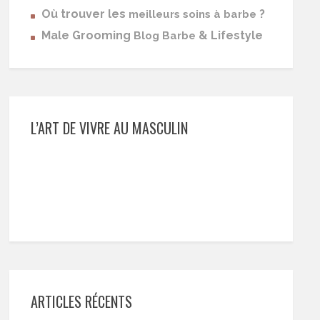
Où trouver les
?
meilleurs soins à barbe
Male Grooming
& Lifestyle
Blog Barbe
L’ART DE VIVRE AU MASCULIN
ARTICLES RÉCENTS