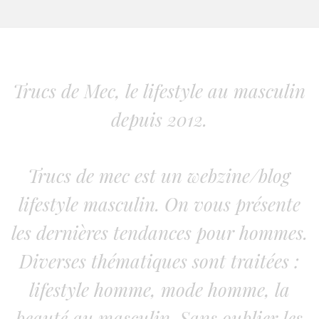
Trucs de Mec, le lifestyle au masculin
depuis 2012.
Trucs de mec est un webzine/blog
lifestyle masculin. On vous présente
les dernières tendances pour hommes.
Diverses thématiques sont traitées :
lifestyle homme, mode homme, la
beauté au masculin. Sans oublier les