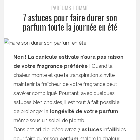
PARFUMS HOMME
7 astuces pour faire durer son
parfum toute la journée en été
Non ! La canicule estivale n’aura pas raison
de votre fragrance préférée
! Quand la
chaleur monte et que la transpiration s’invite,
maintenir la fraîcheur de votre fragrance peut
s’avérer compliqué. Pourtant, avec quelques
astuces bien choisies, il est tout à fait possible
de prolonger la
longévité de votre parfum
même sous un soleil de plomb.
Dans cet article, découvrez 7
astuces
infaillibles
pour faire durer son
parfum
malgré la chaleur.