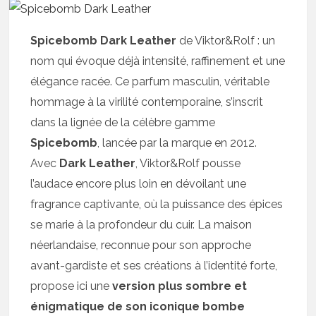
Spicebomb Dark Leather
de Viktor&Rolf : un
nom qui évoque déjà intensité, raffinement et une
élégance racée. Ce parfum masculin, véritable
hommage à la virilité contemporaine, s’inscrit
dans la lignée de la célèbre gamme
Spicebomb
, lancée par la marque en 2012.
Avec
Dark Leather
, Viktor&Rolf pousse
l’audace encore plus loin en dévoilant une
fragrance captivante, où la puissance des épices
se marie à la profondeur du cuir. La maison
néerlandaise, reconnue pour son approche
avant-gardiste et ses créations à l’identité forte,
propose ici une
version plus sombre et
énigmatique de son iconique bombe