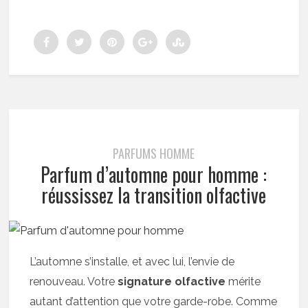
PARFUMS HOMME
Parfum d’automne pour homme :
réussissez la transition olfactive
L’automne s’installe, et avec lui, l’envie de
renouveau. Votre
signature olfactive
mérite
autant d’attention que votre garde-robe. Comme