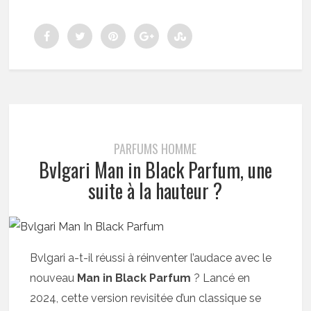
PARFUMS HOMME
Bvlgari Man in Black Parfum, une
suite à la hauteur ?
Bvlgari a-t-il réussi à réinventer l’audace avec le
nouveau
Man in Black Parfum
? Lancé en
2024, cette version revisitée d’un classique se