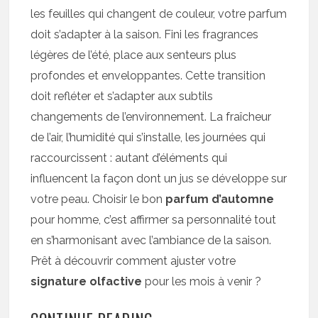
les feuilles qui changent de couleur, votre parfum
doit s’adapter à la saison. Fini les fragrances
légères de l’été, place aux senteurs plus
profondes et enveloppantes. Cette transition
doit refléter et s’adapter aux subtils
changements de l’environnement. La fraîcheur
de l’air, l’humidité qui s’installe, les journées qui
raccourcissent : autant d’éléments qui
influencent la façon dont un jus se développe sur
votre peau. Choisir le bon
parfum d’automne
pour homme, c’est affirmer sa personnalité tout
en s’harmonisant avec l’ambiance de la saison.
Prêt à découvrir comment ajuster votre
signature olfactive
pour les mois à venir ?