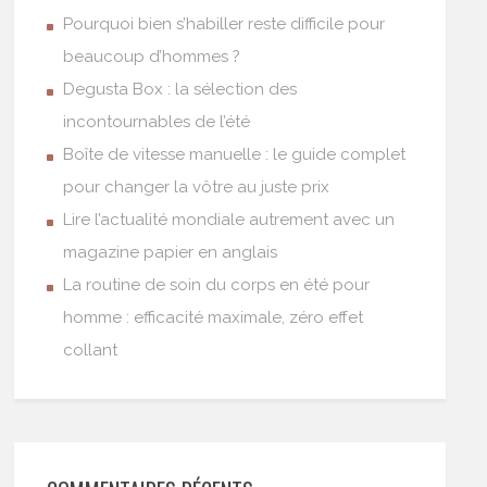
Pourquoi bien s’habiller reste difficile pour
beaucoup d’hommes ?
Degusta Box : la sélection des
incontournables de l’été
Boîte de vitesse manuelle : le guide complet
pour changer la vôtre au juste prix
Lire l’actualité mondiale autrement avec un
magazine papier en anglais
La routine de soin du corps en été pour
homme : efficacité maximale, zéro effet
collant