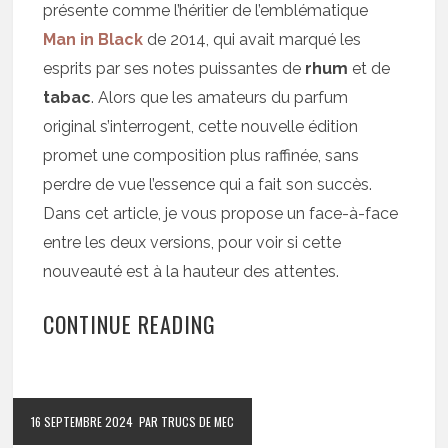
présente comme l’héritier de l’emblématique
Man in Black
de 2014, qui avait marqué les
esprits par ses notes puissantes de
rhum
et de
tabac
. Alors que les amateurs du parfum
original s’interrogent, cette nouvelle édition
promet une composition plus raffinée, sans
perdre de vue l’essence qui a fait son succès.
Dans cet article, je vous propose un face-à-face
entre les deux versions, pour voir si cette
nouveauté est à la hauteur des attentes.
CONTINUE READING
16 SEPTEMBRE 2024
PAR TRUCS DE MEC