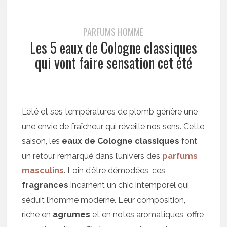
PARFUMS HOMME
Les 5 eaux de Cologne classiques
qui vont faire sensation cet été
L’été et ses températures de plomb génère une
une envie de fraîcheur qui réveille nos sens. Cette
saison, les
eaux de Cologne classiques
font
un retour remarqué dans l’univers des
parfums
masculins
. Loin d’être démodées, ces
fragrances
incarnent un chic intemporel qui
séduit l’homme moderne. Leur composition,
riche en
agrumes
et en notes aromatiques, offre