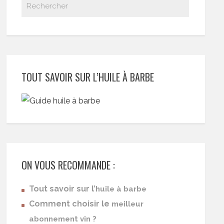
TOUT SAVOIR SUR L’HUILE À BARBE
ON VOUS RECOMMANDE :
Tout savoir sur l’
huile à barbe
Comment choisir le
meilleur
abonnement vin ?