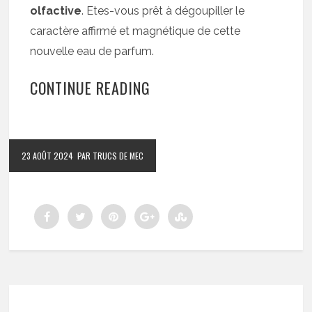
olfactive
. Etes-vous prêt à dégoupiller le
caractère affirmé et magnétique de cette
nouvelle eau de parfum.
CONTINUE READING
23 AOÛT 2024
PAR TRUCS DE MEC