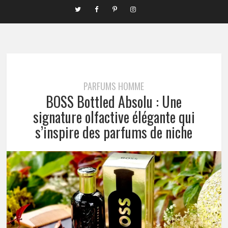
PARFUMS HOMME
BOSS Bottled Absolu : Une
signature olfactive élégante qui
s’inspire des parfums de niche