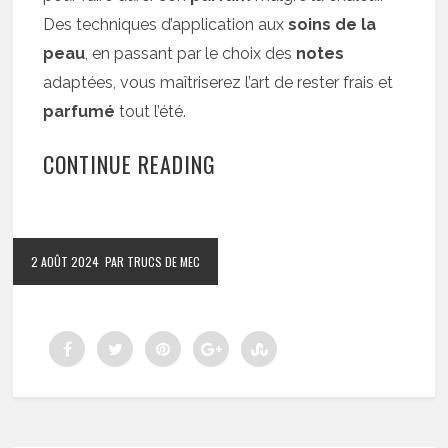
Des techniques d’application aux
soins de la
peau
, en passant par le choix des
notes
adaptées, vous maîtriserez l’art de rester frais et
parfumé
tout l’été.
CONTINUE READING
2 AOÛT 2024
PAR TRUCS DE MEC