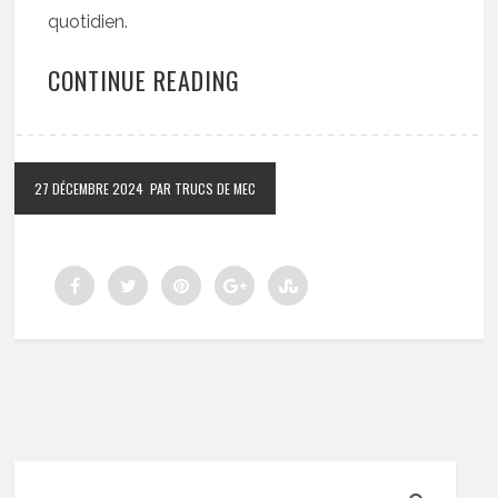
quotidien.
CONTINUE READING
27 DÉCEMBRE 2024
PAR TRUCS DE MEC