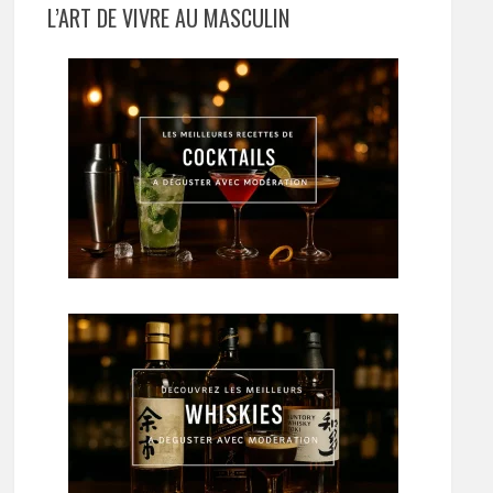
L’ART DE VIVRE AU MASCULIN