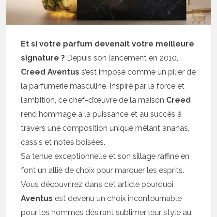
Et si votre parfum devenait votre meilleure
signature ?
Depuis son lancement en 2010,
Creed Aventus
s’est imposé comme un pilier de
la parfumerie masculine. Inspiré par la force et
l’ambition, ce chef-d’œuvre de la maison
Creed
rend hommage à la puissance et au succès à
travers une composition unique mêlant ananas,
cassis et notes boisées.
Sa tenue exceptionnelle et son sillage raffiné en
font un allié de choix pour marquer les esprits.
Vous découvrirez dans cet article pourquoi
Aventus
est devenu un choix incontournable
pour les hommes désirant sublimer leur style au