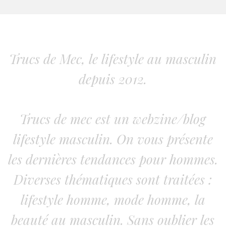
Trucs de Mec, le lifestyle au masculin
depuis 2012.
Trucs de mec est un webzine/blog
lifestyle masculin. On vous présente
les dernières tendances pour hommes.
Diverses thématiques sont traitées :
lifestyle homme, mode homme, la
beauté au masculin. Sans oublier les