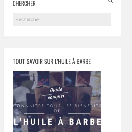
CHERCHER
TOUT SAVOIR SUR L’HUILE À BARBE