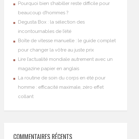
Pourquoi bien s’habiller reste difficile pour
beaucoup d’hommes ?
Degusta Box : la sélection des
incontournables de l’été
Boîte de vitesse manuelle : le guide complet
pour changer la vôtre au juste prix
Lire l’actualité mondiale autrement avec un
magazine papier en anglais
La routine de soin du corps en été pour
homme : efficacité maximale, zéro effet
collant
COMMENTAIRES RÉCENTS