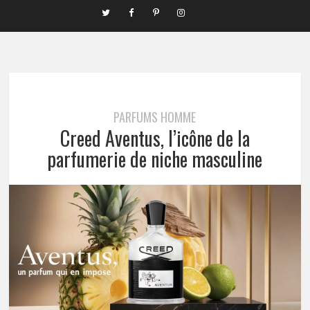
PARFUMS HOMME
Creed Aventus, l’icône de la
parfumerie de niche masculine