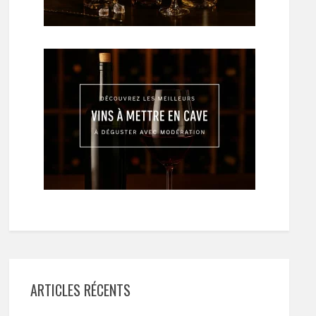
ARTICLES RÉCENTS