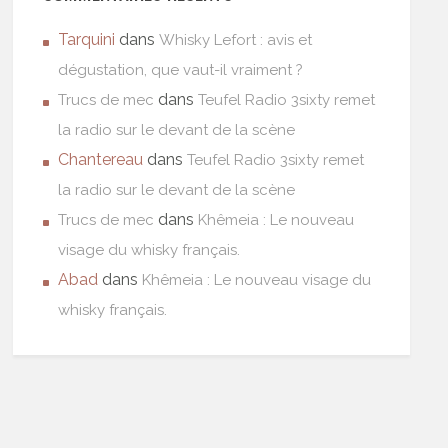
Tarquini
dans
Whisky Lefort : avis et
dégustation, que vaut-il vraiment ?
dans
Trucs de mec
Teufel Radio 3sixty remet
la radio sur le devant de la scène
Chantereau
dans
Teufel Radio 3sixty remet
la radio sur le devant de la scène
dans
Trucs de mec
Khêmeia : Le nouveau
visage du whisky français.
Abad
dans
Khêmeia : Le nouveau visage du
whisky français.