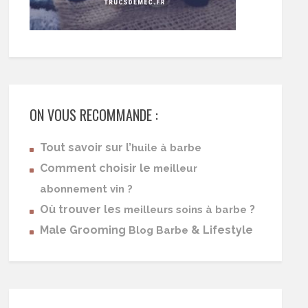
ON VOUS RECOMMANDE :
Tout savoir sur l’
huile à barbe
Comment choisir le
meilleur
abonnement vin ?
Où trouver les
?
meilleurs soins à barbe
Male Grooming
& Lifestyle
Blog Barbe