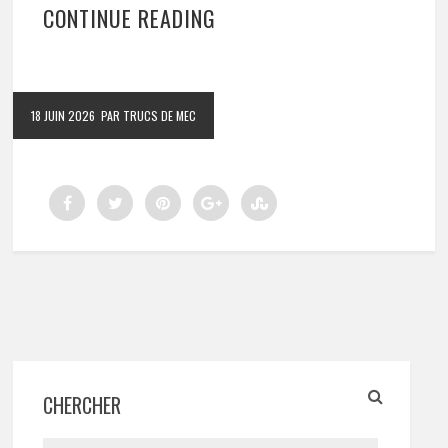
CONTINUE READING
18 JUIN 2026
PAR TRUCS DE MEC
CHERCHER