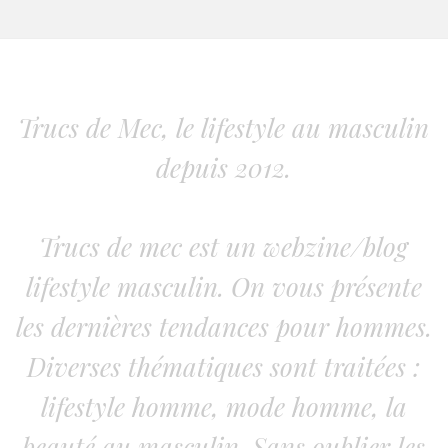
Trucs de Mec, le lifestyle au masculin
depuis 2012.
Trucs de mec est un webzine/blog
lifestyle masculin. On vous présente
les dernières tendances pour hommes.
Diverses thématiques sont traitées :
lifestyle homme, mode homme, la
beauté au masculin. Sans oublier les