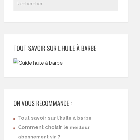
TOUT SAVOIR SUR L’HUILE À BARBE
ON VOUS RECOMMANDE :
Tout savoir sur l’
huile à barbe
Comment choisir le
meilleur
abonnement vin ?