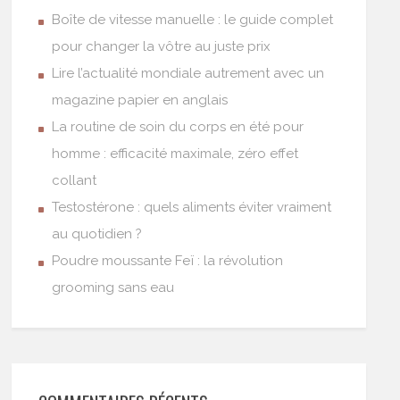
Boîte de vitesse manuelle : le guide complet
pour changer la vôtre au juste prix
Lire l’actualité mondiale autrement avec un
magazine papier en anglais
La routine de soin du corps en été pour
homme : efficacité maximale, zéro effet
collant
Testostérone : quels aliments éviter vraiment
au quotidien ?
Poudre moussante Feï : la révolution
grooming sans eau