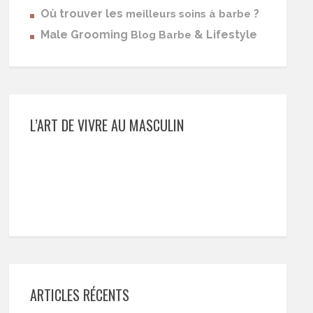
Où trouver les
?
meilleurs soins à barbe
Male Grooming
& Lifestyle
Blog Barbe
L’ART DE VIVRE AU MASCULIN
ARTICLES RÉCENTS