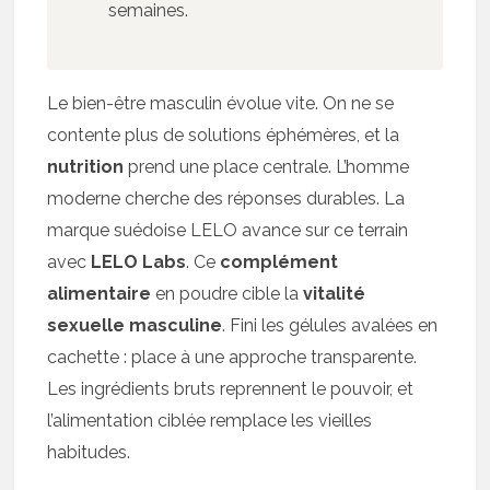
semaines.
Le bien-être masculin évolue vite. On ne se
contente plus de solutions éphémères, et la
nutrition
prend une place centrale. L’homme
moderne cherche des réponses durables. La
marque suédoise LELO avance sur ce terrain
avec
LELO Labs
. Ce
complément
alimentaire
en poudre cible la
vitalité
sexuelle masculine
. Fini les gélules avalées en
cachette : place à une approche transparente.
Les ingrédients bruts reprennent le pouvoir, et
l’alimentation ciblée remplace les vieilles
habitudes.