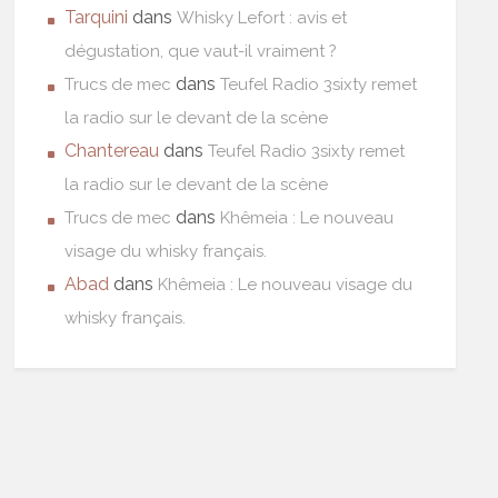
Tarquini
dans
Whisky Lefort : avis et
dégustation, que vaut-il vraiment ?
dans
Trucs de mec
Teufel Radio 3sixty remet
la radio sur le devant de la scène
Chantereau
dans
Teufel Radio 3sixty remet
la radio sur le devant de la scène
dans
Trucs de mec
Khêmeia : Le nouveau
visage du whisky français.
Abad
dans
Khêmeia : Le nouveau visage du
whisky français.