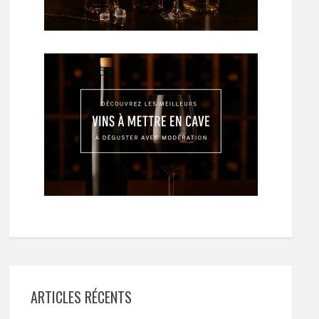
ARTICLES RÉCENTS