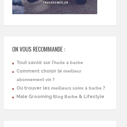
ON VOUS RECOMMANDE :
Tout savoir sur l’
huile à barbe
Comment choisir le
meilleur
abonnement vin ?
Où trouver les
?
meilleurs soins à barbe
Male Grooming
& Lifestyle
Blog Barbe