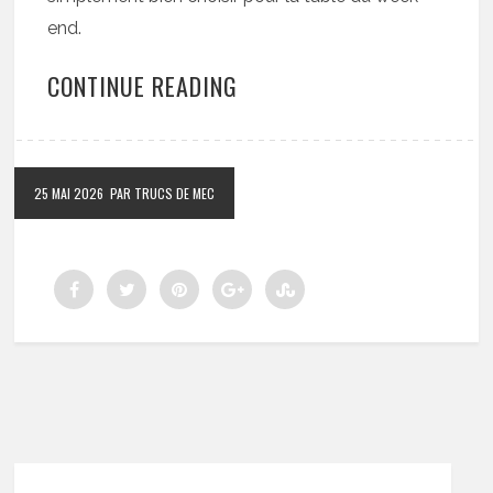
end.
CONTINUE READING
25 MAI 2026
PAR TRUCS DE MEC