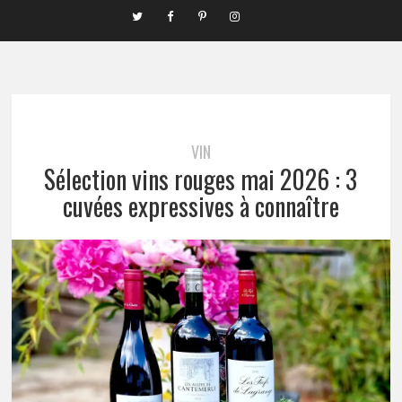
VIN
Sélection vins rouges mai 2026 : 3
cuvées expressives à connaître