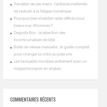
Travailler de ses mains : l’antidote inattendu
(et radical) à la fatigue numérique
Pourquoi bien s’habiller reste difficile pour
beaucoup d’hommes ?
Degusta Box : la sélection des
incontournables de l’été
Boîte de vitesse manuelle : le guide complet
pour changer la vôtre au juste prix
Lire l’actualité mondiale autrement avec un
magazine papier en anglais
COMMENTAIRES RÉCENTS