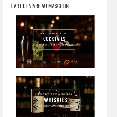
L’ART DE VIVRE AU MASCULIN