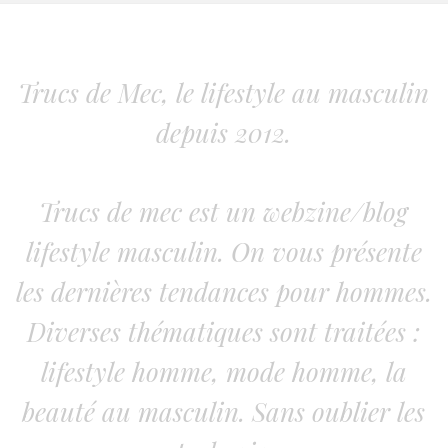
Trucs de Mec, le lifestyle au masculin
depuis 2012.
Trucs de mec est un webzine/blog
lifestyle masculin. On vous présente
les dernières tendances pour hommes.
Diverses thématiques sont traitées :
lifestyle homme, mode homme, la
beauté au masculin. Sans oublier les