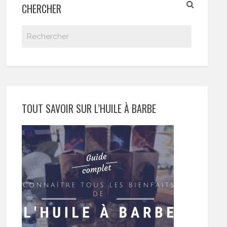
CHERCHER
TOUT SAVOIR SUR L’HUILE À BARBE