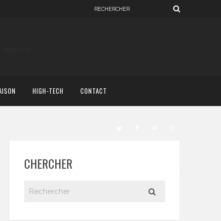
AISON
HIGH-TECH
CONTACT
CHERCHER