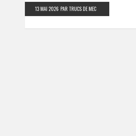
13 MAI 2026
PAR TRUCS DE MEC