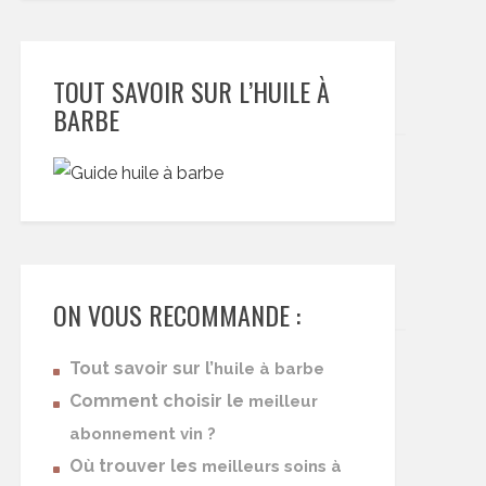
TOUT SAVOIR SUR L’HUILE À
BARBE
ON VOUS RECOMMANDE :
Tout savoir sur l’
huile à barbe
Comment choisir le
meilleur
abonnement vin ?
Où trouver les
meilleurs soins à