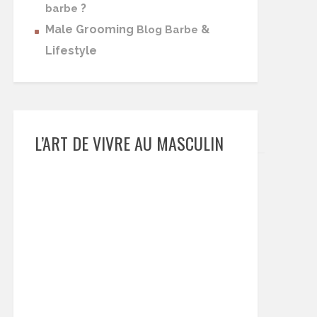
?
barbe
Male Grooming
&
Blog Barbe
Lifestyle
L’ART DE VIVRE AU MASCULIN