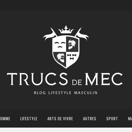
HOMME
LIFESTYLE
ARTS DE VIVRE
AUTRES
SPORT
M