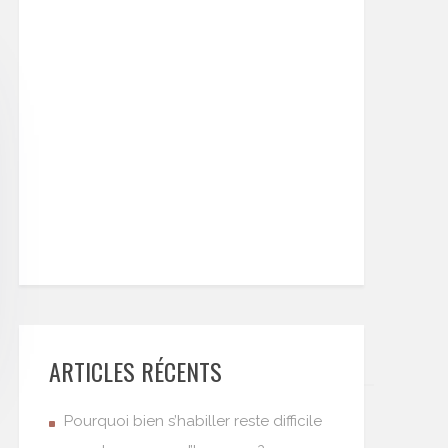
ARTICLES RÉCENTS
Pourquoi bien s’habiller reste difficile