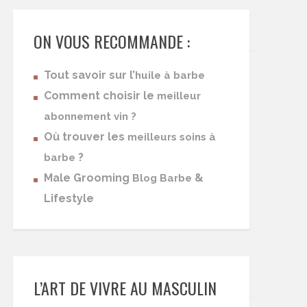
ON VOUS RECOMMANDE :
Tout savoir sur l’
huile à barbe
Comment choisir le
meilleur
abonnement vin ?
Où trouver les
meilleurs soins à
?
barbe
Male Grooming
&
Blog Barbe
Lifestyle
L’ART DE VIVRE AU MASCULIN