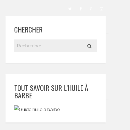
CHERCHER
TOUT SAVOIR SUR L’HUILE À
BARBE