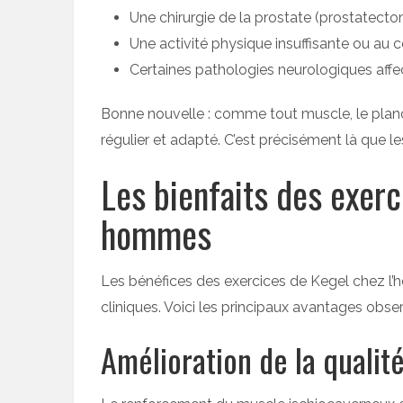
Une chirurgie de la prostate (prostatecto
Une activité physique insuffisante ou au c
Certaines pathologies neurologiques affe
Bonne nouvelle : comme tout muscle, le plan
régulier et adapté. C’est précisément là que le
Les bienfaits des exerc
hommes
Les bénéfices des exercices de Kegel chez l
cliniques. Voici les principaux avantages obser
Amélioration de la qualit