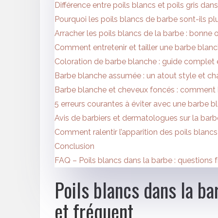
Différence entre poils blancs et poils gris dan
Pourquoi les poils blancs de barbe sont-ils pl
Arracher les poils blancs de la barbe : bonne
Comment entretenir et tailler une barbe blan
Coloration de barbe blanche : guide complet 
Barbe blanche assumée : un atout style et ch
Barbe blanche et cheveux foncés : comment 
5 erreurs courantes à éviter avec une barbe b
Avis de barbiers et dermatologues sur la bar
Comment ralentir l’apparition des poils blancs
Conclusion
FAQ – Poils blancs dans la barbe : questions 
Poils blancs dans la b
et fréquent