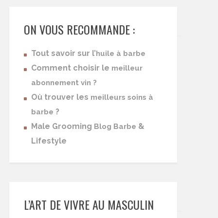
ON VOUS RECOMMANDE :
Tout savoir sur l’
huile à barbe
Comment choisir le
meilleur
abonnement vin ?
Où trouver les
meilleurs soins à
?
barbe
Male Grooming
&
Blog Barbe
Lifestyle
L’ART DE VIVRE AU MASCULIN