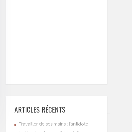
ARTICLES RÉCENTS
Travailler de ses mains : l’antidote