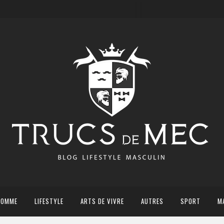
HOMME
LIFESTYLE
ARTS DE VIVRE
AUTRES
SPORT
M