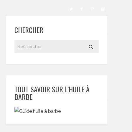
CHERCHER
TOUT SAVOIR SUR L’HUILE À
BARBE