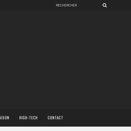
AISON
HIGH-TECH
CONTACT