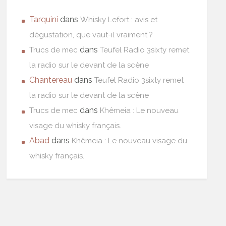
Tarquini
dans
Whisky Lefort : avis et
dégustation, que vaut-il vraiment ?
dans
Trucs de mec
Teufel Radio 3sixty remet
la radio sur le devant de la scène
Chantereau
dans
Teufel Radio 3sixty remet
la radio sur le devant de la scène
dans
Trucs de mec
Khêmeia : Le nouveau
visage du whisky français.
Abad
dans
Khêmeia : Le nouveau visage du
whisky français.