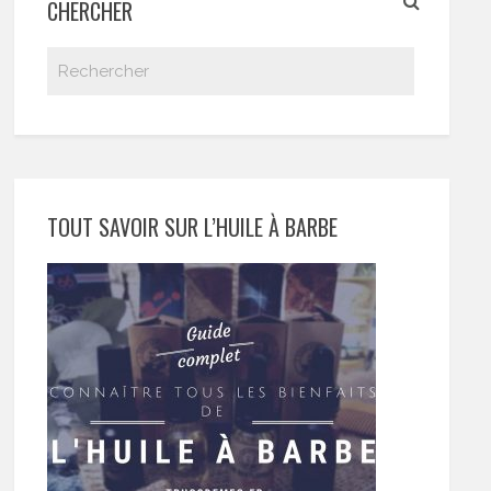
CHERCHER
TOUT SAVOIR SUR L’HUILE À BARBE