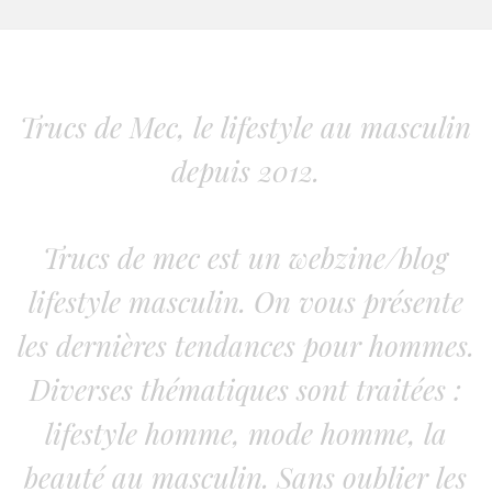
Trucs de Mec, le lifestyle au masculin
depuis 2012.
Trucs de mec est un webzine/blog
lifestyle masculin. On vous présente
les dernières tendances pour hommes.
Diverses thématiques sont traitées :
lifestyle homme, mode homme, la
beauté au masculin. Sans oublier les