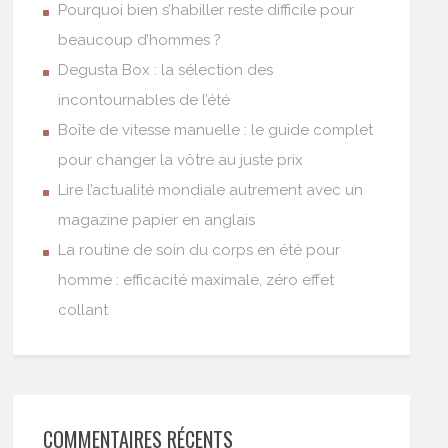
Pourquoi bien s’habiller reste difficile pour
beaucoup d’hommes ?
Degusta Box : la sélection des
incontournables de l’été
Boîte de vitesse manuelle : le guide complet
pour changer la vôtre au juste prix
Lire l’actualité mondiale autrement avec un
magazine papier en anglais
La routine de soin du corps en été pour
homme : efficacité maximale, zéro effet
collant
COMMENTAIRES RÉCENTS