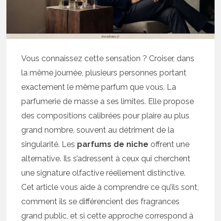
Vous connaissez cette sensation ? Croiser, dans
la même journée, plusieurs personnes portant
exactement le même parfum que vous. La
parfumerie de masse a ses limites. Elle propose
des compositions calibrées pour plaire au plus
grand nombre, souvent au détriment de la
singularité. Les
parfums de niche
offrent une
alternative. Ils s’adressent à ceux qui cherchent
une signature olfactive réellement distinctive.
Cet article vous aide à comprendre ce qu’ils sont,
comment ils se différencient des fragrances
grand public, et si cette approche correspond à