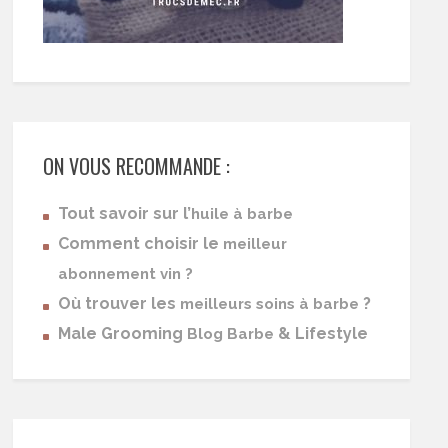
ON VOUS RECOMMANDE :
Tout savoir sur l’
huile à barbe
Comment choisir le
meilleur
abonnement vin ?
Où trouver les
?
meilleurs soins à barbe
Male Grooming
& Lifestyle
Blog Barbe