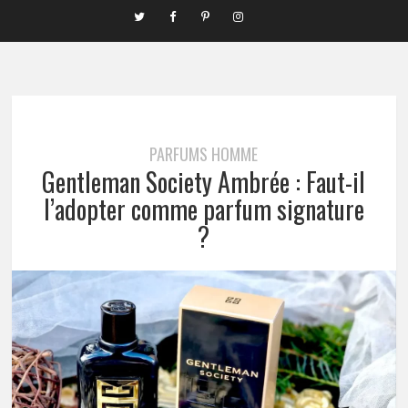
PARFUMS HOMME
Gentleman Society Ambrée : Faut-il
l’adopter comme parfum signature
?