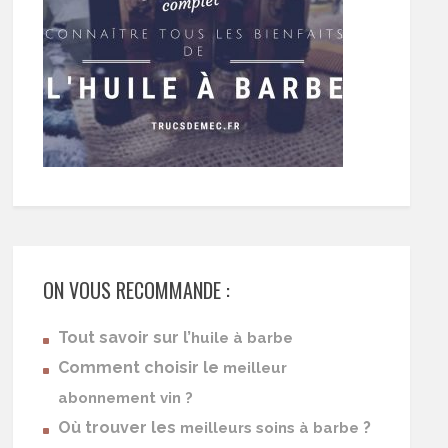
ON VOUS RECOMMANDE :
Tout savoir sur l’
huile à barbe
Comment choisir le
meilleur
abonnement vin ?
Où trouver les
?
meilleurs soins à barbe