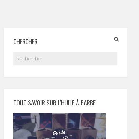
CHERCHER
TOUT SAVOIR SUR L’HUILE À BARBE