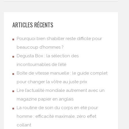
ARTICLES RÉCENTS
Pourquoi bien s’habiller reste difficile pour
beaucoup d’hommes ?
Degusta Box : la sélection des
incontournables de l’été
Boîte de vitesse manuelle : le guide complet
pour changer la vôtre au juste prix
Lire l’actualité mondiale autrement avec un
magazine papier en anglais
La routine de soin du corps en été pour
homme : efficacité maximale, zéro effet
collant