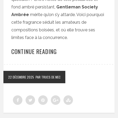
fond ambré persistant,
Gentleman Society
Ambrée
mérite qu’on s’y attarde. Voici pourquoi
cette fragrance séduit les amateurs de
compositions boisées, et où elle trouve ses
limites face à la concurrence.
CONTINUE READING
22 DÉCEMBRE 2025
PAR TRUCS DE MEC