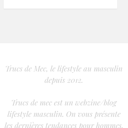
Trucs de Mec, le lifestyle au masculin
depuis 2012.
Trucs de mec est un webzine/blog
lifestyle masculin. On vous présente
les dernières tendances pour hommes.