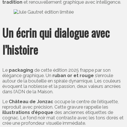
tradition
et renouvellement graphique avec intelligence.
Un écrin qui dialogue avec
l’histoire
Le
packaging
de cette édition 2025 frappe par son
élégance graphique. Un
ruban or et rouge
s’enroule
autour de la bouteille en spirale dynamique. Les couleurs
évoquent la noblesse et la passion, deux valeurs ancrées
dans l’ADN de la Maison.
Le
Château de Jonzac
occupe le centre de l’étiquette,
reproduit avec précision. Cette gravure rappelle les
illustrations d’époque
des anciennes étiquettes de
cognac. Le fond noir mat contraste avec les tons dorés et
crée une profondeur visuelle immédiate.