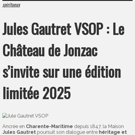
spiritueux
Jules Gautret VSOP : Le
Château de Jonzac
s’invite sur une édition
limitée 2025
Ancrée en
Charente-Maritime
depuis 1847, la Maison
Jules Gautret
poursuit son dialogue entre
héritage et