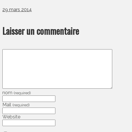
29 mars 2014
Laisser un commentaire
nom
(required)
Mail
(required)
Website