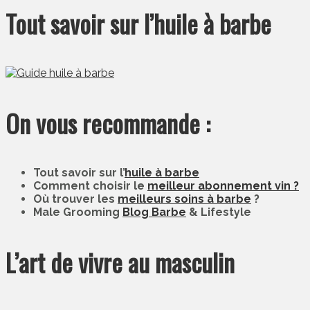
Tout savoir sur l’huile à barbe
On vous recommande :
Tout savoir sur l’
huile à barbe
Comment choisir le
meilleur abonnement vin ?
Où trouver les
meilleurs soins à barbe
?
Male Grooming
Blog Barbe
& Lifestyle
L’art de vivre au masculin