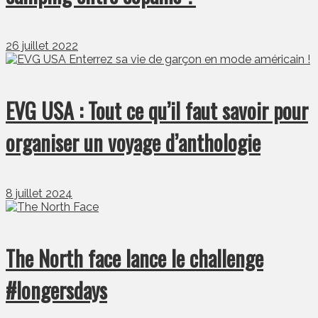
26 juillet 2022
EVG USA : Tout ce qu’il faut savoir pour
organiser un voyage d’anthologie
8 juillet 2024
The North face lance le challenge
#longersdays