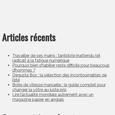
Articles récents
Travailler de ses mains : l’antidote inattendu (et
radical) à la fatigue numérique
Pourquoi bien s’habiller reste difficile pour beaucoup
d’hommes ?
Degusta Box : la sélection des incontournables de
l’été
Boîte de vitesse manuelle : le guide complet pour
changer la vôtre au juste prix
Lire l’actualité mondiale autrement avec un
magazine papier en anglais