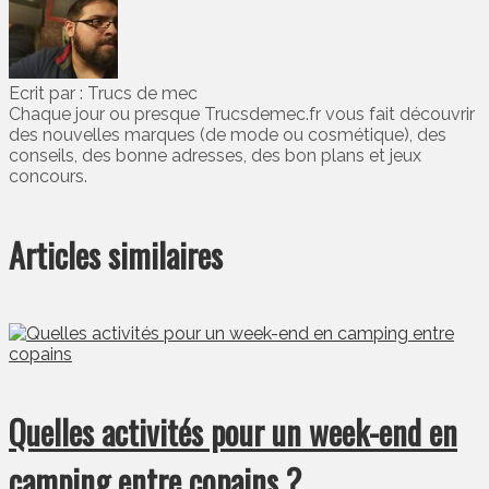
Ecrit par : Trucs de mec
Chaque jour ou presque Trucsdemec.fr vous fait découvrir
des nouvelles marques (de mode ou cosmétique), des
conseils, des bonne adresses, des bon plans et jeux
concours.
Articles similaires
Quelles activités pour un week-end en
camping entre copains ?