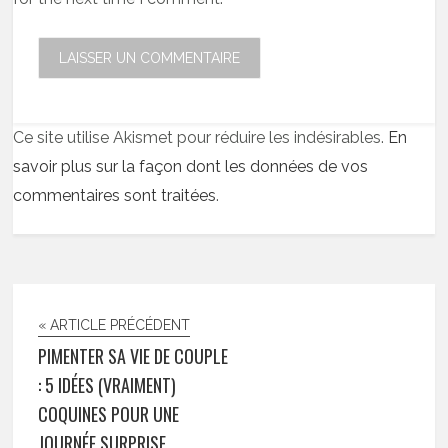
Ce site utilise Akismet pour réduire les indésirables.
En
savoir plus sur la façon dont les données de vos
commentaires sont traitées
.
« ARTICLE PRÉCÉDENT
PIMENTER SA VIE DE COUPLE
: 5 IDÉES (VRAIMENT)
COQUINES POUR UNE
JOURNÉE SURPRISE