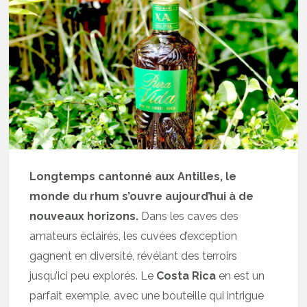
Longtemps cantonné aux Antilles, le
monde du rhum s’ouvre aujourd’hui à de
nouveaux horizons.
Dans les caves des
amateurs éclairés, les cuvées d’exception
gagnent en diversité, révélant des terroirs
jusqu’ici peu explorés. Le
Costa Rica
en est un
parfait exemple, avec une bouteille qui intrigue