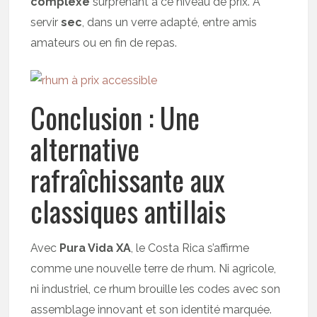
complexe
surprenant à ce niveau de prix. À
servir
sec
, dans un verre adapté, entre amis
amateurs ou en fin de repas.
Conclusion : Une
alternative
rafraîchissante aux
classiques antillais
Avec
Pura Vida XA
, le Costa Rica s’affirme
comme une nouvelle terre de rhum. Ni agricole,
ni industriel, ce rhum brouille les codes avec son
assemblage innovant et son identité marquée.