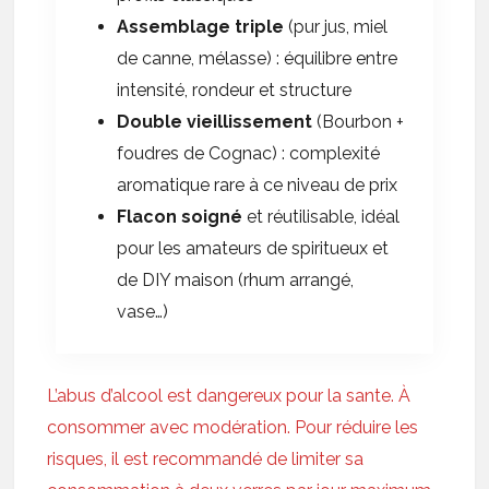
Assemblage triple
(pur jus, miel
de canne, mélasse) : équilibre entre
intensité, rondeur et structure
Double vieillissement
(Bourbon +
foudres de Cognac) : complexité
aromatique rare à ce niveau de prix
Flacon soigné
et réutilisable, idéal
pour les amateurs de spiritueux et
de DIY maison (rhum arrangé,
vase…)
L’abus d’alcool est dangereux pour la sante. À
consommer avec modération. Pour réduire les
risques, il est recommandé de limiter sa