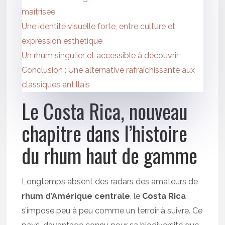
maîtrisée
Une identité visuelle forte, entre culture et
expression esthétique
Un rhum singulier et accessible à découvrir
Conclusion : Une alternative rafraîchissante aux
classiques antillais
Le Costa Rica, nouveau
chapitre dans l’histoire
du rhum haut de gamme
Longtemps absent des radars des amateurs de
rhum d’Amérique centrale
, le
Costa Rica
s’impose peu à peu comme un terroir à suivre. Ce