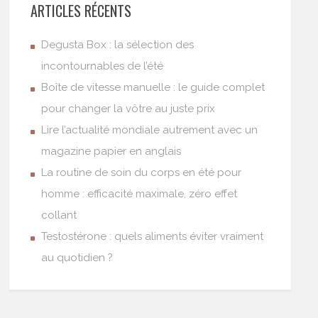
ARTICLES RÉCENTS
Degusta Box : la sélection des
incontournables de l’été
Boîte de vitesse manuelle : le guide complet
pour changer la vôtre au juste prix
Lire l’actualité mondiale autrement avec un
magazine papier en anglais
La routine de soin du corps en été pour
homme : efficacité maximale, zéro effet
collant
Testostérone : quels aliments éviter vraiment
au quotidien ?