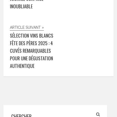
INOUBLIABLE
ARTICLE SUIVANT »
SÉLECTION VINS BLANCS
FÊTE DES PÈRES 2025 : 4
CUVÉS REMARQUABLES
POUR UNE DÉGUSTATION
AUTHENTIQUE
CHERCHER