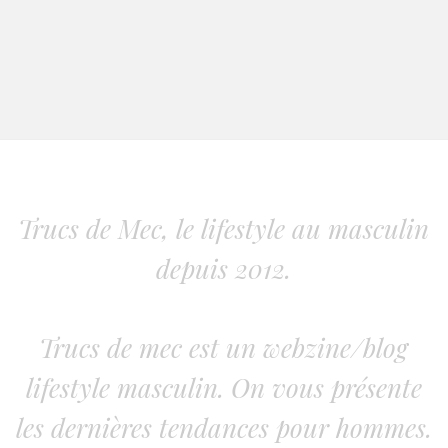
Trucs de Mec, le lifestyle au masculin
depuis 2012.
Trucs de mec est un webzine/blog
lifestyle masculin. On vous présente
les dernières tendances pour hommes.