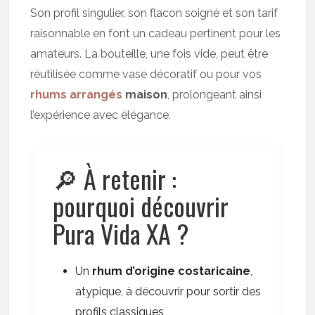
Son profil singulier, son flacon soigné et son tarif
raisonnable en font un cadeau pertinent pour les
amateurs. La bouteille, une fois vide, peut être
réutilisée comme vase décoratif ou pour vos
rhums arrangés
maison
, prolongeant ainsi
l’expérience avec élégance.
🔎 À retenir :
pourquoi découvrir
Pura Vida XA ?
Un
rhum d’origine costaricaine
,
atypique, à découvrir pour sortir des
profils classiques