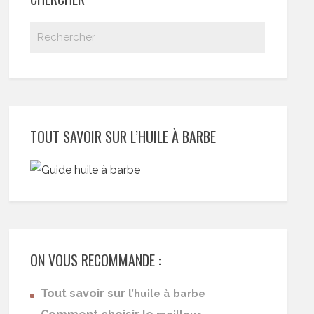
TOUT SAVOIR SUR L’HUILE À BARBE
ON VOUS RECOMMANDE :
Tout savoir sur l’
huile à barbe