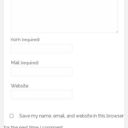
nom
(required)
Mail
(required)
Website
Save my name, email, and website in this browser
for the next time I comment.