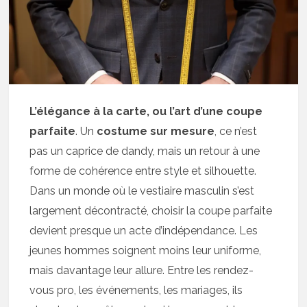
L’élégance à la carte, ou l’art d’une coupe
parfaite
. Un
costume sur mesure
, ce n’est
pas un caprice de dandy, mais un retour à une
forme de cohérence entre style et silhouette.
Dans un monde où le vestiaire masculin s’est
largement décontracté, choisir la coupe parfaite
devient presque un acte d’indépendance. Les
jeunes hommes soignent moins leur uniforme,
mais davantage leur allure. Entre les rendez-
vous pro, les événements, les mariages, ils