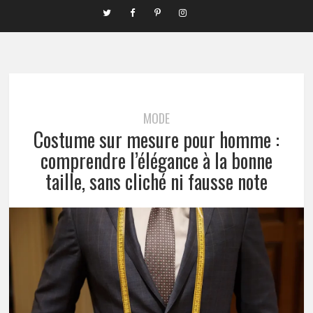
MODE
Costume sur mesure pour homme :
comprendre l’élégance à la bonne
taille, sans cliché ni fausse note