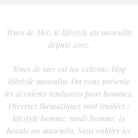
Trucs de Mec, le lifestyle au masculin
depuis 2012.
Trucs de mec est un webzine/blog
lifestyle masculin. On vous présente
les dernières tendances pour hommes.
Diverses thématiques sont traitées :
lifestyle homme, mode homme, la
beauté au masculin. Sans oublier les