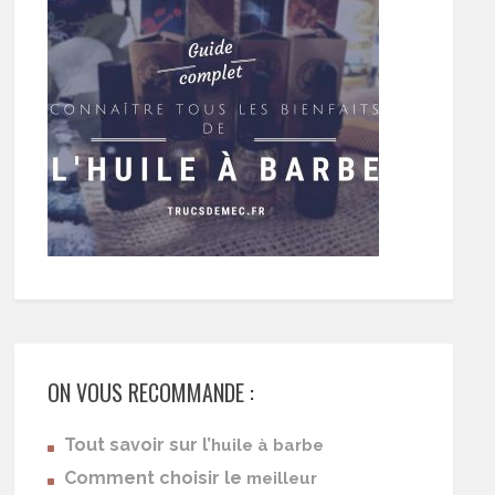
ON VOUS RECOMMANDE :
Tout savoir sur l’
huile à barbe
Comment choisir le
meilleur