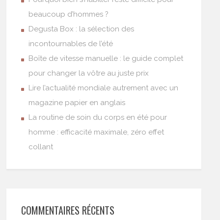
beaucoup d’hommes ?
Degusta Box : la sélection des
incontournables de l’été
Boîte de vitesse manuelle : le guide complet
pour changer la vôtre au juste prix
Lire l’actualité mondiale autrement avec un
magazine papier en anglais
La routine de soin du corps en été pour
homme : efficacité maximale, zéro effet
collant
COMMENTAIRES RÉCENTS