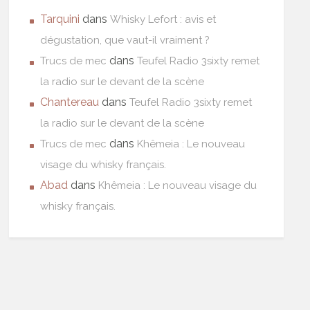
Tarquini
dans
Whisky Lefort : avis et
dégustation, que vaut-il vraiment ?
dans
Trucs de mec
Teufel Radio 3sixty remet
la radio sur le devant de la scène
Chantereau
dans
Teufel Radio 3sixty remet
la radio sur le devant de la scène
dans
Trucs de mec
Khêmeia : Le nouveau
visage du whisky français.
Abad
dans
Khêmeia : Le nouveau visage du
whisky français.