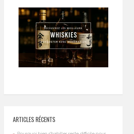
ARTICLES RÉCENTS
Pourquoi bien s’habiller reste difficile pour