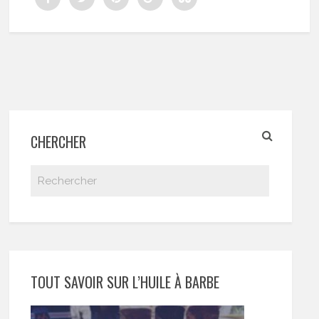
CHERCHER
TOUT SAVOIR SUR L’HUILE À BARBE