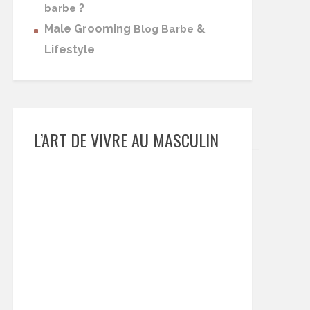
?
barbe
Male Grooming
&
Blog Barbe
Lifestyle
L’ART DE VIVRE AU MASCULIN