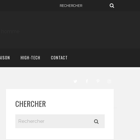
AISON
HIGH-TECH
CONTACT
CHERCHER