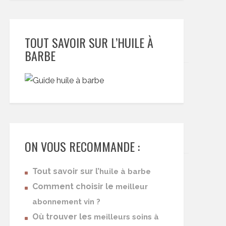
TOUT SAVOIR SUR L’HUILE À
BARBE
ON VOUS RECOMMANDE :
Tout savoir sur l’
huile à barbe
Comment choisir le
meilleur
abonnement vin ?
Où trouver les
meilleurs soins à