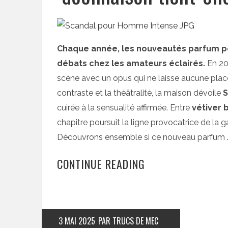
Chaque année, les nouveautés parfum p
débats chez les amateurs éclairés.
En 20
scène avec un opus qui ne laisse aucune plac
contraste et la théâtralité, la maison dévoile
S
cuirée à la sensualité affirmée. Entre
vétiver 
chapitre poursuit la ligne provocatrice de la 
Découvrons ensemble si ce nouveau parfum Je
CONTINUE READING
3 MAI 2025
PAR TRUCS DE MEC