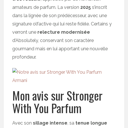
amateurs de parfum. La version
2025
s’inscrit
dans la lignée de son prédécesseur, avec une
signature olfactive qui lui reste fidèle. Certains y
verront une
relecture modernisée
d’Absolutely, conservant son caractère
gourmand mais en lui apportant une nouvelle
profondeur.
Mon avis sur Stronger
With You Parfum
Avec son
sillage intense
, sa
tenue longue