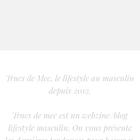
Trucs de Mec, le lifestyle au masculin
depuis 2012.
Trucs de mec est un webzine/blog
lifestyle masculin. On vous présente