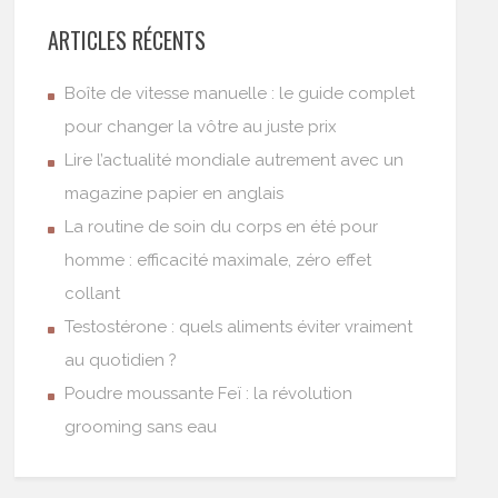
ARTICLES RÉCENTS
Boîte de vitesse manuelle : le guide complet
pour changer la vôtre au juste prix
Lire l’actualité mondiale autrement avec un
magazine papier en anglais
La routine de soin du corps en été pour
homme : efficacité maximale, zéro effet
collant
Testostérone : quels aliments éviter vraiment
au quotidien ?
Poudre moussante Feï : la révolution
grooming sans eau