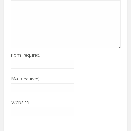
nom
(required)
Mail
(required)
Website