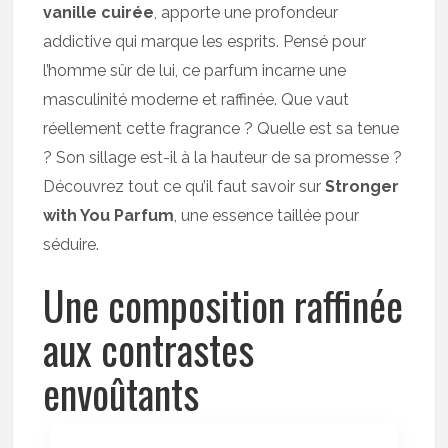
vanille cuirée
, apporte une profondeur
addictive qui marque les esprits. Pensé pour
l’homme sûr de lui, ce parfum incarne une
masculinité moderne et raffinée. Que vaut
réellement cette fragrance ? Quelle est sa tenue
? Son sillage est-il à la hauteur de sa promesse ?
Découvrez tout ce qu’il faut savoir sur
Stronger
with You Parfum
, une essence taillée pour
séduire.
Une composition raffinée
aux contrastes
envoûtants