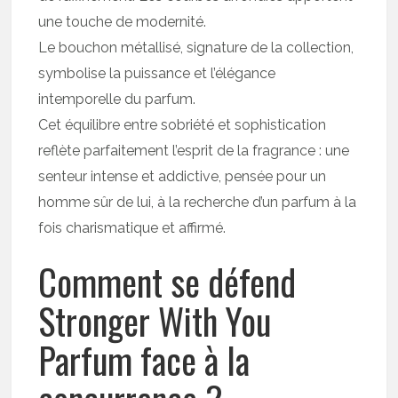
une touche de modernité.
Le bouchon métallisé, signature de la collection,
symbolise la puissance et l’élégance
intemporelle du parfum.
Cet équilibre entre sobriété et sophistication
reflète parfaitement l’esprit de la fragrance : une
senteur intense et addictive, pensée pour un
homme sûr de lui, à la recherche d’un parfum à la
fois charismatique et affirmé.
Comment se défend
Stronger With You
Parfum face à la