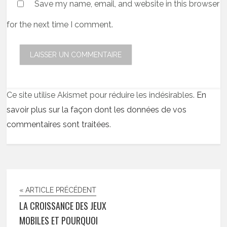
Save my name, email, and website in this browser
for the next time I comment.
Ce site utilise Akismet pour réduire les indésirables.
En
savoir plus sur la façon dont les données de vos
commentaires sont traitées
.
« ARTICLE PRÉCÉDENT
LA CROISSANCE DES JEUX
MOBILES ET POURQUOI