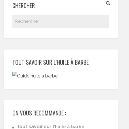
CHERCHER
TOUT SAVOIR SUR L’HUILE À BARBE
ON VOUS RECOMMANDE :
Tout savoir sur l’
huile à barbe