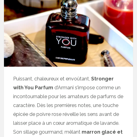
Puissant, chaleureux et envoûtant,
Stronger
with You Parfum
d’Armani s’impose comme un
incontournable pour les amateurs de parfums de
caractère. Dès les premières notes, une touche
épicée de poivre rose réveille les sens avant de
laisser place à un cœur aromatique de lavande.
Son sillage gourmand, mêlant
marron glacé et