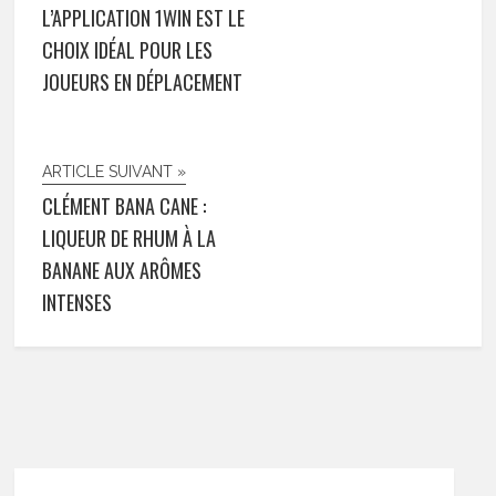
L’APPLICATION 1WIN EST LE
CHOIX IDÉAL POUR LES
JOUEURS EN DÉPLACEMENT
ARTICLE SUIVANT »
CLÉMENT BANA CANE :
LIQUEUR DE RHUM À LA
BANANE AUX ARÔMES
INTENSES