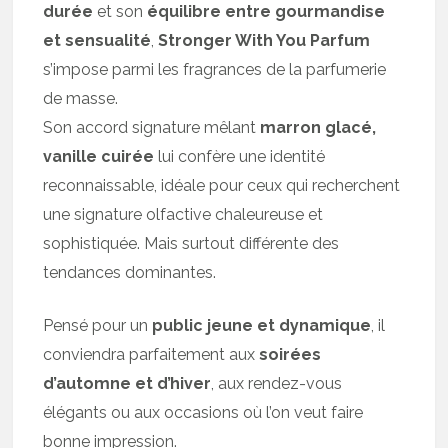
durée
et son
équilibre entre gourmandise
et sensualité
,
Stronger With You Parfum
s’impose parmi les fragrances de la parfumerie
de masse.
Son accord signature mêlant
marron glacé,
vanille cuirée
lui confère une identité
reconnaissable, idéale pour ceux qui recherchent
une signature olfactive chaleureuse et
sophistiquée. Mais surtout différente des
tendances dominantes.
Pensé pour un
public jeune et dynamique
, il
conviendra parfaitement aux
soirées
d’automne et d’hiver
, aux rendez-vous
élégants ou aux occasions où l’on veut faire
bonne impression.