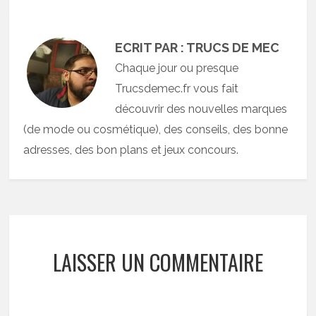
ECRIT PAR : TRUCS DE MEC
Chaque jour ou presque
Trucsdemec.fr vous fait
découvrir des nouvelles marques
(de mode ou cosmétique), des conseils, des bonne
adresses, des bon plans et jeux concours.
LAISSER UN COMMENTAIRE