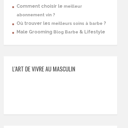
Comment choisir le
meilleur
abonnement vin ?
Où trouver les
?
meilleurs soins à barbe
Male Grooming
& Lifestyle
Blog Barbe
L’ART DE VIVRE AU MASCULIN