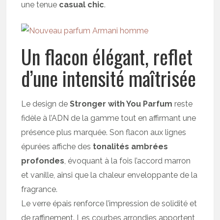
une tenue
casual chic
.
Un flacon élégant, reflet
d’une intensité maîtrisée
Le design de
Stronger with You Parfum
reste
fidèle à l’ADN de la gamme tout en affirmant une
présence plus marquée. Son flacon aux lignes
épurées affiche des
tonalités ambrées
profondes
, évoquant à la fois l’accord marron
et vanille, ainsi que la chaleur enveloppante de la
fragrance.
Le verre épais renforce l’impression de solidité et
de raffinement. Les courbes arrondies apportent