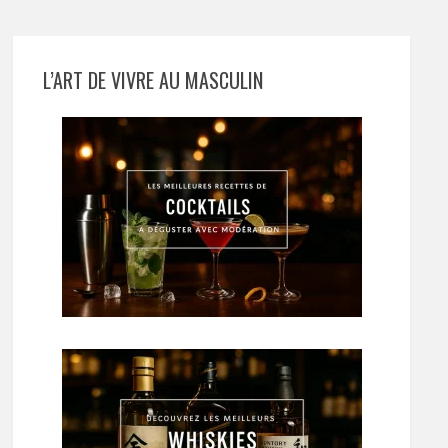
L’ART DE VIVRE AU MASCULIN