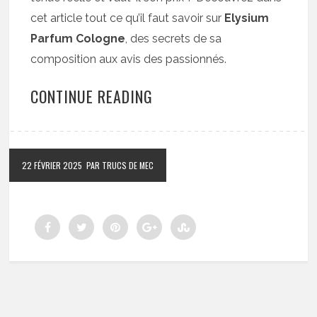
cet article tout ce qu’il faut savoir sur
Elysium
Parfum Cologne
, des secrets de sa
composition aux avis des passionnés.
CONTINUE READING
22 FÉVRIER 2025
PAR TRUCS DE MEC