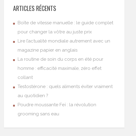
ARTICLES RÉCENTS
Boîte de vitesse manuelle : le guide complet
pour changer la vôtre au juste prix
Lire l’actualité mondiale autrement avec un
magazine papier en anglais
La routine de soin du corps en été pour
homme : efficacité maximale, zéro effet
collant
Testostérone : quels aliments éviter vraiment
au quotidien ?
Poudre moussante Feï : la révolution
grooming sans eau