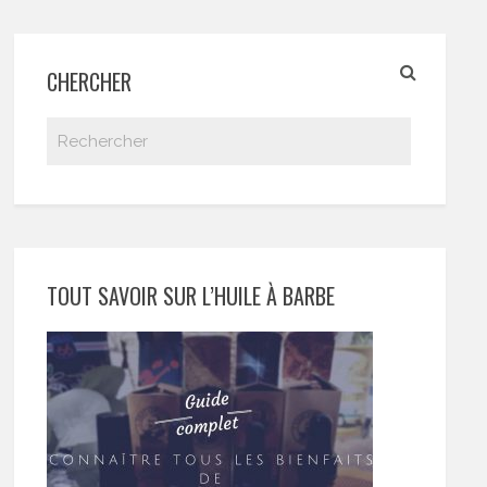
CHERCHER
TOUT SAVOIR SUR L’HUILE À BARBE