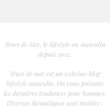
Trucs de Mec, le lifestyle au masculin
depuis 2012.
Trucs de mec est un webzine/blog
lifestyle masculin. On vous présente
les dernières tendances pour hommes.
Diverses thématiques sont traitées :