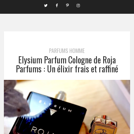
PARFUMS HOMME
Elysium Parfum Cologne de Roja
Parfums : Un élixir frais et raffiné