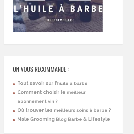
ON VOUS RECOMMANDE :
Tout savoir sur l’
huile à barbe
Comment choisir le
meilleur
abonnement vin ?
Où trouver les
?
meilleurs soins à barbe
Male Grooming
& Lifestyle
Blog Barbe