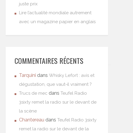
juste prix
Lire l’actualité mondiale autrement
avec un magazine papier en anglais
COMMENTAIRES RÉCENTS
Tarquini
dans
Whisky Lefort : avis et
dégustation, que vaut-il vraiment ?
dans
Trucs de mec
Teufel Radio
3sixty remet la radio sur le devant de
la scène
Chantereau
dans
Teufel Radio 3sixty
remet la radio sur le devant de la