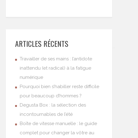
ARTICLES RÉCENTS
Travailler de ses mains : l’antidote
inattendu (et radical) à la fatigue
numérique
Pourquoi bien s’habiller reste difficile
pour beaucoup d’hommes ?
Degusta Box : la sélection des
incontournables de l’été
Boîte de vitesse manuelle : le guide
complet pour changer la vôtre au