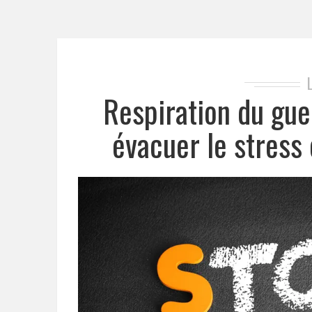
Respiration du gue
évacuer le stress