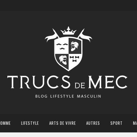
HOMME
LIFESTYLE
ARTS DE VIVRE
AUTRES
SPORT
M