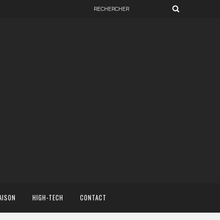
AISON
HIGH-TECH
CONTACT