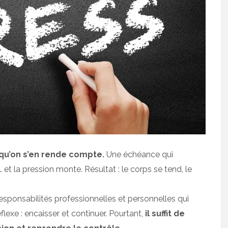
s qu’on s’en rende compte.
Une échéance qui
et la pression monte. Résultat : le corps se tend, le
sponsabilités professionnelles et personnelles qui
lexe : encaisser et continuer. Pourtant,
il suffit de