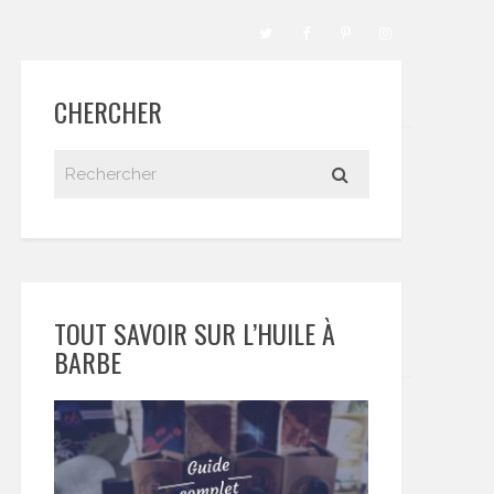
CHERCHER
TOUT SAVOIR SUR L’HUILE À
BARBE