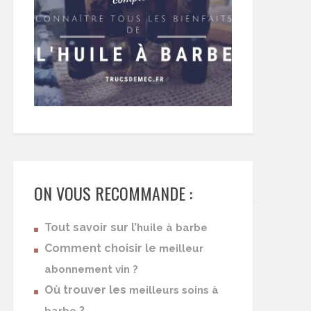
ON VOUS RECOMMANDE :
Tout savoir sur l’
huile à barbe
Comment choisir le
meilleur
abonnement vin ?
Où trouver les
meilleurs soins à
?