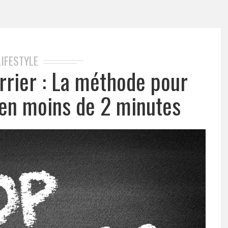
LIFESTYLE
rrier : La méthode pour
 en moins de 2 minutes