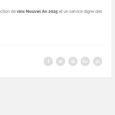
ection de
vins Nouvel An 2025
et un service digne des