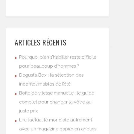
ARTICLES RÉCENTS
Pourquoi bien s’habiller reste difficile
pour beaucoup d’hommes ?
Degusta Box : la sélection des
incontournables de l’été
Boîte de vitesse manuelle : le guide
complet pour changer la vôtre au
juste prix
Lire l’actualité mondiale autrement
avec un magazine papier en anglais