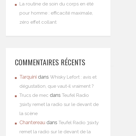
La routine de soin du corps en été
pour homme : efficacité maximale,
zéro effet collant
COMMENTAIRES RÉCENTS
Tarquini
dans
Whisky Lefort : avis et
dégustation, que vaut-il vraiment ?
dans
Trucs de mec
Teufel Radio
3sixty remet la radio sur le devant de
la scène
Chantereau
dans
Teufel Radio 3sixty
remet la radio sur le devant de la