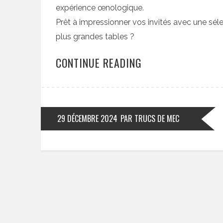
expérience œnologique.
Prêt à impressionner vos invités avec une sél
plus grandes tables ?
CONTINUE READING
29 DÉCEMBRE 2024
PAR TRUCS DE MEC