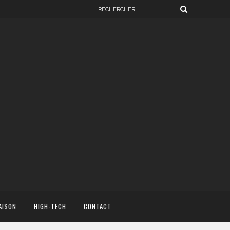
AISON
HIGH-TECH
CONTACT