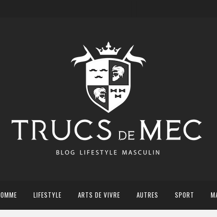
HOMME
LIFESTYLE
ARTS DE VIVRE
AUTRES
SPORT
M