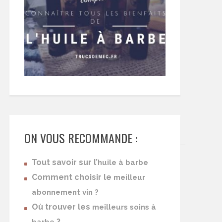
ON VOUS RECOMMANDE :
Tout savoir sur l’
huile à barbe
Comment choisir le
meilleur
abonnement vin ?
Où trouver les
meilleurs soins à
?