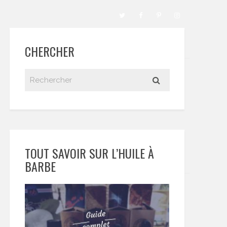
CHERCHER
TOUT SAVOIR SUR L’HUILE À
BARBE