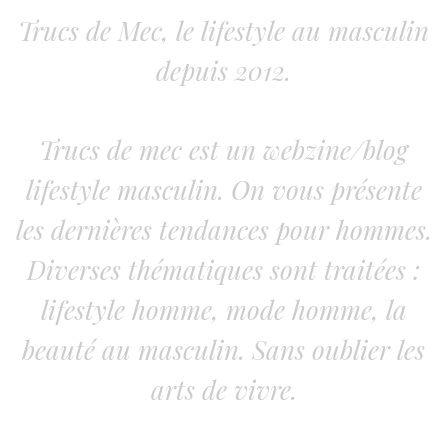
Trucs de Mec, le lifestyle au masculin
depuis 2012.
Trucs de mec est un webzine/blog
lifestyle masculin. On vous présente
les dernières tendances pour hommes.
Diverses thématiques sont traitées :
lifestyle homme, mode homme, la
beauté au masculin. Sans oublier les
arts de vivre.