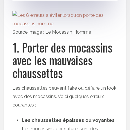
Source image : Le Mocassin Homme
1. Porter des mocassins
avec les mauvaises
chaussettes
Les chaussettes peuvent faire ou défaire un look
avec des mocassins. Voici quelques erreurs
courantes :
Les chaussettes épaisses ou voyantes
:
Les mocassins, par nature, sont des