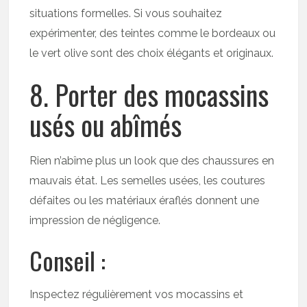
situations formelles. Si vous souhaitez
expérimenter, des teintes comme le bordeaux ou
le vert olive sont des choix élégants et originaux.
8. Porter des mocassins
usés ou abîmés
Rien n’abîme plus un look que des chaussures en
mauvais état. Les semelles usées, les coutures
défaites ou les matériaux éraflés donnent une
impression de négligence.
Conseil :
Inspectez régulièrement vos mocassins et