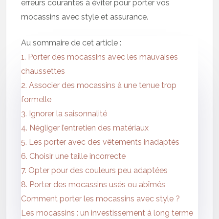
erreurs courantes à éviter pour porter vos
mocassins avec style et assurance.
Au sommaire de cet article :
1. Porter des mocassins avec les mauvaises
chaussettes
2. Associer des mocassins à une tenue trop
formelle
3. Ignorer la saisonnalité
4. Négliger l’entretien des matériaux
5. Les porter avec des vêtements inadaptés
6. Choisir une taille incorrecte
7. Opter pour des couleurs peu adaptées
8. Porter des mocassins usés ou abîmés
Comment porter les mocassins avec style ?
Les mocassins : un investissement à long terme