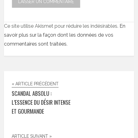
Ce site utilise Akismet pour réduire les indésirables.
En
savoir plus sur la façon dont les données de vos
commentaires sont traitées
.
« ARTICLE PRÉCÉDENT
SCANDAL ABSOLU :
L’ESSENCE DU DÉSIR INTENSE
ET GOURMANDE
ARTICLE SUIVANT »