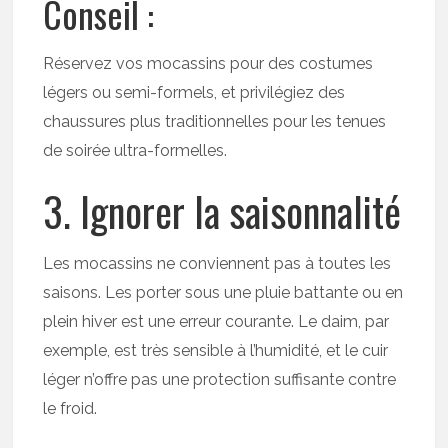
Conseil :
Réservez vos mocassins pour des costumes
légers ou semi-formels, et privilégiez des
chaussures plus traditionnelles pour les tenues
de soirée ultra-formelles.
3. Ignorer la saisonnalité
Les mocassins ne conviennent pas à toutes les
saisons. Les porter sous une pluie battante ou en
plein hiver est une erreur courante. Le daim, par
exemple, est très sensible à l’humidité, et le cuir
léger n’offre pas une protection suffisante contre
le froid.