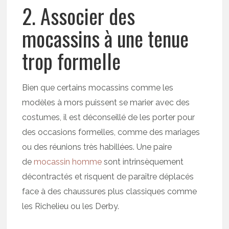
2. Associer des
mocassins à une tenue
trop formelle
Bien que certains mocassins comme les
modèles à mors puissent se marier avec des
costumes, il est déconseillé de les porter pour
des occasions formelles, comme des mariages
ou des réunions très habillées. Une paire
de
mocassin homme
sont intrinsèquement
décontractés et risquent de paraître déplacés
face à des chaussures plus classiques comme
les Richelieu ou les Derby.