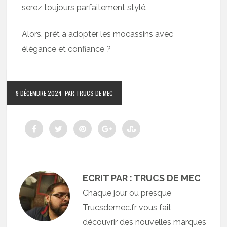
serez toujours parfaitement stylé.
Alors, prêt à adopter les mocassins avec
élégance et confiance ?
9 DÉCEMBRE 2024
PAR TRUCS DE MEC
ECRIT PAR : TRUCS DE MEC
Chaque jour ou presque
Trucsdemec.fr vous fait
découvrir des nouvelles marques