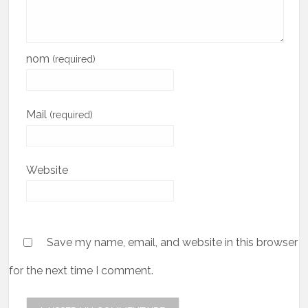
nom
(required)
Mail
(required)
Website
Save my name, email, and website in this browser
for the next time I comment.