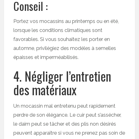
Conseil :
Portez vos mocassins au printemps ou en été,
lorsque les conditions climatiques sont
favorables. Si vous souhaitez les porter en
automne, privilégiez des modèles à semelles
épaisses et imperméabilisés.
4. Négliger l’entretien
des matériaux
Un mocassin mal entretenu peut rapidement
perdre de son élégance. Le cuir peut s’assécher,
le daim peut se tâcher et des plis non désirés
peuvent apparaître si vous ne prenez pas soin de