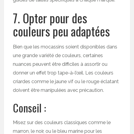
7. Opter pour des
couleurs peu adaptées
Bien que les mocassins soient disponibles dans
une grande variété de couleurs, certaines
nuances peuvent être difficiles à assortir ou
donner un effet trop tape-à-l’œil. Les couleurs
criardes comme le jaune vif ou le rouge éclatant
doivent être manipulées avec précaution.
Conseil :
Misez sur des couleurs classiques comme le
marron, le noir, ou le bleu marine pour les