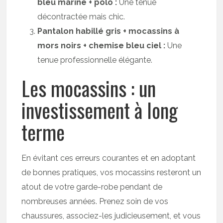
bleu marine + polo :
Une tenue
décontractée mais chic.
Pantalon habillé gris + mocassins à
mors noirs + chemise bleu ciel :
Une
tenue professionnelle élégante.
Les mocassins : un
investissement à long
terme
En évitant ces erreurs courantes et en adoptant
de bonnes pratiques, vos mocassins resteront un
atout de votre garde-robe pendant de
nombreuses années. Prenez soin de vos
chaussures, associez-les judicieusement, et vous