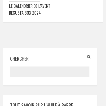
LE CALENDRIER DE L’AVENT
DEGUSTA BOX 2024
CHERCHER
TOUT SAVOIR SUR L’HUILE À BARBE