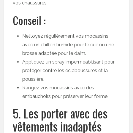
vos chaussures.
Conseil :
Nettoyez régulièrement vos mocassins
avec un chiffon humide pour le cuir ou une
brosse adaptée pour le daim.
Appliquez un spray imperméabilisant pour
protéger contre les éclaboussures et la
poussière.
Rangez vos mocassins avec des
embauchoirs pour préserver leur forme.
5. Les porter avec des
vêtements inadaptés