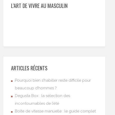
L’ART DE VIVRE AU MASCULIN
ARTICLES RÉCENTS
Pourquoi bien s’habiller reste difficile pour
beaucoup d’hommes ?
Degusta Box : la sélection des
incontournables de l’été
Boîte de vitesse manuelle : le guide complet