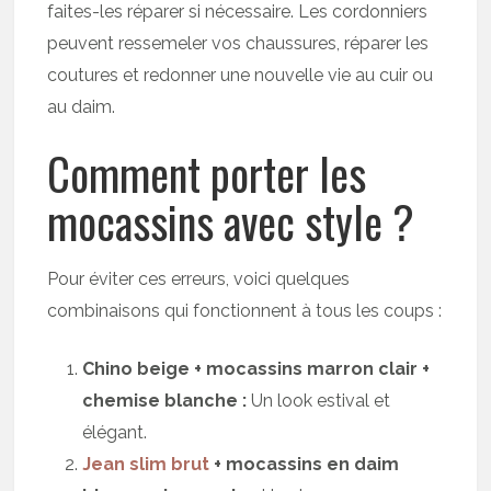
faites-les réparer si nécessaire. Les cordonniers
peuvent ressemeler vos chaussures, réparer les
coutures et redonner une nouvelle vie au cuir ou
au daim.
Comment porter les
mocassins avec style ?
Pour éviter ces erreurs, voici quelques
combinaisons qui fonctionnent à tous les coups :
Chino beige + mocassins marron clair +
chemise blanche :
Un look estival et
élégant.
Jean slim brut
+ mocassins en daim