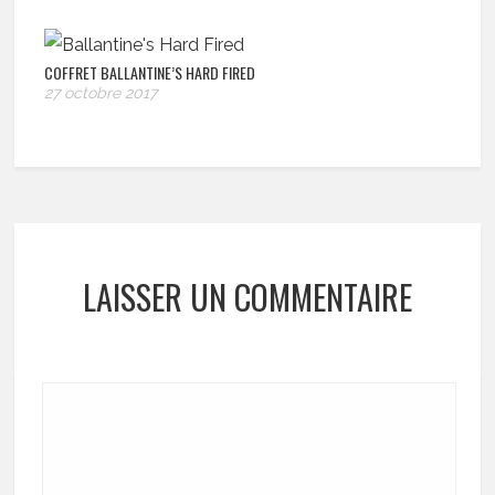
COFFRET BALLANTINE’S HARD FIRED
27 octobre 2017
LAISSER UN COMMENTAIRE