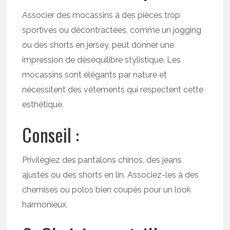
Associer des mocassins à des pièces trop
sportives ou décontractées, comme un jogging
ou des shorts en jersey, peut donner une
impression de déséquilibre stylistique. Les
mocassins sont élégants par nature et
nécessitent des vêtements qui respectent cette
esthétique.
Conseil :
Privilégiez des pantalons chinos, des jeans
ajustés ou des shorts en lin. Associez-les à des
chemises ou polos bien coupés pour un look
harmonieux.