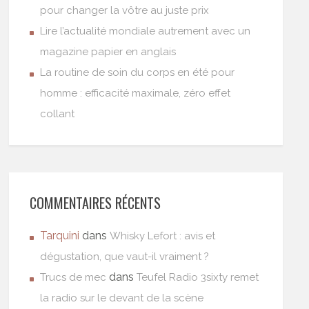
pour changer la vôtre au juste prix
Lire l’actualité mondiale autrement avec un
magazine papier en anglais
La routine de soin du corps en été pour
homme : efficacité maximale, zéro effet
collant
COMMENTAIRES RÉCENTS
Tarquini
dans
Whisky Lefort : avis et
dégustation, que vaut-il vraiment ?
dans
Trucs de mec
Teufel Radio 3sixty remet
la radio sur le devant de la scène