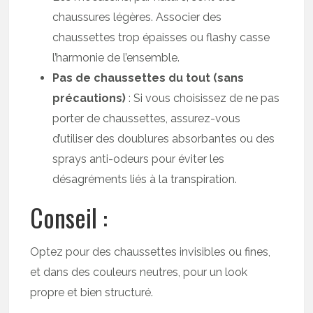
chaussures légères. Associer des
chaussettes trop épaisses ou flashy casse
l’harmonie de l’ensemble.
Pas de chaussettes du tout (sans
précautions)
: Si vous choisissez de ne pas
porter de chaussettes, assurez-vous
d’utiliser des doublures absorbantes ou des
sprays anti-odeurs pour éviter les
désagréments liés à la transpiration.
Conseil :
Optez pour des chaussettes invisibles ou fines,
et dans des couleurs neutres, pour un look
propre et bien structuré.