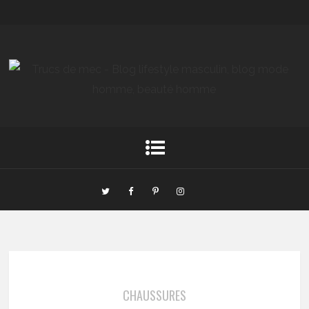
CHAUSSURES