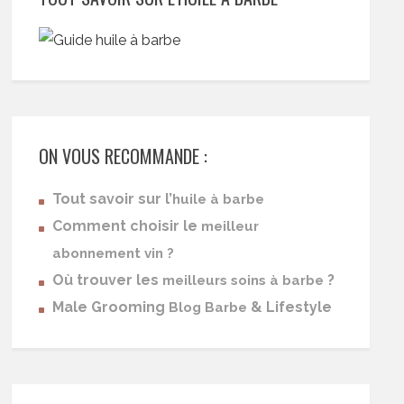
ON VOUS RECOMMANDE :
Tout savoir sur l’
huile à barbe
Comment choisir le
meilleur
abonnement vin ?
Où trouver les
?
meilleurs soins à barbe
Male Grooming
& Lifestyle
Blog Barbe