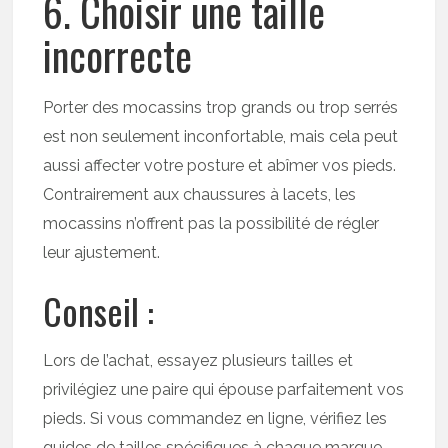
6. Choisir une taille
incorrecte
Porter des mocassins trop grands ou trop serrés
est non seulement inconfortable, mais cela peut
aussi affecter votre posture et abîmer vos pieds.
Contrairement aux chaussures à lacets, les
mocassins n’offrent pas la possibilité de régler
leur ajustement.
Conseil :
Lors de l’achat, essayez plusieurs tailles et
privilégiez une paire qui épouse parfaitement vos
pieds. Si vous commandez en ligne, vérifiez les
guides de tailles spécifiques à chaque marque.