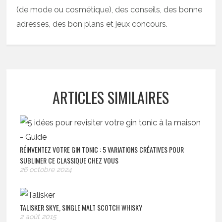
(de mode ou cosmétique), des conseils, des bonne
adresses, des bon plans et jeux concours.
ARTICLES SIMILAIRES
RÉINVENTEZ VOTRE GIN TONIC : 5 VARIATIONS CRÉATIVES POUR
SUBLIMER CE CLASSIQUE CHEZ VOUS
26 octobre 2024
TALISKER SKYE, SINGLE MALT SCOTCH WHISKY
2 août 2015