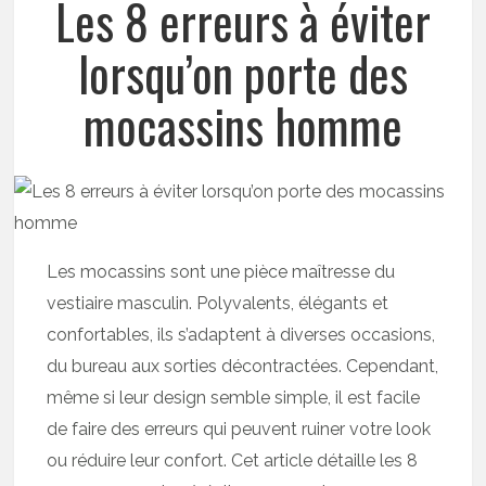
Les 8 erreurs à éviter
lorsqu’on porte des
mocassins homme
Les mocassins sont une pièce maîtresse du
vestiaire masculin. Polyvalents, élégants et
confortables, ils s’adaptent à diverses occasions,
du bureau aux sorties décontractées. Cependant,
même si leur design semble simple, il est facile
de faire des erreurs qui peuvent ruiner votre look
ou réduire leur confort. Cet article détaille les 8