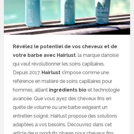
Révélez le potentiel de vos cheveux et de
votre barbe avec Hairlust
, la marque danoise
qui veut révolutionner les soins capillaires.
Depuis 2017,
Hairlust
s’impose comme une
référence en matière de soins capillaires pour
hommes, alliant
ingrédients bio
et technologie
avancée. Que vous ayez des cheveux fins en
quête de volume ou une barbe exigeant un
entretien soigné, Hairlust propose des solutions
adaptées à vos besoins. Découvrez dans cet
article deux produits phares pour cheveux fins