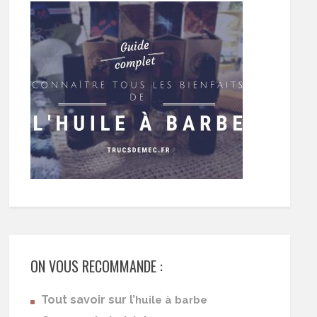
ON VOUS RECOMMANDE :
Tout savoir sur l’
huile à barbe