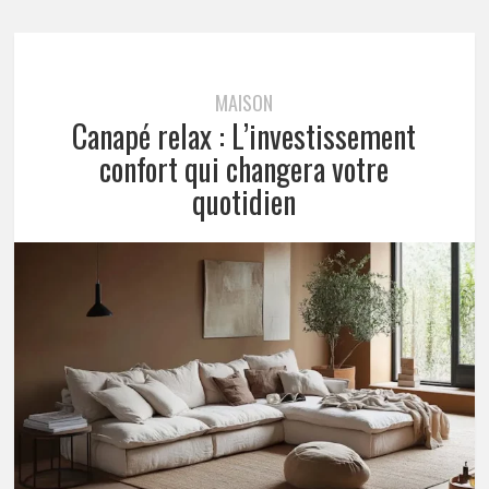
MAISON
Canapé relax : L’investissement
confort qui changera votre
quotidien