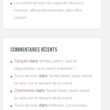
La routine de soin du corps en été pour
homme : efficacité maximale, zéro effet
collant
COMMENTAIRES RÉCENTS
Tarquini
dans
Whisky Lefort : avis et
dégustation, que vaut-il vraiment ?
dans
Trucs de mec
Teufel Radio 3sixty remet
la radio sur le devant de la scène
Chantereau
dans
Teufel Radio 3sixty remet
la radio sur le devant de la scène
dans
Trucs de mec
Khêmeia : Le nouveau