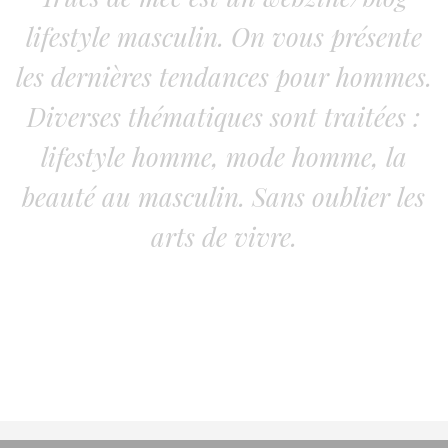
lifestyle masculin. On vous présente
les dernières tendances pour hommes.
Diverses thématiques sont traitées :
lifestyle homme, mode homme, la
beauté au masculin. Sans oublier les
arts de vivre.