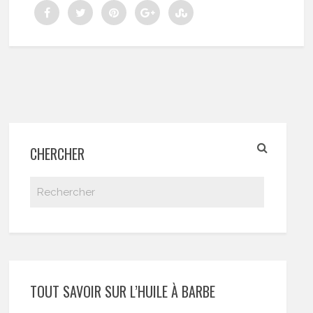
CHERCHER
TOUT SAVOIR SUR L’HUILE À BARBE