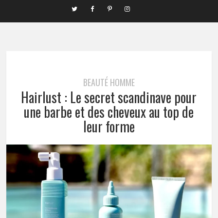
BEAUTÉ HOMME
Hairlust : Le secret scandinave pour
une barbe et des cheveux au top de
leur forme