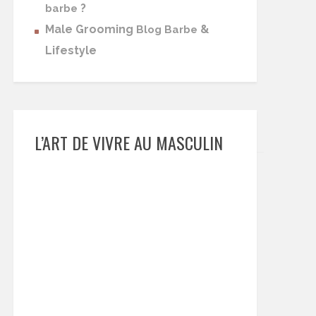
?
barbe
Male Grooming
&
Blog Barbe
Lifestyle
L’ART DE VIVRE AU MASCULIN