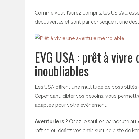
Comme vous l’aurez compris, les US s’adressen
découvertes et sont par conséquent une dest
EVG USA : prêt à vivre
inoubliables
Les USA offrent une multitude de possibilités
Cependant, cibler vos besoins, vous permettra
adaptée pour votre événement.
Aventuriers ?
Osez le saut en parachute au-
rafting ou défiez vos amis sur une piste de kar