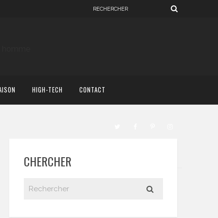
AISON
HIGH-TECH
CONTACT
CHERCHER