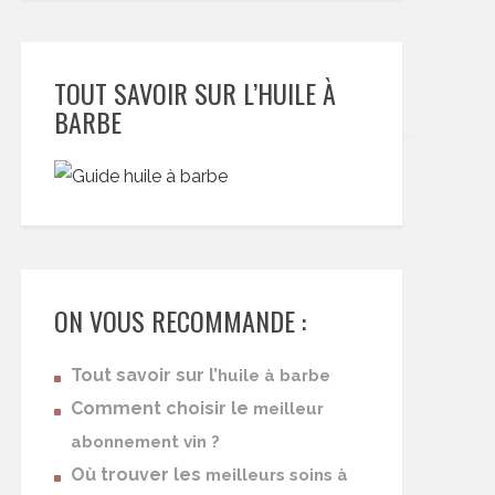
TOUT SAVOIR SUR L’HUILE À
BARBE
ON VOUS RECOMMANDE :
Tout savoir sur l’
huile à barbe
Comment choisir le
meilleur
abonnement vin ?
Où trouver les
meilleurs soins à