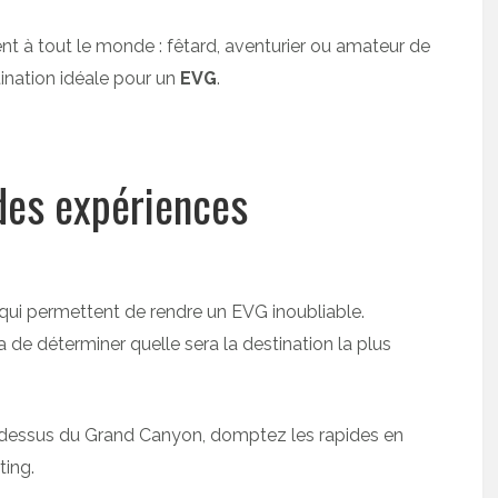
t à tout le monde : fêtard, aventurier ou amateur de
ination idéale pour un
EVG
.
 des expériences
 qui permettent de rendre un EVG inoubliable.
 de déterminer quelle sera la destination la plus
dessus du Grand Canyon, domptez les rapides en
ting.