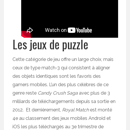
Les jeux de puzzle
Cette catégorie de jeu offre un large choix, mais
ceux de type match-3 qui consistent à aligner
des objets identiques sont les favoris des
gamers mobiles. L’un des plus célèbres de ce
genre reste
Candy Crush
Saga
avec plus de 3
milliards de téléchargements depuis sa sortie en
2012. Et dernièrement,
Royal Match
est monté
4e au classement des jeux mobiles Android et
iOS les plus téléchargés au 3e trimestre de