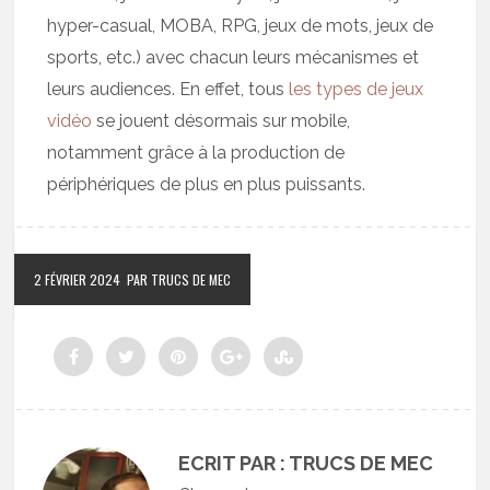
hyper-casual, MOBA, RPG, jeux de mots, jeux de
sports, etc.) avec chacun leurs mécanismes et
leurs audiences. En effet, tous
les types de jeux
vidéo
se jouent désormais sur mobile,
notamment grâce à la production de
périphériques de plus en plus puissants.
2 FÉVRIER 2024
PAR TRUCS DE MEC
ECRIT PAR : TRUCS DE MEC