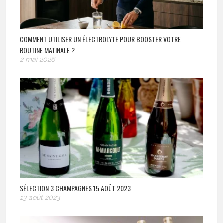
COMMENT UTILISER UN ÉLECTROLYTE POUR BOOSTER VOTRE
ROUTINE MATINALE ?
2 mai 2026
SÉLECTION 3 CHAMPAGNES 15 AOÛT 2023
13 août 2023