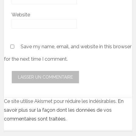
Website
Save my name, email, and website in this browser
for the next time I comment.
Ce site utilise Akismet pour réduire les indésirables.
En
savoir plus sur la façon dont les données de vos
commentaires sont traitées
.