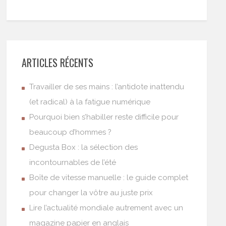
ARTICLES RÉCENTS
Travailler de ses mains : l’antidote inattendu
(et radical) à la fatigue numérique
Pourquoi bien s’habiller reste difficile pour
beaucoup d’hommes ?
Degusta Box : la sélection des
incontournables de l’été
Boîte de vitesse manuelle : le guide complet
pour changer la vôtre au juste prix
Lire l’actualité mondiale autrement avec un
magazine papier en anglais