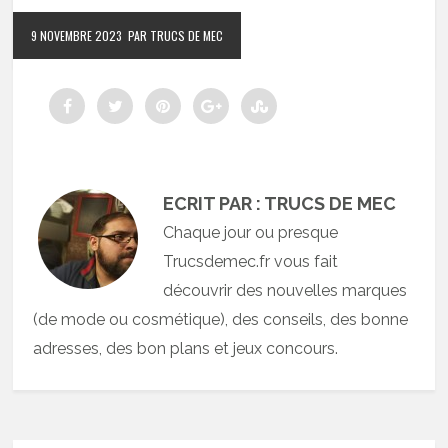
9 NOVEMBRE 2023
PAR TRUCS DE MEC
ECRIT PAR : TRUCS DE MEC
Chaque jour ou presque
Trucsdemec.fr vous fait
découvrir des nouvelles marques
(de mode ou cosmétique), des conseils, des bonne
adresses, des bon plans et jeux concours.