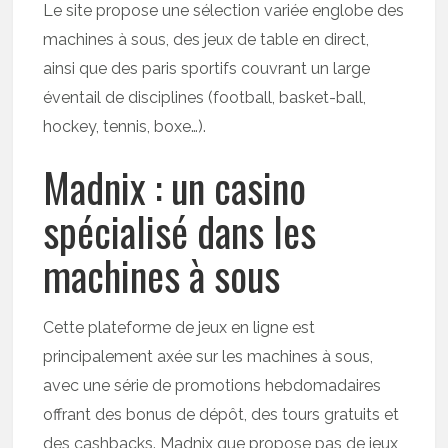
Le site propose une sélection variée englobe des
machines à sous, des jeux de table en direct,
ainsi que des paris sportifs couvrant un large
éventail de disciplines (football, basket-ball,
hockey, tennis, boxe…).
Madnix : un casino
spécialisé dans les
machines à sous
Cette plateforme de jeux en ligne est
principalement axée sur les machines à sous,
avec une série de promotions hebdomadaires
offrant des bonus de dépôt, des tours gratuits et
des cashbacks. Madnix que propose pas de jeux