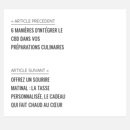
« ARTICLE PRÉCÉDENT
6 MANIÈRES D’INTÉGRER LE
CBD DANS VOS
PRÉPARATIONS CULINAIRES
ARTICLE SUIVANT »
OFFREZ UN SOURIRE
MATINAL : LA TASSE
PERSONNALISÉE, LE CADEAU
QUI FAIT CHAUD AU CŒUR