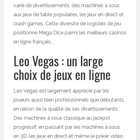
varié de divertissements, des machines à sous
aux jeux de table populaires, les jeux en direct et
crash games. Cette diversité de logiciels de jeu
positionne Mega Dice parmi les meilleurs casinos
en ligne français.
Leo Vegas : un large
choix de jeux en ligne
Leo Vegas est largement apprécié par les
joueurs aussi bien professionnels que débutants,
en raison de la qualité de ses divertissements.
Des machines à sous classique au jackpot
progressif, en passant par les machines à sous
en 3D, les jeux en direct et même le poker vidéo,