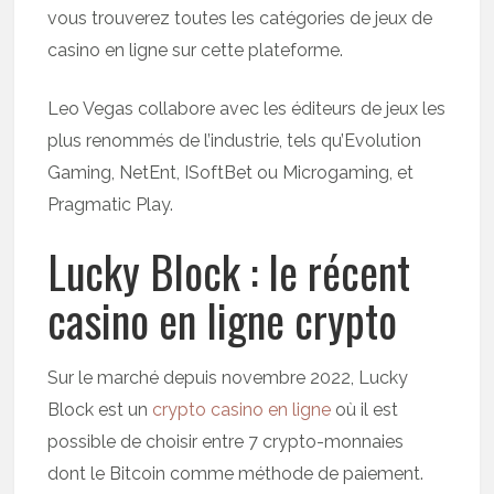
vous trouverez toutes les catégories de jeux de
casino en ligne sur cette plateforme.
Leo Vegas collabore avec les éditeurs de jeux les
plus renommés de l’industrie, tels qu’Evolution
Gaming, NetEnt, ISoftBet ou Microgaming, et
Pragmatic Play.
Lucky Block : le récent
casino en ligne crypto
Sur le marché depuis novembre 2022, Lucky
Block est un
crypto casino en ligne
où il est
possible de choisir entre 7 crypto-monnaies
dont le Bitcoin comme méthode de paiement.