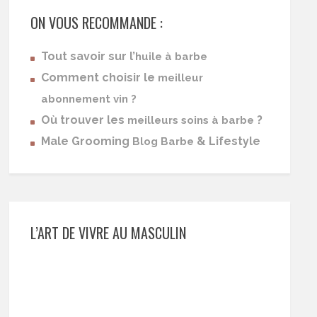
ON VOUS RECOMMANDE :
Tout savoir sur l’
huile à barbe
Comment choisir le
meilleur
abonnement vin ?
Où trouver les
?
meilleurs soins à barbe
Male Grooming
& Lifestyle
Blog Barbe
L’ART DE VIVRE AU MASCULIN