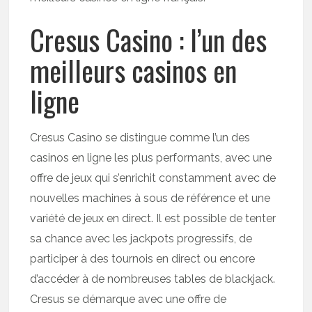
Cresus Casino : l’un des
meilleurs casinos en
ligne
Cresus Casino se distingue comme l’un des
casinos en ligne les plus performants, avec une
offre de jeux qui s’enrichit constamment avec de
nouvelles machines à sous de référence et une
variété de jeux en direct. Il est possible de tenter
sa chance avec les jackpots progressifs, de
participer à des tournois en direct ou encore
d’accéder à de nombreuses tables de blackjack.
Cresus se démarque avec une offre de