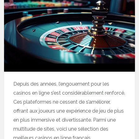
Depuis des années, l’engouement pour les
casinos en ligne s’est considérablement renforcé.
Ces plateformes ne cessent de s’améliorer,
offrant aux joueurs une expérience de jeu de plus
en plus immersive et divertissante. Parmi une
multitude de sites, voici une sélection des
meilleurs casinos en ligne français.