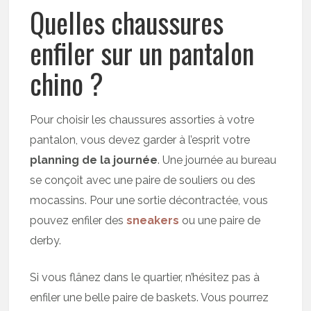
Quelles chaussures
enfiler sur un pantalon
chino ?
Pour choisir les chaussures assorties à votre
pantalon, vous devez garder à l’esprit votre
planning de la journée
. Une journée au bureau
se conçoit avec une paire de souliers ou des
mocassins. Pour une sortie décontractée, vous
pouvez enfiler des
sneakers
ou une paire de
derby.
Si vous flânez dans le quartier, n’hésitez pas à
enfiler une belle paire de baskets. Vous pourrez