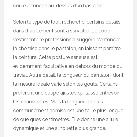
couleur foncée au-dessus d’un bas clair.
Selon le type de look recherché, certains détails
dans l’habillement sont à surveiller. Le code
vestimentaire professionnel suggère d’enfoncer
la chemise dans le pantalon, en laissant paraître
la ceinture. Cette posture sérieuse est
évidemment facultative en dehors du monde du
travail. Autre détail, la longueur du pantalon, dont
la mesure idéale varie selon les goûts. Certains
préfèrent une coupe ajustée qui laisse entrevoir
les chaussettes. Mais la longueur la plus
communément admise est une taille plus longue
de quelques centimètres. Elle donne une allure
dynamique et une silhouette plus grande.