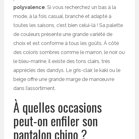
polyvalence
. Si vous recherchez un bas à la
mode, à la fois casual, branché et adapté à
toutes les saisons, c’est bien celui-là ! Sa palette
de couleurs présente une grande variété de
choix et est conforme à tous les goûts. À côté
des coloris sombres comme le marron, le noir ou
le bleu-marine, il existe des tons clairs, très
appréciés des dandys. Le gris-clair, le kaki ou le
beige offre une grande marge de manœuvre
dans l’assortiment.
À quelles occasions
peut-on enfiler son
pantalon chino ?