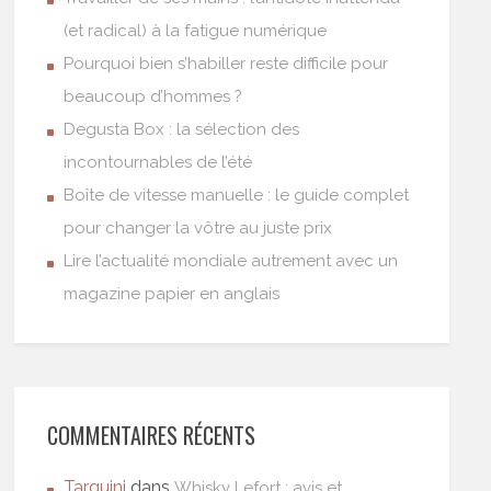
(et radical) à la fatigue numérique
Pourquoi bien s’habiller reste difficile pour
beaucoup d’hommes ?
Degusta Box : la sélection des
incontournables de l’été
Boîte de vitesse manuelle : le guide complet
pour changer la vôtre au juste prix
Lire l’actualité mondiale autrement avec un
magazine papier en anglais
COMMENTAIRES RÉCENTS
Tarquini
dans
Whisky Lefort : avis et