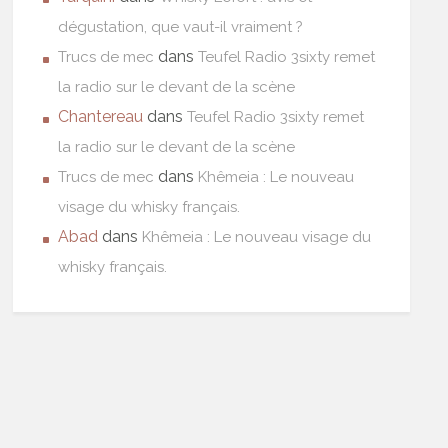
dégustation, que vaut-il vraiment ?
dans
Trucs de mec
Teufel Radio 3sixty remet
la radio sur le devant de la scène
Chantereau
dans
Teufel Radio 3sixty remet
la radio sur le devant de la scène
dans
Trucs de mec
Khêmeia : Le nouveau
visage du whisky français.
Abad
dans
Khêmeia : Le nouveau visage du
whisky français.