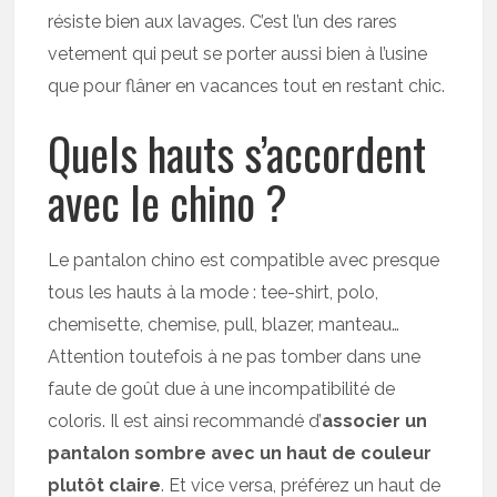
résiste bien aux lavages. C’est l’un des rares
vetement qui peut se porter aussi bien à l’usine
que pour flâner en vacances tout en restant chic.
Quels hauts s’accordent
avec le chino ?
Le pantalon chino est compatible avec presque
tous les hauts à la mode : tee-shirt, polo,
chemisette, chemise, pull, blazer, manteau…
Attention toutefois à ne pas tomber dans une
faute de goût due à une incompatibilité de
coloris. Il est ainsi recommandé d’
associer un
pantalon sombre avec un haut de couleur
plutôt claire
. Et vice versa, préférez un haut de