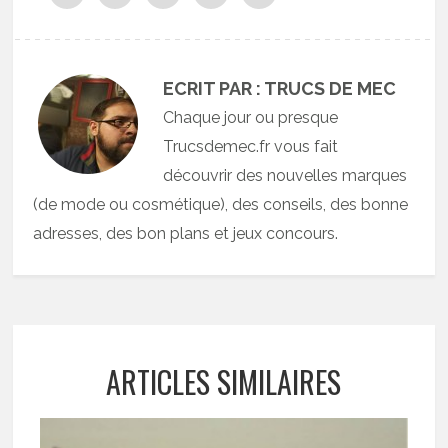
ECRIT PAR : TRUCS DE MEC
Chaque jour ou presque
Trucsdemec.fr vous fait
découvrir des nouvelles marques
(de mode ou cosmétique), des conseils, des bonne
adresses, des bon plans et jeux concours.
ARTICLES SIMILAIRES