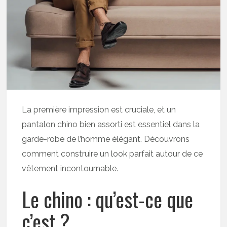
La première impression est cruciale, et un
pantalon chino bien assorti est essentiel dans la
garde-robe de l’homme élégant. Découvrons
comment construire un look parfait autour de ce
vêtement incontournable.
Le chino : qu’est-ce que
c’est ?