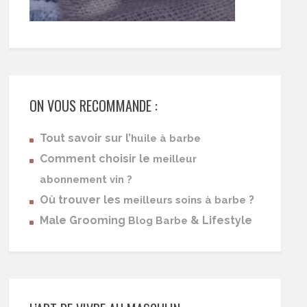
ON VOUS RECOMMANDE :
Tout savoir sur l’
huile à barbe
Comment choisir le
meilleur
abonnement vin ?
Où trouver les
?
meilleurs soins à barbe
Male Grooming
& Lifestyle
Blog Barbe