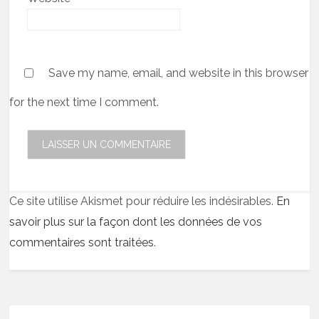
Save my name, email, and website in this browser
for the next time I comment.
Ce site utilise Akismet pour réduire les indésirables.
En
savoir plus sur la façon dont les données de vos
commentaires sont traitées
.