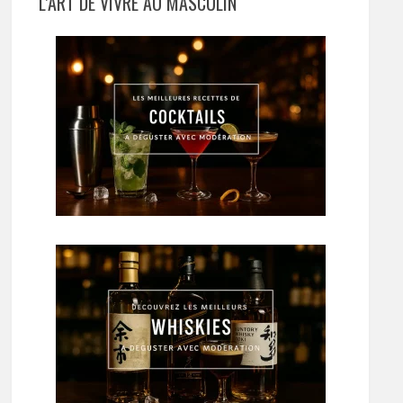
L’ART DE VIVRE AU MASCULIN