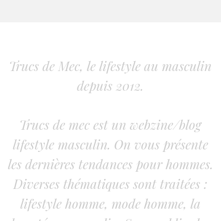
Trucs de Mec, le lifestyle au masculin
depuis 2012.
Trucs de mec est un webzine/blog
lifestyle masculin. On vous présente
les dernières tendances pour hommes.
Diverses thématiques sont traitées :
lifestyle homme, mode homme, la