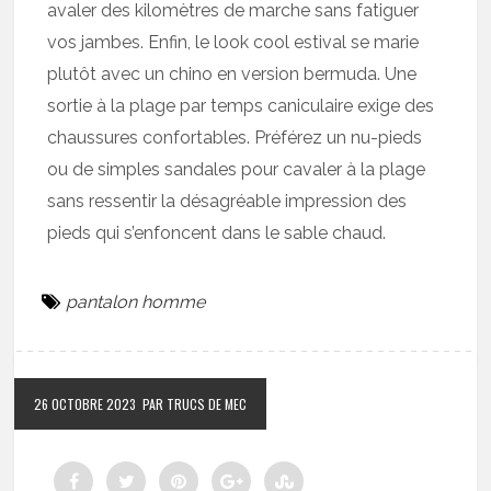
avaler des kilomètres de marche sans fatiguer
vos jambes. Enfin, le look cool estival se marie
plutôt avec un chino en version bermuda. Une
sortie à la plage par temps caniculaire exige des
chaussures confortables. Préférez un nu-pieds
ou de simples sandales pour cavaler à la plage
sans ressentir la désagréable impression des
pieds qui s’enfoncent dans le sable chaud.
pantalon homme
26 OCTOBRE 2023
PAR TRUCS DE MEC