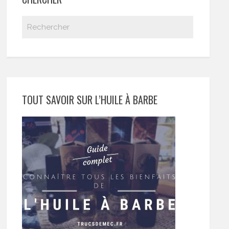
TOUT SAVOIR SUR L’HUILE À BARBE