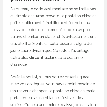
Au bureau, le code vestimentaire ne se limite pas
au simple costume-cravate.Le pantalon chino se
prête subtilement à l’habillement formel et au
dress code des cols blancs. Associé à un polo
ou une chemise, un blazer et éventuellement une
cravate, il présente un côté rassurant digne d’un
jeune cadre dynamique. Ce style a l’avantage
d’être plus
décontracté
que le costume
classique.
Après le boulot, si vous voulez briser la glace
avec vos collègues, vous n’avez point besoin de
rentrer vous changer. Le pantalon chino se marie
parfaitement aux ambiances festives des
soirées. Grâce à une texture épaisse, ce pantalon