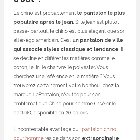
Le chino est probablement
le pantalon le plus
populaire après le jean
. Si le jean est plutôt
passe- partout, le chino est plus élégant que son
alter-ego américain. C’est
un pantalon de ville
qui associe styles classique et tendance
. Il
se décline en différentes matières comme le
coton, le lin, le chanvre, le polyester…Vous
cherchez une référence en la matière ? Vous
trouverez certainement votre bonheur chez la
marque LePantalon, réputée pour son
emblématique Chino pour homme (insérer le
baclink), disponible en 26 coloris.
L’incontestable avantage du :
pantalon chino
pour homme
réside dans son
extraordinaire