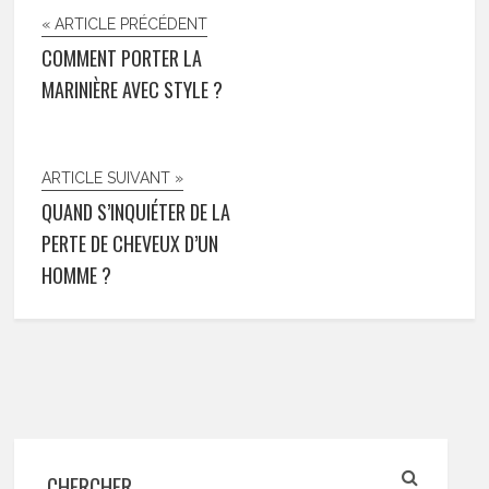
« ARTICLE PRÉCÉDENT
COMMENT PORTER LA
MARINIÈRE AVEC STYLE ?
ARTICLE SUIVANT »
QUAND S’INQUIÉTER DE LA
PERTE DE CHEVEUX D’UN
HOMME ?
CHERCHER