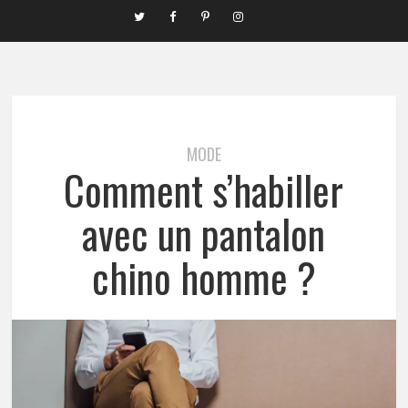
MODE
Comment s’habiller
avec un pantalon
chino homme ?