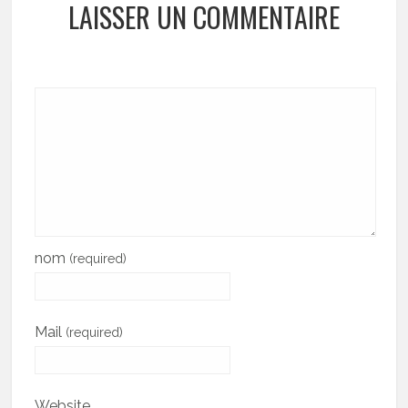
LAISSER UN COMMENTAIRE
nom
(required)
Mail
(required)
Website