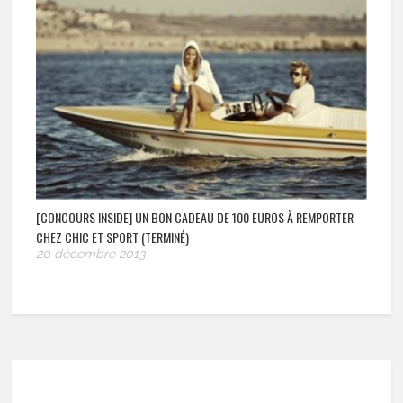
[CONCOURS INSIDE] UN BON CADEAU DE 100 EUROS À REMPORTER
CHEZ CHIC ET SPORT (TERMINÉ)
20 décembre 2013