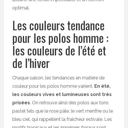
optimal.
Les couleurs tendance
pour les polos homme :
les couleurs de l’été et
de l’hiver
Chaque saison, les tendances en matière de
couleur pour les polos homme varient.
En été,
les couleurs vives et lumineuses sont très
prisées
. On retrouve ainsi des polos aux tons
pastel tels que le rose pâle, le vert menthe ou le
bleu ciel, qui rappellent la fraîcheur estivale. Les
motifs tropicaux et les imprimés floraux sont