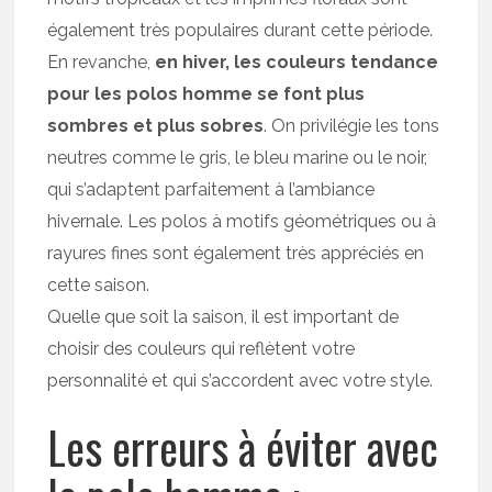
également très populaires durant cette période.
En revanche,
en hiver, les couleurs tendance
pour les polos homme se font plus
sombres et plus sobres
. On privilégie les tons
neutres comme le gris, le bleu marine ou le noir,
qui s’adaptent parfaitement à l’ambiance
hivernale. Les polos à motifs géométriques ou à
rayures fines sont également très appréciés en
cette saison.
Quelle que soit la saison, il est important de
choisir des couleurs qui reflètent votre
personnalité et qui s’accordent avec votre style.
Les erreurs à éviter avec