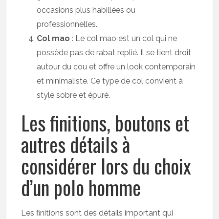
occasions plus habillées ou
professionnelles.
Col mao
: Le col mao est un col qui ne
possède pas de rabat replié. Il se tient droit
autour du cou et offre un look contemporain
et minimaliste. Ce type de col convient à
style sobre et épuré.
Les finitions, boutons et
autres détails à
considérer lors du choix
d’un polo homme
Les finitions sont des détails important qui