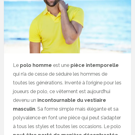
Le
polo homme
est une
pièce intemporelle
qui n’a de cesse de séduire les hommes de
toutes les générations. Inventé à l’origine pour les
joueurs de polo, ce vêtement est aujourd’hui
devenu un
incontournable du vestiaire
masculin
. Sa forme simple mais élégante et sa
polyvalence en font une pièce qui peut s’adapter
à tous les styles et toutes les occasions. Le polo