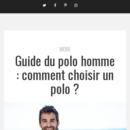
MODE
Guide du polo homme
: comment choisir un
polo ?