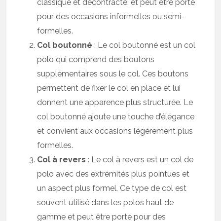
classique et décontracté, et peut être porté
pour des occasions informelles ou semi-
formelles.
Col boutonné
: Le col boutonné est un col
polo qui comprend des boutons
supplémentaires sous le col. Ces boutons
permettent de fixer le col en place et lui
donnent une apparence plus structurée. Le
col boutonné ajoute une touche d’élégance
et convient aux occasions légèrement plus
formelles.
Col à revers
: Le col à revers est un col de
polo avec des extrémités plus pointues et
un aspect plus formel. Ce type de col est
souvent utilisé dans les polos haut de
gamme et peut être porté pour des