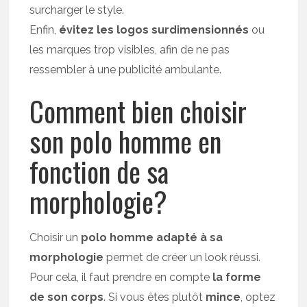
surcharger le style.
Enfin,
évitez les logos surdimensionnés
ou
les marques trop visibles, afin de ne pas
ressembler à une publicité ambulante.
Comment bien choisir
son polo homme en
fonction de sa
morphologie?
Choisir un
polo homme adapté à sa
morphologie
permet de créer un look réussi.
Pour cela, il faut prendre en compte
la forme
de son corps
. Si vous êtes plutôt
mince
, optez