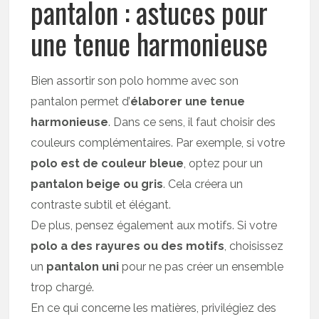
pantalon : astuces pour
une tenue harmonieuse
Bien assortir son polo homme avec son
pantalon permet d’
élaborer une tenue
harmonieuse
. Dans ce sens, il faut choisir des
couleurs complémentaires. Par exemple, si votre
polo est de couleur bleue
, optez pour un
pantalon beige ou gris
. Cela créera un
contraste subtil et élégant.
De plus, pensez également aux motifs. Si votre
polo a des rayures ou des motifs
, choisissez
un
pantalon uni
pour ne pas créer un ensemble
trop chargé.
En ce qui concerne les matières, privilégiez des