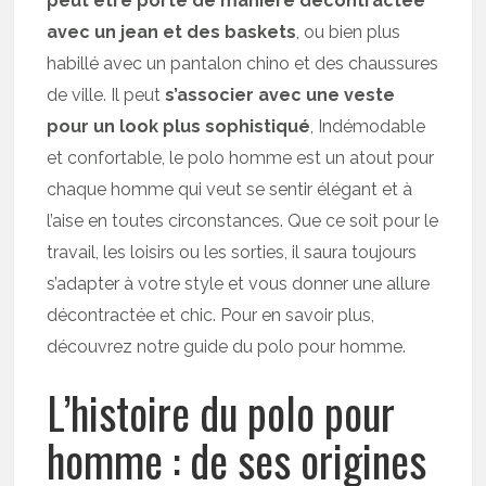
peut être porté de manière décontractée
avec un jean et des baskets
, ou bien plus
habillé avec un pantalon chino et des chaussures
de ville. Il peut
s’associer avec une veste
pour un look plus sophistiqué
, Indémodable
et confortable, le polo homme est un atout pour
chaque homme qui veut se sentir élégant et à
l’aise en toutes circonstances. Que ce soit pour le
travail, les loisirs ou les sorties, il saura toujours
s’adapter à votre style et vous donner une allure
décontractée et chic. Pour en savoir plus,
découvrez notre guide du polo pour homme.
L’histoire du polo pour
homme : de ses origines