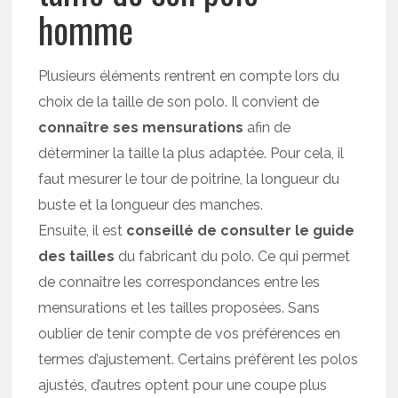
homme
Plusieurs éléments rentrent en compte lors du
choix de la taille de son polo. Il convient de
connaître ses mensurations
afin de
déterminer la taille la plus adaptée. Pour cela, il
faut mesurer le tour de poitrine, la longueur du
buste et la longueur des manches.
Ensuite, il est
conseillé de consulter le guide
des tailles
du fabricant du polo. Ce qui permet
de connaître les correspondances entre les
mensurations et les tailles proposées. Sans
oublier de tenir compte de vos préférences en
termes d’ajustement. Certains préfèrent les polos
ajustés, d’autres optent pour une coupe plus