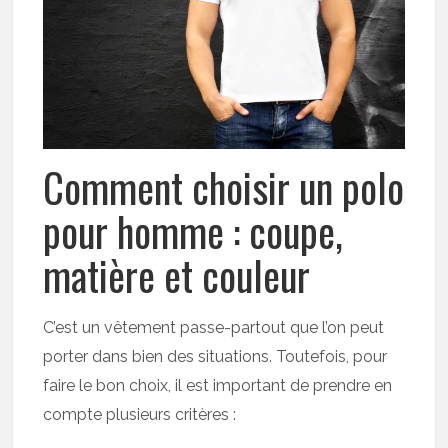
Comment choisir un polo
pour homme : coupe,
matière et couleur
C’est un vêtement passe-partout que l’on peut
porter dans bien des situations. Toutefois, pour
faire le bon choix, il est important de prendre en
compte plusieurs critères :