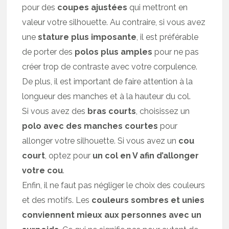
pour des
coupes ajustées
qui mettront en
valeur votre silhouette. Au contraire, si vous avez
une
stature plus imposante
, il est préférable
de porter des
polos plus amples
pour ne pas
créer trop de contraste avec votre corpulence.
De plus, il est important de faire attention à la
longueur des manches et à la hauteur du col.
Si vous avez des
bras courts
, choisissez un
polo avec des manches courtes
pour
allonger votre silhouette. Si vous avez un
cou
court
, optez pour
un col en V afin d’allonger
votre cou
.
Enfin, il ne faut pas négliger le choix des couleurs
et des motifs. Les
couleurs sombres et unies
conviennent mieux aux personnes avec un