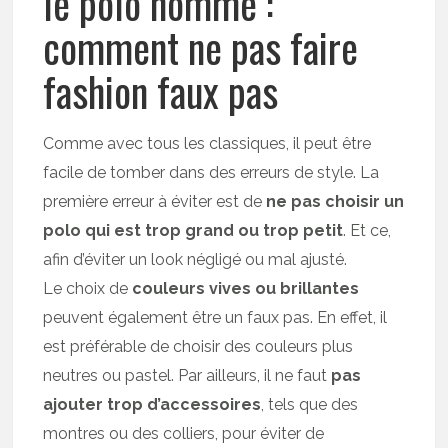
le polo homme :
comment ne pas faire
fashion faux pas
Comme avec tous les classiques, il peut être
facile de tomber dans des erreurs de style. La
première erreur à éviter est de
ne pas choisir un
polo qui est trop grand ou trop petit
. Et ce,
afin d’éviter un look négligé ou mal ajusté.
Le choix de
couleurs vives ou brillantes
peuvent également être un faux pas. En effet, il
est préférable de choisir des couleurs plus
neutres ou pastel. Par ailleurs, il ne faut
pas
ajouter trop d’accessoires
, tels que des
montres ou des colliers, pour éviter de