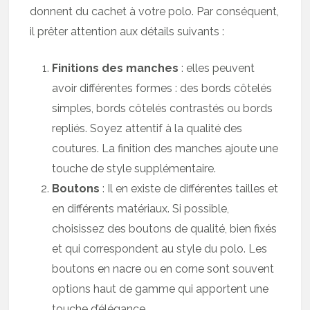
donnent du cachet à votre polo. Par conséquent,
il prêter attention aux détails suivants :
Finitions des manches
: elles peuvent
avoir différentes formes : des bords côtelés
simples, bords côtelés contrastés ou bords
repliés. Soyez attentif à la qualité des
coutures. La finition des manches ajoute une
touche de style supplémentaire.
Boutons
: Il en existe de différentes tailles et
en différents matériaux. Si possible,
choisissez des boutons de qualité, bien fixés
et qui correspondent au style du polo. Les
boutons en nacre ou en corne sont souvent
options haut de gamme qui apportent une
touche d’élégance.