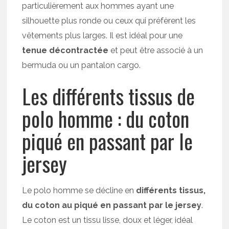
particulièrement aux hommes ayant une
silhouette plus ronde ou ceux qui préfèrent les
vêtements plus larges. Il est idéal pour une
tenue décontractée
et peut être associé à un
bermuda ou un pantalon cargo.
Les différents tissus de
polo homme : du coton
piqué en passant par le
jersey
Le polo homme se décline en
différents tissus,
du coton au piqué en passant par le jersey
.
Le coton est un tissu lisse, doux et léger, idéal