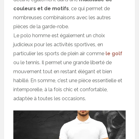
couleurs et de motifs
, ce qui permet de
nombreuses combinaisons avec les autres
pièces de la garde-robe.
Le polo homme est également un choix
judicieux pour les activités sportives, en
particulier les sports de plein air comme
le golf
ou le tennis. Il permet une grande liberté de
mouvement tout en restant élégant et bien
habillé. En somme, c’est une pièce essentielle et
intemporelle, à la fois chic et confortable,
adaptée à toutes les occasions.