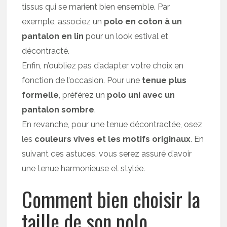
tissus qui se marient bien ensemble. Par
exemple, associez un
polo en coton à un
pantalon en lin
pour un look estival et
décontracté.
Enfin, n’oubliez pas d’adapter votre choix en
fonction de l’occasion. Pour une
tenue plus
formelle
, préférez un
polo uni avec un
pantalon sombre
.
En revanche, pour une tenue décontractée, osez
les
couleurs vives et les motifs originaux
. En
suivant ces astuces, vous serez assuré d’avoir
une tenue harmonieuse et stylée.
Comment bien choisir la
taille de son polo