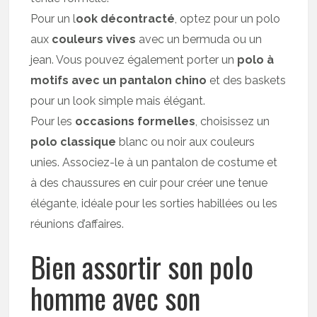
Pour un l
ook décontracté
, optez pour un polo
aux
couleurs vives
avec un bermuda ou un
jean. Vous pouvez également porter un
polo à
motifs avec un pantalon chino
et des baskets
pour un look simple mais élégant.
Pour les
occasions formelles
, choisissez un
polo classique
blanc ou noir aux couleurs
unies. Associez-le à un pantalon de costume et
à des chaussures en cuir pour créer une tenue
élégante, idéale pour les sorties habillées ou les
réunions d’affaires.
Bien assortir son polo
homme avec son