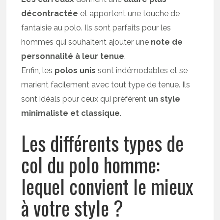
décontractée
et apportent une touche de
fantaisie au polo. Ils sont parfaits pour les
hommes qui souhaitent ajouter une
note de
personnalité à leur tenue
.
Enfin, les
polos unis
sont indémodables et se
marient facilement avec tout type de tenue. Ils
sont idéals pour ceux qui préfèrent
un style
minimaliste et classique
.
Les différents types de
col du polo homme:
lequel convient le mieux
à votre style ?