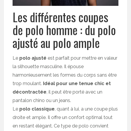
Les différentes coupes
de polo homme : du polo
ajusté au polo ample
Le
polo ajusté
est parfait pour mettre en valeur
la silhouette masculine. Il épouse
harmonieusement les formes du corps sans être
trop moulant.
Idéal pour une tenue chic et
décontractée
, il peut être porté avec un
pantalon chino ou un jeans.
Le
polo classique
, quant à lui, a une coupe plus
droite et ample. Il offre un confort optimal tout
en restant élégant. Ce type de polo convient