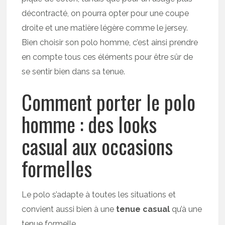
décontracté, on pourra opter pour une coupe
droite et une matière légère comme le jersey.
Bien choisir son polo homme, c’est ainsi prendre
en compte tous ces éléments pour être sûr de
se sentir bien dans sa tenue.
Comment porter le polo
homme : des looks
casual aux occasions
formelles
Le polo s’adapte à toutes les situations et
convient aussi bien à une
tenue casual
qu’à une
tenue formelle.