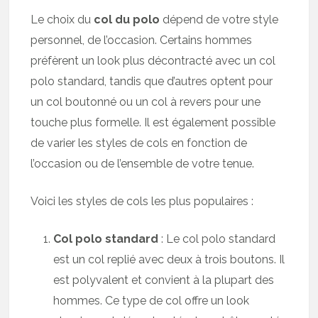
Le choix du
col du polo
dépend de votre style
personnel, de l’occasion. Certains hommes
préfèrent un look plus décontracté avec un col
polo standard, tandis que d’autres optent pour
un col boutonné ou un col à revers pour une
touche plus formelle. Il est également possible
de varier les styles de cols en fonction de
l’occasion ou de l’ensemble de votre tenue.
Voici les styles de cols les plus populaires :
Col polo standard
: Le col polo standard
est un col replié avec deux à trois boutons. Il
est polyvalent et convient à la plupart des
hommes. Ce type de col offre un look