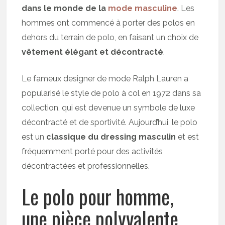
dans le monde de la
mode masculine
. Les
hommes ont commencé à porter des polos en
dehors du terrain de polo, en faisant un choix de
vêtement élégant et décontracté
.
Le fameux designer de mode Ralph Lauren a
popularisé le style de polo à col en 1972 dans sa
collection, qui est devenue un symbole de luxe
décontracté et de sportivité. Aujourd’hui, le polo
est un
classique du dressing masculin
et est
fréquemment porté pour des activités
décontractées et professionnelles.
Le polo pour homme,
une pièce polyvalente