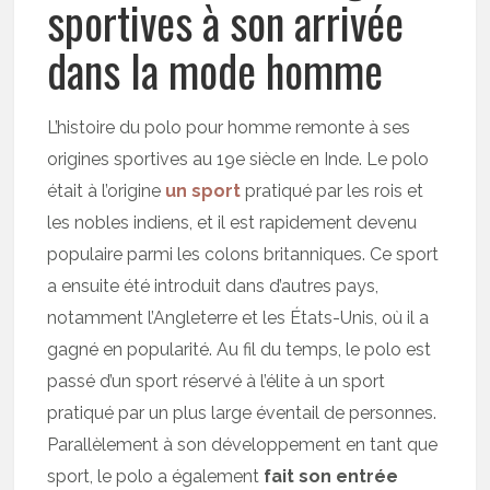
sportives à son arrivée
dans la mode homme
L’histoire du polo pour homme remonte à ses
origines sportives au 19e siècle en Inde. Le polo
était à l’origine
un sport
pratiqué par les rois et
les nobles indiens, et il est rapidement devenu
populaire parmi les colons britanniques. Ce sport
a ensuite été introduit dans d’autres pays,
notamment l’Angleterre et les États-Unis, où il a
gagné en popularité. Au fil du temps, le polo est
passé d’un sport réservé à l’élite à un sport
pratiqué par un plus large éventail de personnes.
Parallèlement à son développement en tant que
sport, le polo a également
fait son entrée