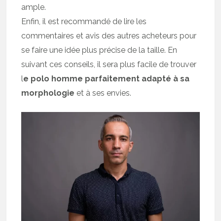
ample.
Enfin, il est recommandé de lire les
commentaires et avis des autres acheteurs pour
se faire une idée plus précise de la taille. En
suivant ces conseils, il sera plus facile de trouver
l
e polo homme parfaitement adapté à sa
morphologie
et à ses envies.