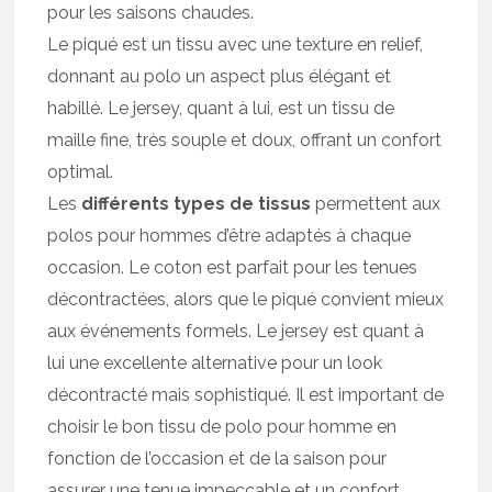
pour les saisons chaudes.
Le piqué est un tissu avec une texture en relief,
donnant au polo un aspect plus élégant et
habillé. Le jersey, quant à lui, est un tissu de
maille fine, très souple et doux, offrant un confort
optimal.
Les
différents types de tissus
permettent aux
polos pour hommes d’être adaptés à chaque
occasion. Le coton est parfait pour les tenues
décontractées, alors que le piqué convient mieux
aux événements formels. Le jersey est quant à
lui une excellente alternative pour un look
décontracté mais sophistiqué. Il est important de
choisir le bon tissu de polo pour homme en
fonction de l’occasion et de la saison pour
assurer une tenue impeccable et un confort