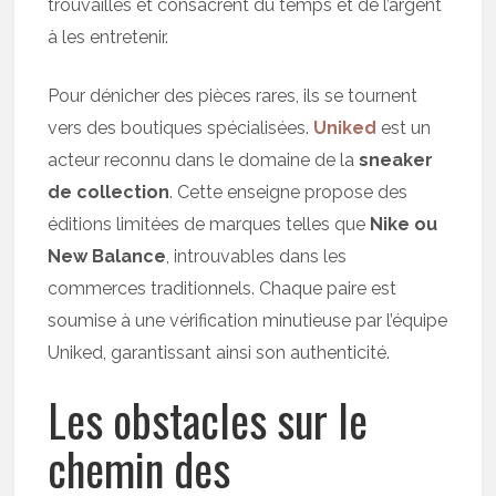
trouvailles et consacrent du temps et de l’argent
à les entretenir.
Pour dénicher des pièces rares, ils se tournent
vers des boutiques spécialisées.
Uniked
est un
acteur reconnu dans le domaine de la
sneaker
de collection
. Cette enseigne propose des
éditions limitées de marques telles que
Nike ou
New Balance
, introuvables dans les
commerces traditionnels. Chaque paire est
soumise à une vérification minutieuse par l’équipe
Uniked, garantissant ainsi son authenticité.
Les obstacles sur le
chemin des