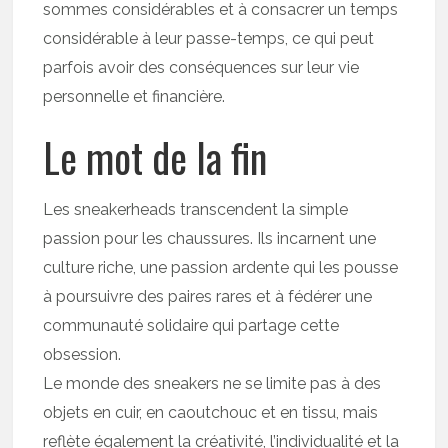
sommes considérables et à consacrer un temps
considérable à leur passe-temps, ce qui peut
parfois avoir des conséquences sur leur vie
personnelle et financière.
Le mot de la fin
Les sneakerheads transcendent la simple
passion pour les chaussures. Ils incarnent une
culture riche, une passion ardente qui les pousse
à poursuivre des paires rares et à fédérer une
communauté solidaire qui partage cette
obsession.
Le monde des sneakers ne se limite pas à des
objets en cuir, en caoutchouc et en tissu, mais
reflète également la créativité, l’individualité et la