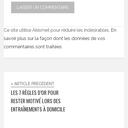
Ce site utilise Akismet pour réduire les indésirables.
En
savoir plus sur la façon dont les données de vos
commentaires sont traitées
.
« ARTICLE PRÉCÉDENT
LES 7 RÈGLES D’OR POUR
RESTER MOTIVÉ LORS DES
ENTRAÎNEMENTS À DOMICILE