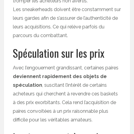
tromper les acheteurs non avertis.
Les sneakerheads doivent être constamment sur
leurs gardes afin de s’assurer de l’authenticité de
leurs acquisitions. Ce qui relève parfois du
parcours du combattant.
Spéculation sur les prix
Avec l’engouement grandissant, certaines paires
deviennent rapidement des objets de
spéculation
, suscitant l’intérêt de certains
acheteurs qui cherchent à revendre ces baskets
à des prix exorbitants. Cela rend l’acquisition de
paires convoitées à un prix raisonnable plus
difficile pour les véritables amateurs.