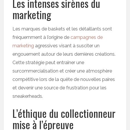
Les intenses sirènes du
marketing
Les marques de baskets et les détaillants sont
fréquemment à l’origine de
campagnes de
marketing
agressives visant à susciter un
engouement autour de leurs dernières créations.
Cette stratégie peut entraîner une
surcommercialisation et créer une atmosphère
compétitive lors de la quête de nouvelles paires
et devenir une source de frustration pour les
sneakerheads.
L’éthique du collectionneur
mise à l’épreuve