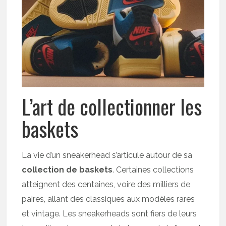
L’art de collectionner les
baskets
La vie d’un sneakerhead s’articule autour de sa
collection de baskets
. Certaines collections
atteignent des centaines, voire des milliers de
paires, allant des classiques aux modèles rares
et vintage. Les sneakerheads sont fiers de leurs