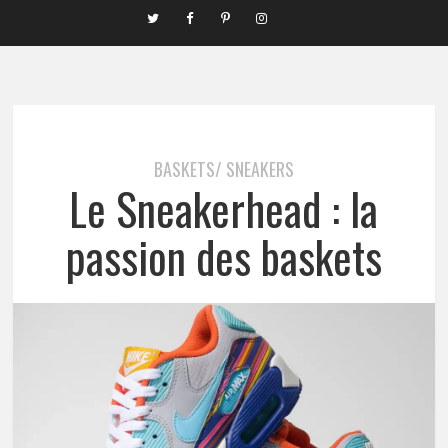
BASKETS/ SNEAKERS
Le Sneakerhead : la
passion des baskets