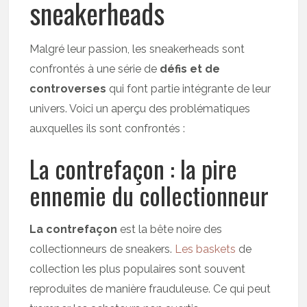
sneakerheads
Malgré leur passion, les sneakerheads sont
confrontés à une série de
défis et de
controverses
qui font partie intégrante de leur
univers. Voici un aperçu des problématiques
auxquelles ils sont confrontés :
La contrefaçon : la pire
ennemie du collectionneur
La contrefaçon
est la bête noire des
collectionneurs de sneakers.
Les baskets
de
collection les plus populaires sont souvent
reproduites de manière frauduleuse. Ce qui peut