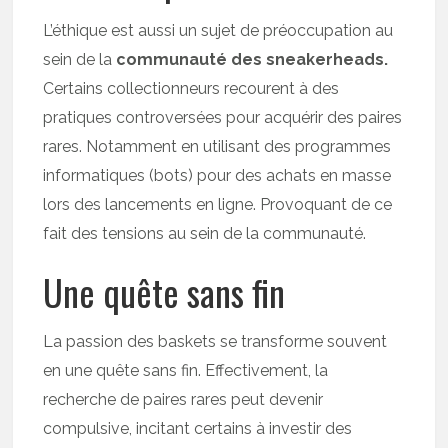
L’éthique est aussi un sujet de préoccupation au
sein de la
communauté des sneakerheads.
Certains collectionneurs recourent à des
pratiques controversées pour acquérir des paires
rares. Notamment en utilisant des programmes
informatiques (bots) pour des achats en masse
lors des lancements en ligne. Provoquant de ce
fait des tensions au sein de la communauté.
Une quête sans fin
La passion des baskets se transforme souvent
en une quête sans fin. Effectivement, la
recherche de paires rares peut devenir
compulsive, incitant certains à investir des