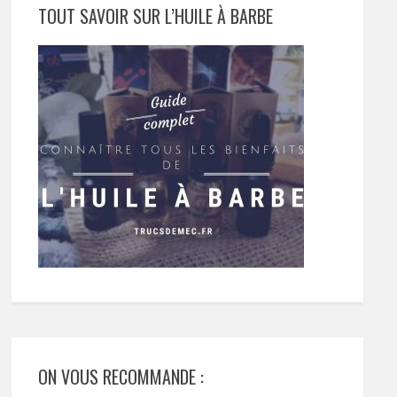
TOUT SAVOIR SUR L’HUILE À BARBE
ON VOUS RECOMMANDE :