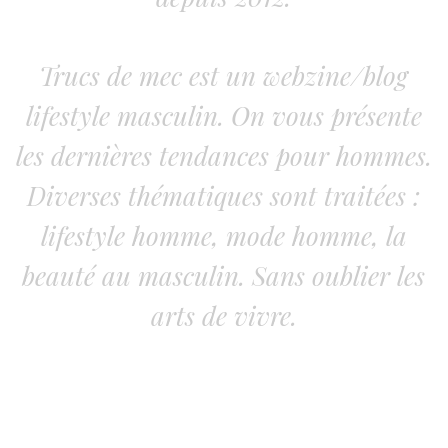
Trucs de mec est un webzine/blog
lifestyle masculin. On vous présente
les dernières tendances pour hommes.
Diverses thématiques sont traitées :
lifestyle homme, mode homme, la
beauté au masculin. Sans oublier les
arts de vivre.