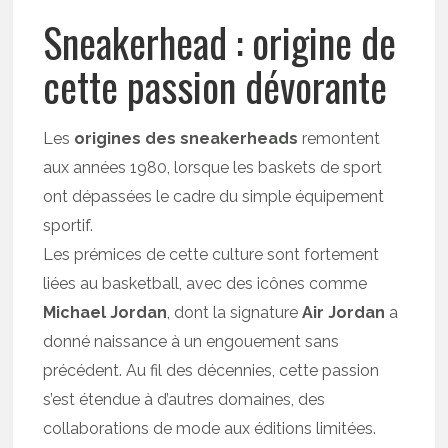
Sneakerhead : origine de
cette passion dévorante
Les
origines des sneakerheads
remontent
aux années 1980, lorsque les baskets de sport
ont dépassées le cadre du simple équipement
sportif.
Les prémices de cette culture sont fortement
liées au basketball, avec des icônes comme
Michael Jordan
, dont la signature
Air Jordan
a
donné naissance à un engouement sans
précédent. Au fil des décennies, cette passion
s’est étendue à d’autres domaines, des
collaborations de mode aux éditions limitées.