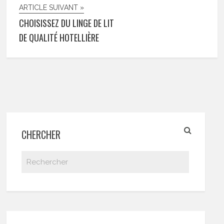
ARTICLE SUIVANT »
CHOISISSEZ DU LINGE DE LIT
DE QUALITÉ HOTELLIÈRE
CHERCHER