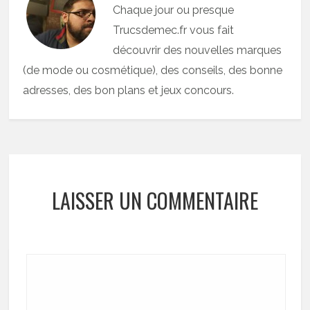
Chaque jour ou presque
Trucsdemec.fr vous fait
découvrir des nouvelles marques
(de mode ou cosmétique), des conseils, des bonne
adresses, des bon plans et jeux concours.
LAISSER UN COMMENTAIRE