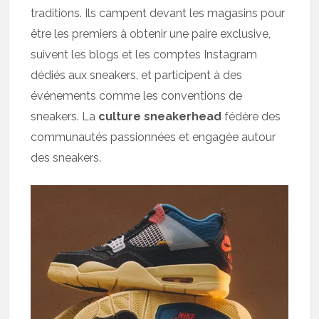
traditions. Ils campent devant les magasins pour
être les premiers à obtenir une paire exclusive,
suivent les blogs et les comptes Instagram
dédiés aux sneakers, et participent à des
événements comme les conventions de
sneakers. La
culture sneakerhead
fédère des
communautés passionnées et engagée autour
des sneakers.