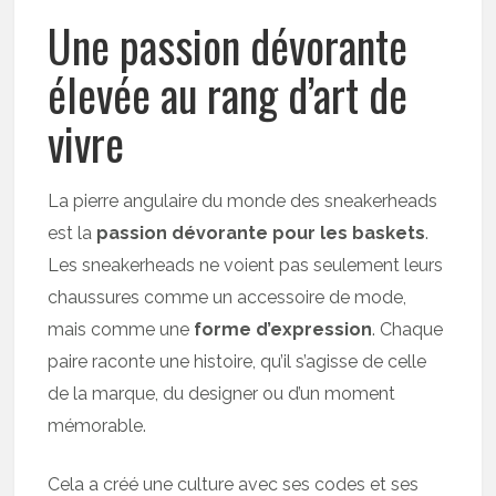
Une passion dévorante
élevée au rang d’art de
vivre
La pierre angulaire du monde des sneakerheads
est la
passion dévorante pour les baskets
.
Les sneakerheads ne voient pas seulement leurs
chaussures comme un accessoire de mode,
mais comme une
forme d’expression
. Chaque
paire raconte une histoire, qu’il s’agisse de celle
de la marque, du designer ou d’un moment
mémorable.
Cela a créé une culture avec ses codes et ses