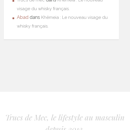
visage du whisky français.
Abad
dans
Khêmeia : Le nouveau visage du
whisky français.
Trucs de Mec, le lifestyle au masculin
depuis 2012.