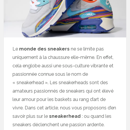
Le
monde des sneakers
ne se limite pas
uniquement à la chaussure elle-même. En effet,
cela englobe aussi une sous-culture vibrante et
passionnée connue sous le nom de
« sneakerhead ». Les sneakerheads sont des
amateurs passionnés de sneakers qui ont élevé
leur amour pour les baskets au rang d’art de
vivre. Dans cet article, nous vous proposons d’en
savoir plus sur le
sneakerhead
: ou quand les
sneakers déclenchent une passion ardente.