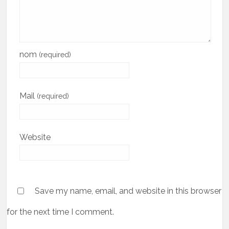
nom
(required)
Mail
(required)
Website
Save my name, email, and website in this browser
for the next time I comment.