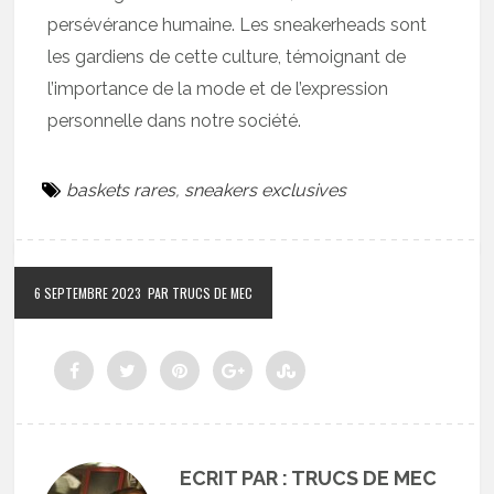
persévérance humaine. Les sneakerheads sont
les gardiens de cette culture, témoignant de
l’importance de la mode et de l’expression
personnelle dans notre société.
baskets rares
,
sneakers exclusives
6 SEPTEMBRE 2023
PAR TRUCS DE MEC
ECRIT PAR : TRUCS DE MEC