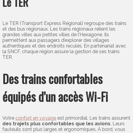
Le TER
Le TER (Transport Express Régional) regroupe des trains
et des bus régionaux. Les trains régionaux relient les
grandes villes aux petites villes de l’Hexagone. Ils
permettent aux passagers d’explorer des villages
authentiques et des endroits reculés. En partenariat avec
la SNCF, chaque région assure la gestion de ses trains
TER.
Des trains confortables
équipés d’un accès Wi-Fi
Votre
confort en voyage
est primordial. Les trains assurent
des trajets plus confortables que les avions
. Leurs
fauteuils sont plus larges et ergonomiques. À bord, vous