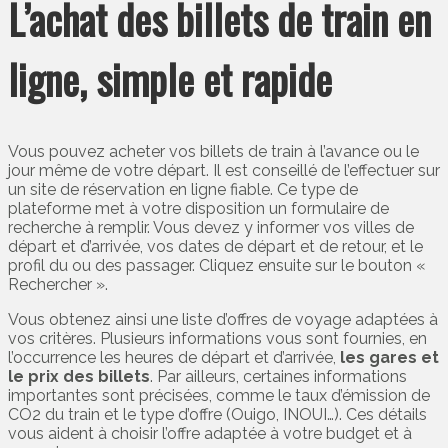
L’achat des billets de train en
ligne, simple et rapide
Vous pouvez acheter vos billets de train à l’avance ou le
jour même de votre départ. Il est conseillé de l’effectuer sur
un site de réservation en ligne fiable. Ce type de
plateforme met à votre disposition un formulaire de
recherche à remplir. Vous devez y informer vos villes de
départ et d’arrivée, vos dates de départ et de retour, et le
profil du ou des passager. Cliquez ensuite sur le bouton «
Rechercher ».
Vous obtenez ainsi une liste d’offres de voyage adaptées à
vos critères. Plusieurs informations vous sont fournies, en
l’occurrence les heures de départ et d’arrivée,
les gares et
le prix des billets
. Par ailleurs, certaines informations
importantes sont précisées, comme le taux d’émission de
CO2 du train et le type d’offre (Ouigo, INOUI…). Ces détails
vous aident à choisir l’offre adaptée à votre budget et à