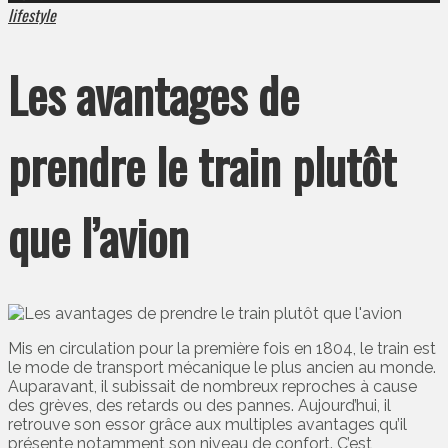
lifestyle
Les avantages de
prendre le train plutôt
que l’avion
Mis en circulation pour la première fois en 1804, le train est
le mode de transport mécanique le plus ancien au monde.
Auparavant, il subissait de nombreux reproches à cause
des grèves, des retards ou des pannes. Aujourd’hui, il
retrouve son essor grâce aux multiples avantages qu’il
présente notamment son niveau de confort. C’est