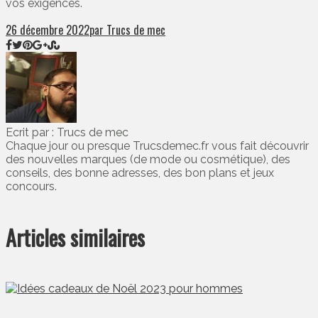
vos exigences.
26 décembre 2022
par Trucs de mec
Ecrit par : Trucs de mec
Chaque jour ou presque Trucsdemec.fr vous fait découvrir
des nouvelles marques (de mode ou cosmétique), des
conseils, des bonne adresses, des bon plans et jeux
concours.
Articles similaires