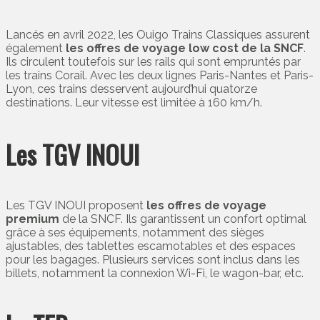
Lancés en avril 2022, les Ouigo Trains Classiques assurent
également
les offres de voyage low cost de la SNCF
.
Ils circulent toutefois sur les rails qui sont empruntés par
les trains Corail. Avec les deux lignes Paris-Nantes et Paris-
Lyon, ces trains desservent aujourd’hui quatorze
destinations. Leur vitesse est limitée à 160 km/h.
Les TGV INOUI
Les TGV INOUI proposent
les offres de voyage
premium
de la SNCF. Ils garantissent un confort optimal
grâce à ses équipements, notamment des sièges
ajustables, des tablettes escamotables et des espaces
pour les bagages. Plusieurs services sont inclus dans les
billets, notamment la connexion Wi-Fi, le wagon-bar, etc.