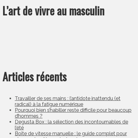
L’art de vivre au masculin
Articles récents
Travailler de ses mains : l’antidote inattendu (et
radical) à la fatigue numérique
Pourquoi bien s’habiller reste difficile pour beaucoup
d’hommes ?
Degusta Box : la sélection des incontournables de
l’été
Boîte de vitesse manuelle : le guide complet pour