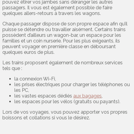
pouvez étirer vos jambes sans déranger les autres
passagers. Il vous est également possible de faire
quelques allers-retours à travers les wagons.
Chaque passager dispose de son propre espace afin qu’il
puisse se détendre ou travailler aisément. Certains trains
possèdent d’ailleurs un wagon-bar, un espace pour les
familles et un coin nurserie. Pour les plus exigeants, ils
peuvent voyager en première classe en déboursant
quelques euros de plus.
Les trains proposent également de nombreux services
tels que :
la connexion Wi-Fi,
les prises électriques pour charger les téléphones ou
les PC,
les vastes espaces dédiés
aux bagages
,
les espaces pour les vélos (gratuits ou payants).
Lors de vos voyages, vous pouvez apporter vos propres
boissons et collations si vous le désirez.