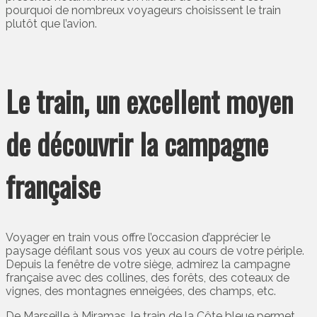
pourquoi de nombreux voyageurs choisissent le train
plutôt que l’avion.
Le train, un excellent moyen
de découvrir la campagne
française
Voyager en train vous offre l’occasion d’apprécier le
paysage défilant sous vos yeux au cours de votre périple.
Depuis la fenêtre de votre siège, admirez la campagne
française avec des collines, des forêts, des coteaux de
vignes, des montagnes enneigées, des champs, etc.
De Marseille à Miramas, le train de la Côte bleue permet