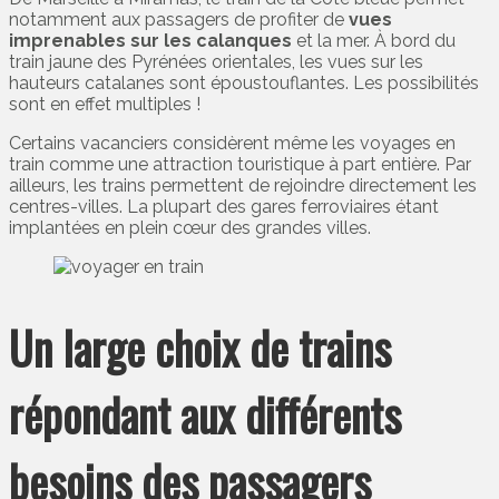
notamment aux passagers de profiter de
vues
imprenables sur les calanques
et la mer. À bord du
train jaune des Pyrénées orientales, les vues sur les
hauteurs catalanes sont époustouflantes. Les possibilités
sont en effet multiples !
Certains vacanciers considèrent même les voyages en
train comme une attraction touristique à part entière. Par
ailleurs, les trains permettent de rejoindre directement les
centres-villes. La plupart des gares ferroviaires étant
implantées en plein cœur des grandes villes.
Un large choix de trains
répondant aux différents
besoins des passagers