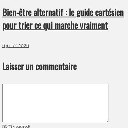
Bien-être alternatif : le guide cartésien
pour trier ce qui marche vraiment
6 juillet 2026
Laisser un commentaire
nom
(required)