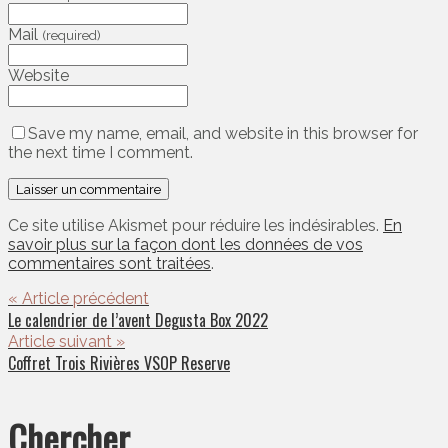
Mail
(required)
Website
Save my name, email, and website in this browser for
the next time I comment.
Ce site utilise Akismet pour réduire les indésirables.
En
savoir plus sur la façon dont les données de vos
commentaires sont traitées
.
« Article précédent
Le calendrier de l’avent Degusta Box 2022
Article suivant »
Coffret Trois Rivières VSOP Reserve
Chercher