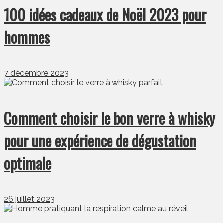
100 idées cadeaux de Noël 2023 pour
hommes
7 décembre 2023
Comment choisir le bon verre à whisky
pour une expérience de dégustation
optimale
26 juillet 2023