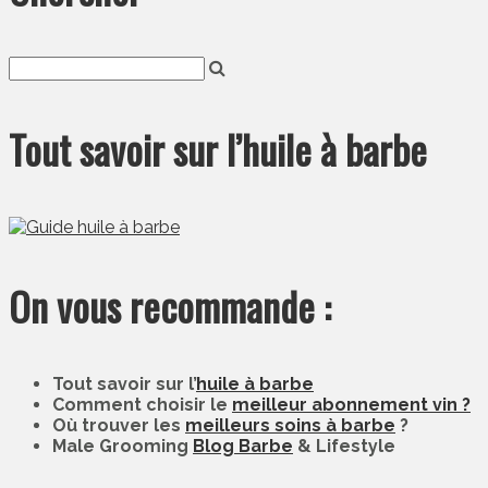
Tout savoir sur l’huile à barbe
On vous recommande :
Tout savoir sur l’
huile à barbe
Comment choisir le
meilleur abonnement vin ?
Où trouver les
meilleurs soins à barbe
?
Male Grooming
Blog Barbe
& Lifestyle