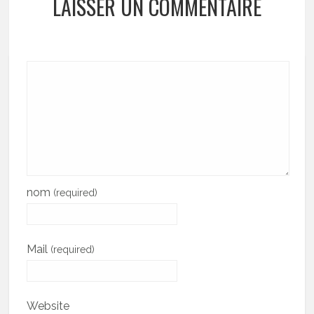
LAISSER UN COMMENTAIRE
nom
(required)
Mail
(required)
Website