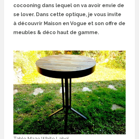
cocooning dans lequel on va avoir envie de
se lover. Dans cette optique, je vous invite
à découvrir Maison en Vogue et son offre de
meubles & déco haut de gamme.
Table Maze White Label