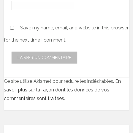
Save my name, email, and website in this browser
for the next time I comment.
Ce site utilise Akismet pour réduire les indésirables.
En
savoir plus sur la façon dont les données de vos
commentaires sont traitées
.