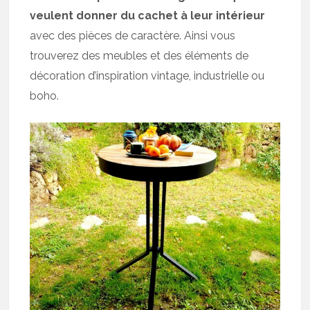
veulent donner du cachet à leur intérieur
avec des pièces de caractère. Ainsi vous
trouverez des meubles et des éléments de
décoration d’inspiration vintage, industrielle ou
boho.