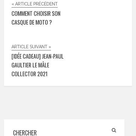
« ARTICLE PRÉCÉDENT
COMMENT CHOISIR SON
CASQUE DE MOTO ?
ARTICLE SUIVANT »
[IDÉE CADEAU] JEAN-PAUL
GAULTIER LE MÂLE
COLLECTOR 2021
CHERCHER