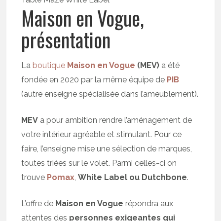
Maison en Vogue,
présentation
La
boutique
Maison en Vogue
(MEV)
a été
fondée en 2020 par la même équipe de
PIB
(autre enseigne spécialisée dans l’ameublement).
MEV
a pour ambition rendre l’aménagement de
votre intérieur agréable et stimulant. Pour ce
faire, l’enseigne mise une sélection de marques,
toutes triées sur le volet. Parmi celles-ci on
trouve
Pomax
,
White Label ou Dutchbone
.
L’offre de
Maison en Vogue
répondra aux
attentes des
personnes exigeantes qui