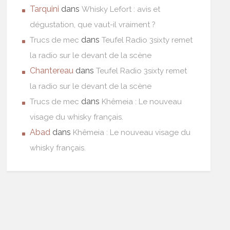
Tarquini
dans
Whisky Lefort : avis et
dégustation, que vaut-il vraiment ?
dans
Trucs de mec
Teufel Radio 3sixty remet
la radio sur le devant de la scène
Chantereau
dans
Teufel Radio 3sixty remet
la radio sur le devant de la scène
dans
Trucs de mec
Khêmeia : Le nouveau
visage du whisky français.
Abad
dans
Khêmeia : Le nouveau visage du
whisky français.