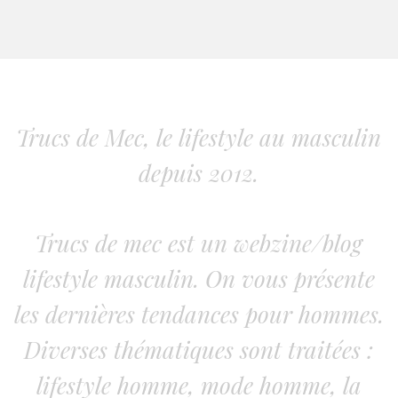
Trucs de Mec, le lifestyle au masculin
depuis 2012.
Trucs de mec est un webzine/blog
lifestyle masculin. On vous présente
les dernières tendances pour hommes.
Diverses thématiques sont traitées :
lifestyle homme, mode homme, la