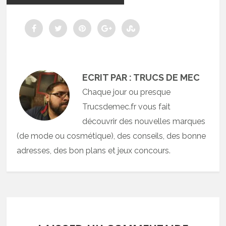
ECRIT PAR : TRUCS DE MEC
Chaque jour ou presque
Trucsdemec.fr vous fait
découvrir des nouvelles marques
(de mode ou cosmétique), des conseils, des bonne
adresses, des bon plans et jeux concours.