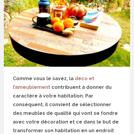
Comme vous le savez, la
déco et
l’ameublement
contribuent à donner du
caractère à votre habitation. Par
conséquent, il convient de sélectionner
des meubles de qualité qui vont se fondre
avec votre décoration et ce dans le but de
transformer son habitation en un endroit