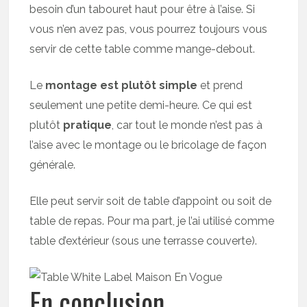
besoin d’un tabouret haut pour être à l’aise. Si
vous n’en avez pas, vous pourrez toujours vous
servir de cette table comme mange-debout.
Le
montage est plutôt simple
et prend
seulement une petite demi-heure. Ce qui est
plutôt
pratique
, car tout le monde n’est pas à
l’aise avec le montage ou le bricolage de façon
générale.
Elle peut servir soit de table d’appoint ou soit de
table de repas. Pour ma part, je l’ai utilisé comme
table d’extérieur (sous une terrasse couverte).
En conclusion