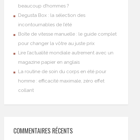
beaucoup d’hommes ?
Degusta Box : la sélection des
incontournables de l’été
Boîte de vitesse manuelle : le guide complet
pour changer la vôtre au juste prix
Lire l’actualité mondiale autrement avec un
magazine papier en anglais
La routine de soin du corps en été pour
homme : efficacité maximale, zéro effet
collant
COMMENTAIRES RÉCENTS