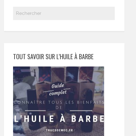
TOUT SAVOIR SUR L’HUILE À BARBE