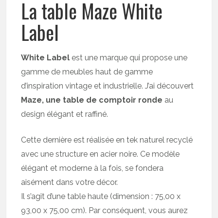
La table Maze White
Label
White Label
est une marque qui propose une
gamme de meubles haut de gamme
d’inspiration vintage et industrielle. J’ai découvert
Maze, une table de comptoir ronde
au
design élégant et raffiné.
Cette dernière est réalisée en tek naturel recyclé
avec une structure en acier noire. Ce modèle
élégant et moderne à la fois, se fondera
aisément dans votre décor.
Il s’agit d’une table haute (dimension : 75,00 x
93,00 x 75,00 cm). Par conséquent, vous aurez