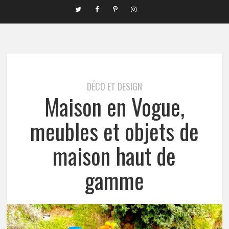
DÉCO ET DESIGN
Maison en Vogue,
meubles et objets de
maison haut de
gamme