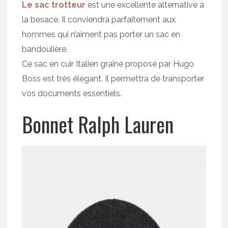
Le sac trotteur
est une excellente alternative à
la besace. Il conviendra parfaitement aux
hommes qui n’aiment pas porter un sac en
bandoulière.
Ce sac en cuir Italien grainé proposé par Hugo
Boss est très élégant. Il permettra de transporter
vos documents essentiels.
Bonnet Ralph Lauren