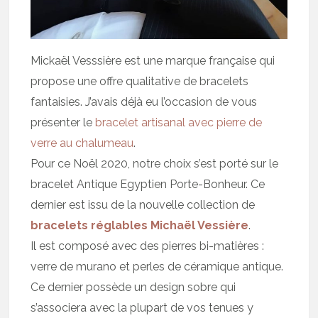
Mickaël Vesssière est une marque française qui
propose une offre qualitative de bracelets
fantaisies. J’avais déjà eu l’occasion de vous
présenter le
bracelet artisanal avec pierre de
verre au chalumeau
.
Pour ce Noël 2020, notre choix s’est porté sur le
bracelet Antique Egyptien Porte-Bonheur. Ce
dernier est issu de la nouvelle collection de
bracelets réglables Michaël Vessière
.
Il est composé avec des pierres bi-matières :
verre de murano et perles de céramique antique.
Ce dernier possède un design sobre qui
s’associera avec la plupart de vos tenues y