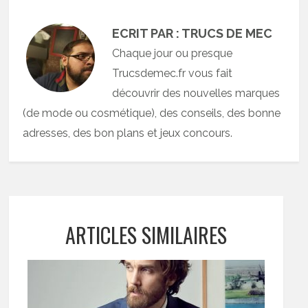
ECRIT PAR : TRUCS DE MEC
Chaque jour ou presque
Trucsdemec.fr vous fait
découvrir des nouvelles marques
(de mode ou cosmétique), des conseils, des bonne
adresses, des bon plans et jeux concours.
ARTICLES SIMILAIRES