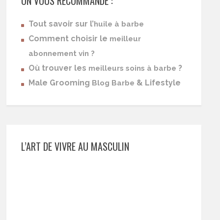
ON VOUS RECOMMANDE :
Tout savoir sur l’
huile à barbe
Comment choisir le
meilleur
abonnement vin ?
Où trouver les
?
meilleurs soins à barbe
Male Grooming
& Lifestyle
Blog Barbe
L’ART DE VIVRE AU MASCULIN