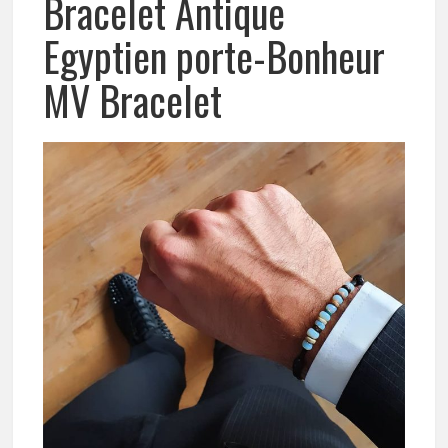
Bracelet Antique
Egyptien porte-Bonheur
MV Bracelet