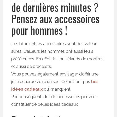
de dernières minutes ?
Pensez aux accessoires
pour hommes !
Les bijoux et les accessoires sont des valeurs
sûres. D’ailleurs les hommes ont aussi leurs
préférences. En effet, ils sont friands de montres
et aussi de bracelets.
Vous pouvez également envisager d’offrir une
jolie écharpe voire un sac. Ce ne sont pas
les
idées cadeaux
qui manquent.
Par conséquent, de tels accessoires peuvent
constituer de belles idées cadeaux.