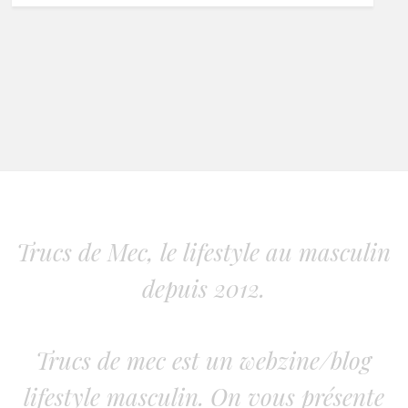
Trucs de Mec, le lifestyle au masculin
depuis 2012.
Trucs de mec est un webzine/blog
lifestyle masculin. On vous présente