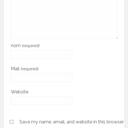
nom
(required)
Mail
(required)
Website
Save my name, email, and website in this browser