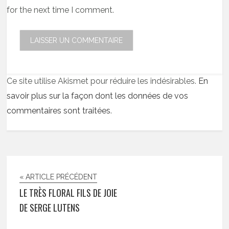
for the next time I comment.
Ce site utilise Akismet pour réduire les indésirables.
En
savoir plus sur la façon dont les données de vos
commentaires sont traitées
.
« ARTICLE PRÉCÉDENT
LE TRÈS FLORAL FILS DE JOIE
DE SERGE LUTENS