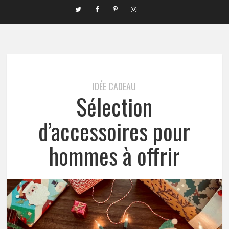
IDÉE CADEAU
Sélection
d’accessoires pour
hommes à offrir