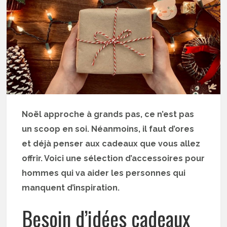
Noël approche à grands pas, ce n’est pas
un scoop en soi. Néanmoins, il faut d’ores
et déjà penser aux cadeaux que vous allez
offrir. Voici une sélection d’accessoires pour
hommes qui va aider les personnes qui
manquent d’inspiration.
Besoin d’idées cadeaux