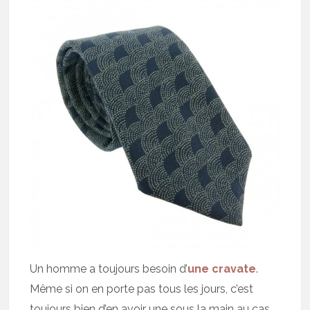
Un homme a toujours besoin d’
une cravate
.
Même si on en porte pas tous les jours, c’est
toujours bien d’en avoir une sous la main au cas