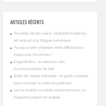
ARTICLES RÉCENTS
Travailler de ses mains : l’antidote inattendu
(et radical) à la fatigue numérique
Pourquoi bien s’habiller reste difficile pour
beaucoup d’hommes ?
Degusta Box : la sélection des
incontournables de l’été
Boîte de vitesse manuelle : le guide complet
pour changer la vôtre au juste prix
Lire l’actualité mondiale autrement avec un
magazine papier en anglais