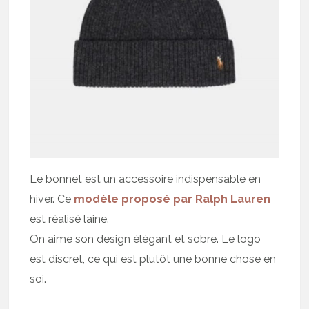
Le bonnet est un accessoire indispensable en
hiver. Ce
modèle proposé par Ralph Lauren
est réalisé laine.
On aime son design élégant et sobre. Le logo
est discret, ce qui est plutôt une bonne chose en
soi.