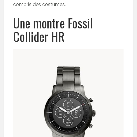
compris des costumes.
Une montre Fossil
Collider HR