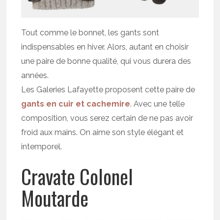
Tout comme le bonnet, les gants sont
indispensables en hiver. Alors, autant en choisir
une paire de bonne qualité, qui vous durera des
années.
Les Galeries Lafayette proposent cette paire de
gants en cuir et cachemire
. Avec une telle
composition, vous serez certain de ne pas avoir
froid aux mains. On aime son style élégant et
intemporel.
Cravate Colonel
Moutarde