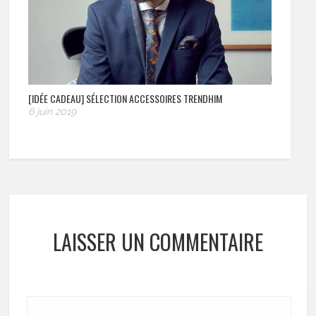
[IDÉE CADEAU] SÉLECTION ACCESSOIRES TRENDHIM
6 juin 2019
LAISSER UN COMMENTAIRE