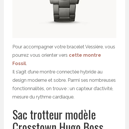
Pour accompagner votre bracelet Vessière, vous
pourrez vous orienter vers
cette montre
Fossil
.
Il s’agit d’une montre connectée hybride au
design moderne et sobre. Parmi ses nombreuses
fonctionnalités, on trouve : un capteur d’activité,
mesure du rythme cardiaque.
Sac trotteur modèle
Crosstown Hugo Boss