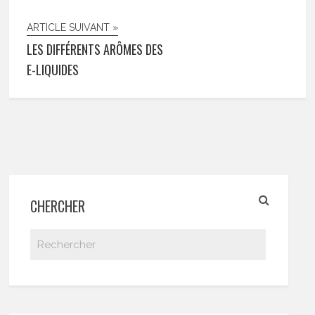
ARTICLE SUIVANT »
LES DIFFÉRENTS ARÔMES DES
E-LIQUIDES
CHERCHER