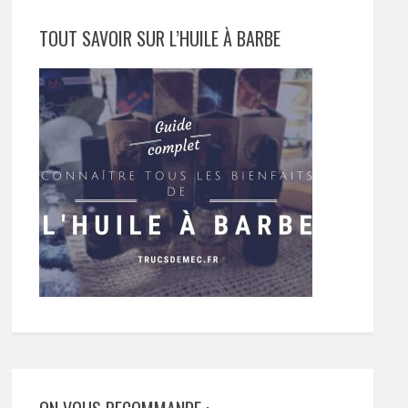
TOUT SAVOIR SUR L’HUILE À BARBE