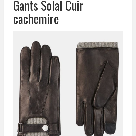
Gants Solal Cuir
cachemire