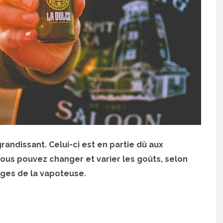
andissant. Celui-ci est en partie dû aux
 vous pouvez changer et varier les goûts, selon
ages de la vapoteuse.