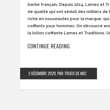
barbe français. Depuis 2014, Lames et Tr
de qualité qui ont séduit des milliers de
riche en nouveautés pour la marque, q
coiffants pour hommes. On découvre en
la lotion coiffante Lames et Traditions. 
CONTINUE READING
2 DÉCEMBRE 2020
PAR TRUCS DE MEC