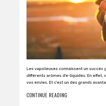
Les vapoteuses connaissent un succès gr
différents arômes d’e-liquides. En effet,
vos envies. Et c’est un des grands avant
CONTINUE READING