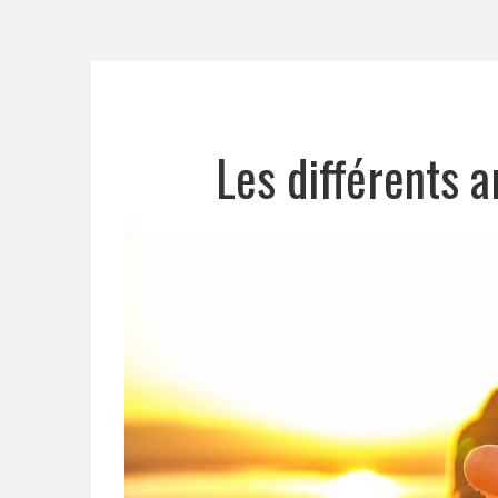
Les différents 