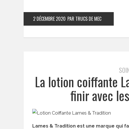
2 DÉCEMBRE 2020
PAR TRUCS DE MEC
SOI
La lotion coiffante 
finir avec l
Lames & Tradition est une marque qui fai