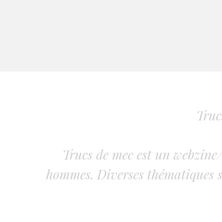
Truc
Trucs de mec est un webzine/
hommes. Diverses thématiques s