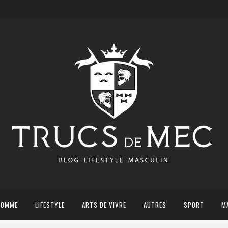
HOMME
LIFESTYLE
ARTS DE VIVRE
AUTRES
SPORT
M