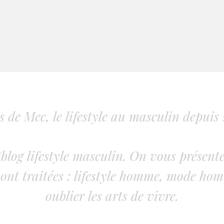
s de Mec, le lifestyle au masculin depuis 
blog lifestyle masculin. On vous présente
ont traitées : lifestyle homme, mode hom
oublier les arts de vivre.