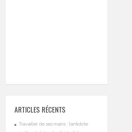
ARTICLES RÉCENTS
Travailler de ses mains : l’antidote