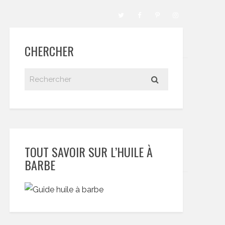
CHERCHER
TOUT SAVOIR SUR L’HUILE À
BARBE