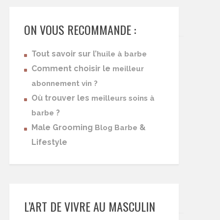
ON VOUS RECOMMANDE :
Tout savoir sur l’
huile à barbe
Comment choisir le
meilleur
abonnement vin ?
Où trouver les
meilleurs soins à
?
barbe
Male Grooming
&
Blog Barbe
Lifestyle
L’ART DE VIVRE AU MASCULIN