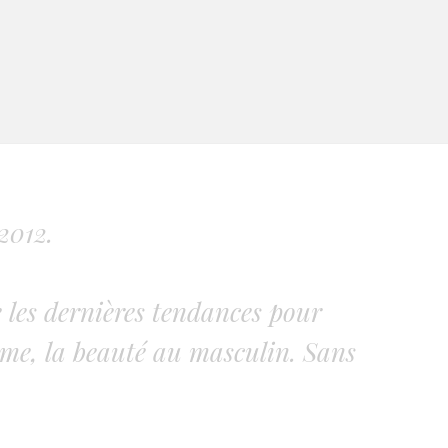
2012.
 les dernières tendances pour
me, la beauté au masculin. Sans