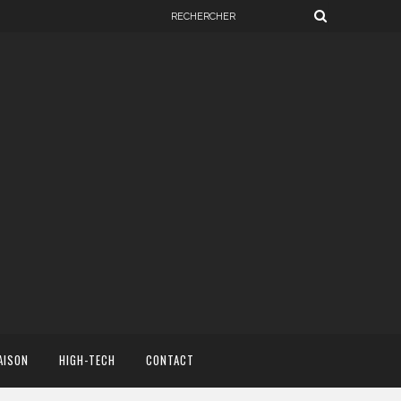
AISON
HIGH-TECH
CONTACT