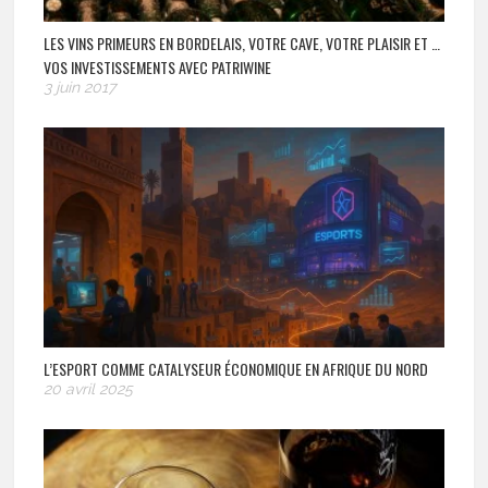
LES VINS PRIMEURS EN BORDELAIS, VOTRE CAVE, VOTRE PLAISIR ET …
VOS INVESTISSEMENTS AVEC PATRIWINE
3 juin 2017
L’ESPORT COMME CATALYSEUR ÉCONOMIQUE EN AFRIQUE DU NORD
20 avril 2025