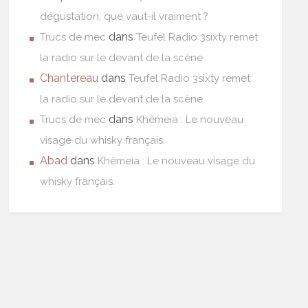
dégustation, que vaut-il vraiment ?
dans
Trucs de mec
Teufel Radio 3sixty remet
la radio sur le devant de la scène
Chantereau
dans
Teufel Radio 3sixty remet
la radio sur le devant de la scène
dans
Trucs de mec
Khêmeia : Le nouveau
visage du whisky français.
Abad
dans
Khêmeia : Le nouveau visage du
whisky français.