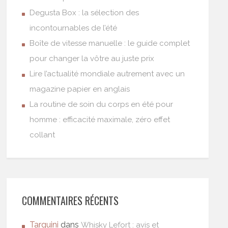
Degusta Box : la sélection des
incontournables de l’été
Boîte de vitesse manuelle : le guide complet
pour changer la vôtre au juste prix
Lire l’actualité mondiale autrement avec un
magazine papier en anglais
La routine de soin du corps en été pour
homme : efficacité maximale, zéro effet
collant
COMMENTAIRES RÉCENTS
Tarquini
dans
Whisky Lefort : avis et