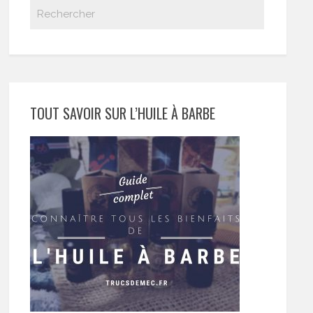
TOUT SAVOIR SUR L’HUILE À BARBE