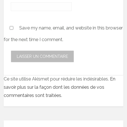
Save my name, email, and website in this browser
for the next time I comment.
Ce site utilise Akismet pour réduire les indésirables.
En
savoir plus sur la façon dont les données de vos
commentaires sont traitées
.