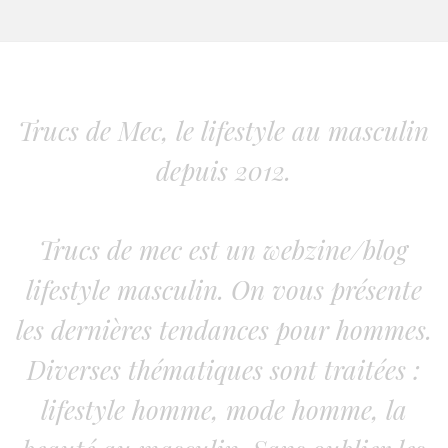
Trucs de Mec, le lifestyle au masculin
depuis 2012.
Trucs de mec est un webzine/blog
lifestyle masculin. On vous présente
les dernières tendances pour hommes.
Diverses thématiques sont traitées :
lifestyle homme, mode homme, la