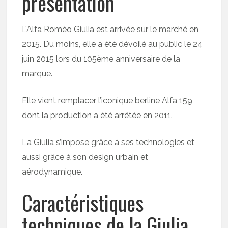
présentation
L’Alfa Roméo Giulia est arrivée sur le marché en
2015. Du moins, elle a été dévoilé au public le 24
juin 2015 lors du 105ème anniversaire de la
marque.
Elle vient remplacer l’iconique berline Alfa 159,
dont la production a été arrêtée en 2011.
La Giulia s’impose grâce à ses technologies et
aussi grâce à son design urbain et
aérodynamique.
Caractéristiques
techniques de la Giulia