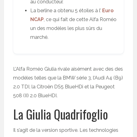
au conducteur.
La berline a obtenu 5 étoiles à l’
Euro
NCAP
, ce qui fait de cette Alfa Roméo
un des modèles les plus sûrs du
marché.
L’Alfa Roméo Giulia rivale aisément avec des des
modèles telles que la BMW série 3, l’Audi A4 (B9)
2.0 TDI, la Citroën DS5 BlueHDi et la Peugeot
508 (II) 2.0 BlueHDI.
La Giulia Quadrifoglio
Il s’agit de la version sportive. Les technologies