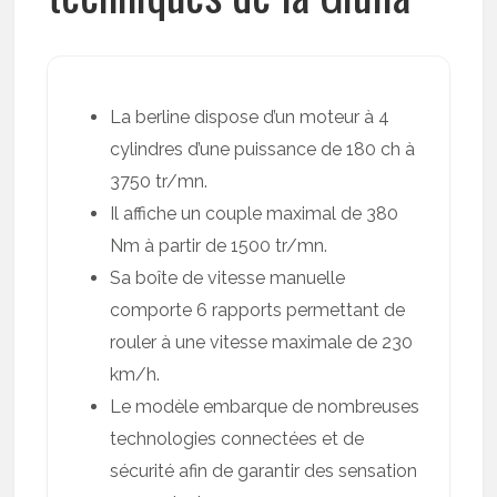
La berline dispose d’un moteur à 4
cylindres d’une puissance de 180 ch à
3750 tr/mn.
Il affiche un couple maximal de 380
Nm à partir de 1500 tr/mn.
Sa boîte de vitesse manuelle
comporte 6 rapports permettant de
rouler à une vitesse maximale de 230
km/h.
Le modèle embarque de nombreuses
technologies connectées et de
sécurité afin de garantir des sensation