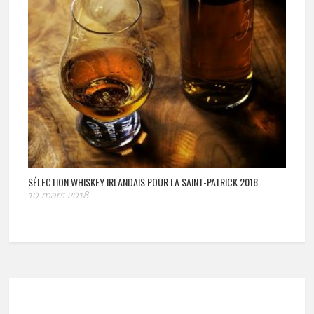
SÉLECTION WHISKEY IRLANDAIS POUR LA SAINT-PATRICK 2018
10 mars 2018