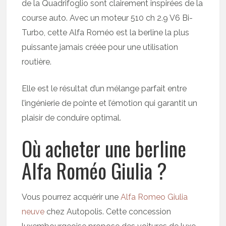
de la Quadrifoglio sont clairement inspirées de la
course auto. Avec un moteur 510 ch 2.9 V6 Bi-
Turbo, cette Alfa Roméo est la berline la plus
puissante jamais créée pour une utilisation
routière.
Elle est le résultat d’un mélange parfait entre
l’ingénierie de pointe et l’émotion qui garantit un
plaisir de conduire optimal.
Où acheter une berline
Alfa Roméo Giulia ?
Vous pourrez acquérir une
Alfa Romeo Giulia
neuve
chez Autopolis. Cette concession