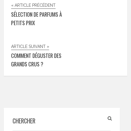
« ARTICLE PRÉCÉDENT
SÉLECTION DE PARFUMS À
PETITS PRIX
ARTICLE SUIVANT »
COMMENT DÉGUSTER DES
GRANDS CRUS ?
CHERCHER