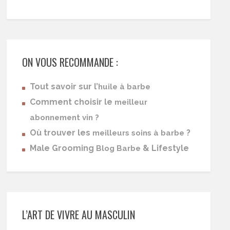
ON VOUS RECOMMANDE :
Tout savoir sur l’
huile à barbe
Comment choisir le
meilleur
abonnement vin ?
Où trouver les
?
meilleurs soins à barbe
Male Grooming
& Lifestyle
Blog Barbe
L’ART DE VIVRE AU MASCULIN