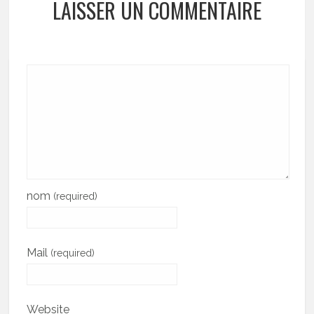
LAISSER UN COMMENTAIRE
nom
(required)
Mail
(required)
Website