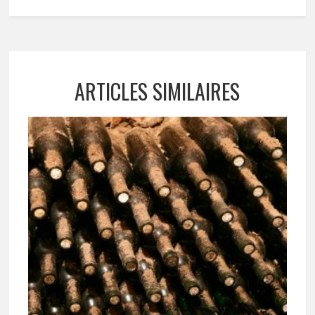
ARTICLES SIMILAIRES