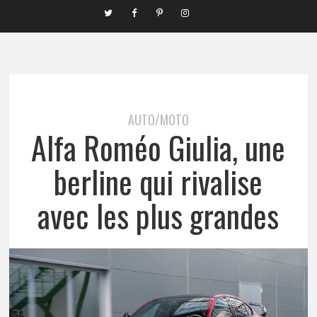
AUTO/MOTO
Alfa Roméo Giulia, une
berline qui rivalise
avec les plus grandes