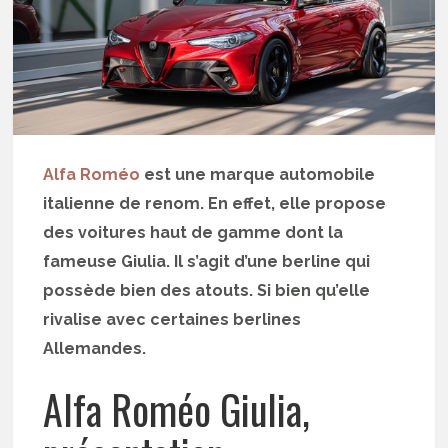
Alfa Roméo
est une marque automobile
italienne de renom. En effet, elle propose
des voitures haut de gamme dont la
fameuse Giulia. Il s’agit d’une berline qui
possède bien des atouts. Si bien qu’elle
rivalise avec certaines berlines
Allemandes.
Alfa Roméo Giulia,