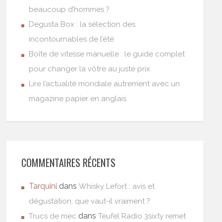
beaucoup d’hommes ?
Degusta Box : la sélection des
incontournables de l’été
Boîte de vitesse manuelle : le guide complet
pour changer la vôtre au juste prix
Lire l’actualité mondiale autrement avec un
magazine papier en anglais
COMMENTAIRES RÉCENTS
Tarquini
dans
Whisky Lefort : avis et
dégustation, que vaut-il vraiment ?
dans
Trucs de mec
Teufel Radio 3sixty remet