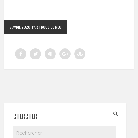
6 AVRIL 2020
PAR TRUCS DE MEC
CHERCHER