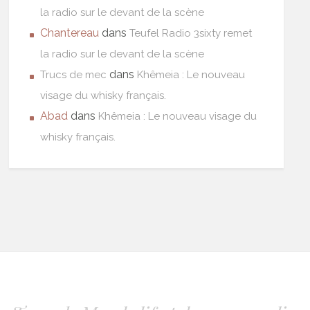
la radio sur le devant de la scène
Chantereau
dans
Teufel Radio 3sixty remet
la radio sur le devant de la scène
dans
Trucs de mec
Khêmeia : Le nouveau
visage du whisky français.
Abad
dans
Khêmeia : Le nouveau visage du
whisky français.