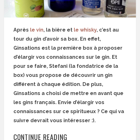
Après
le vin
, la bière et
le whisky
, c’est au
tour du gin d’avoir sa box. En effet,
Ginsations est la première box à proposer
d’élargir vos connaissances sur le gin. Et
pour se faire, Stefani (la fondatrice de la
box) vous propose de découvrir un gin
différent à chaque édition. De plus,
Ginsations a choisi de mettre en avant que
les gins français. Envie d’élargir vos
connaissances sur ce spiritueux ? Ce qui va
suivre devrait vous intéresser :).
CONTINUE READING