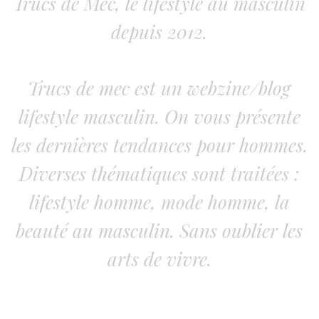
Trucs de Mec, le lifestyle au masculin
depuis 2012.
Trucs de mec est un webzine/blog
lifestyle masculin. On vous présente
les dernières tendances pour hommes.
Diverses thématiques sont traitées :
lifestyle homme, mode homme, la
beauté au masculin. Sans oublier les
arts de vivre.