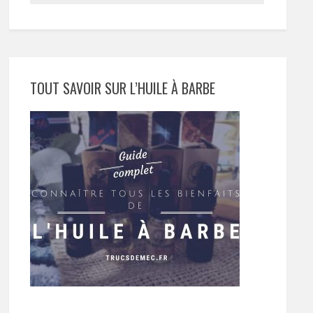
TOUT SAVOIR SUR L’HUILE À BARBE