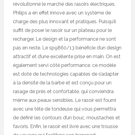
révolutionné le marché des rasoirs électriques.
Philips a en effet innové avec un système de
charge des plus innovant et pratiques. Puisqu’il
suffit de poser le rasoir sur un plateau pour le
recharger. Le design et la performance ne sont
pas en reste. Le sp9860/13 bénéficie d’un design
attractif et d’une excellente prise en main. On est
également servi côté performance, ce modèle
est doté de technologies capables de s’adapter
à la densité de la barbe et est conçu pour un
rasage de près et confortable, qui conviendra
même aux peaux sensibles. Le rasoir est fourni
avec une tête de tondeuse qui vous permettra
de définir les contours d’un bouc, moustaches et
favoris. Enfin, le rasoir est livré avec une trousse