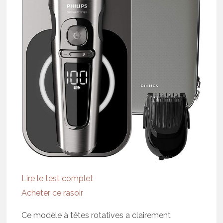
Lire le test complet
Acheter ce rasoir
Ce modèle à têtes rotatives a clairement