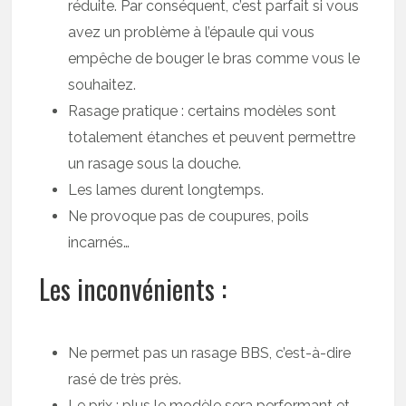
réduite. Par conséquent, c’est parfait si vous
avez un problème à l’épaule qui vous
empêche de bouger le bras comme vous le
souhaitez.
Rasage pratique : certains modèles sont
totalement étanches et peuvent permettre
un rasage sous la douche.
Les lames durent longtemps.
Ne provoque pas de coupures, poils
incarnés…
Les inconvénients :
Ne permet pas un rasage BBS, c’est-à-dire
rasé de très près.
Le prix : plus le modèle sera performant et