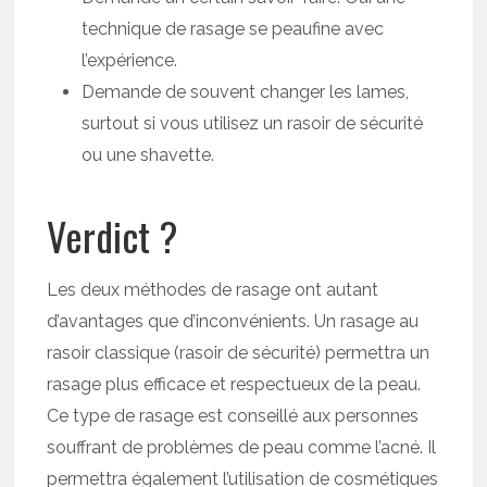
technique de rasage se peaufine avec
l’expérience.
Demande de souvent changer les lames,
surtout si vous utilisez un rasoir de sécurité
ou une shavette.
Verdict ?
Les deux méthodes de rasage ont autant
d’avantages que d’inconvénients. Un rasage au
rasoir classique (rasoir de sécurité) permettra un
rasage plus efficace et respectueux de la peau.
Ce type de rasage est conseillé aux personnes
souffrant de problèmes de peau comme l’acné. Il
permettra également l’utilisation de cosmétiques