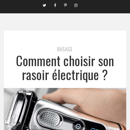
RASAGE
Comment choisir son
rasoir électrique ?