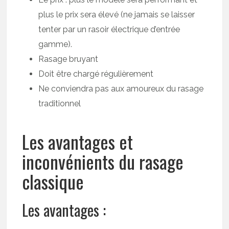
plus le prix sera élevé (ne jamais se laisser
tenter par un rasoir électrique d’entrée
gamme).
Rasage bruyant
Doit être chargé régulièrement
Ne conviendra pas aux amoureux du rasage
traditionnel
Les avantages et
inconvénients du rasage
classique
Les avantages :