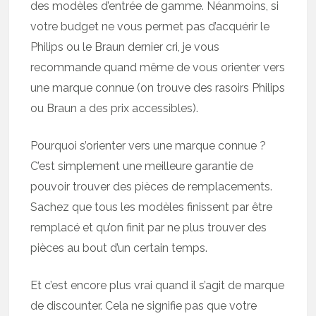
des modèles d’entrée de gamme. Néanmoins, si
votre budget ne vous permet pas d’acquérir le
Philips ou le Braun dernier cri, je vous
recommande quand même de vous orienter vers
une marque connue (on trouve des rasoirs Philips
ou Braun a des prix accessibles).
Pourquoi s’orienter vers une marque connue ?
C’est simplement une meilleure garantie de
pouvoir trouver des pièces de remplacements.
Sachez que tous les modèles finissent par être
remplacé et qu’on finit par ne plus trouver des
pièces au bout d’un certain temps.
Et c’est encore plus vrai quand il s’agit de marque
de discounter. Cela ne signifie pas que votre