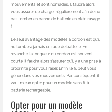
mouvements et sont nomades. Il faudra alors
vous assurer de charger régulièrement afin de ne
pas tomber en panne de batterie en plein rasage
!
Le seul avantage des modèles à cordon est qu’il
ne tombera jamais en rade de batterie. En
revanche, la longueur du cordon est souvent
courte, il faudra alors s’assurer qu’il y a une prise à
proximité pour vous raser. Enfin, le fil peut vous
gêner dans vos mouvements. Par conséquent, il
vaut mieux opter pour un modèle sans fil à
batterie rechargeable.
Opter pour un modèle