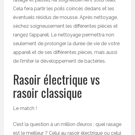
Cela fera partir les poils coincés dedans et les
éventuels résidus de mousse. Après nettoyage,
séchez soigneusement les différentes pièces et
rangez l’appareil. Le nettoyage permettra non
seulement de prolonger la durée de vie de votre
appareil et de ses différentes pièces, mais aussi
de l’imiter le développement de bactéries.
Rasoir électrique vs
rasoir classique
Le match !
C’est la question à un million d’euros : quel rasage
est le meilleur ? Celui au rasoir électrique ou celui