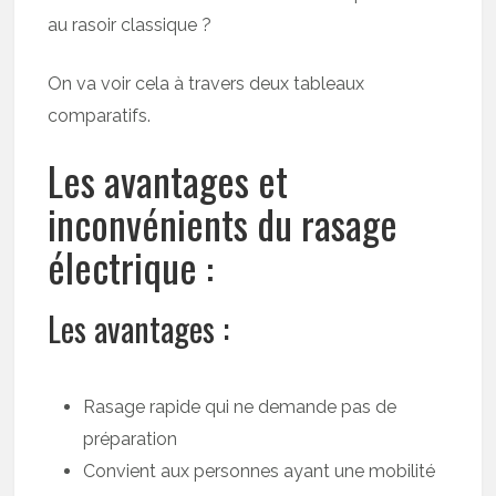
au rasoir classique ?
On va voir cela à travers deux tableaux
comparatifs.
Les avantages et
inconvénients du rasage
électrique :
Les avantages :
Rasage rapide qui ne demande pas de
préparation
Convient aux personnes ayant une mobilité