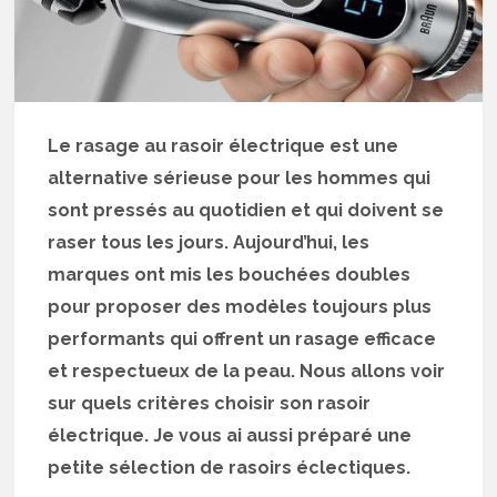
Le rasage au rasoir électrique est une
alternative sérieuse pour les hommes qui
sont pressés au quotidien et qui doivent se
raser tous les jours. Aujourd’hui, les
marques ont mis les bouchées doubles
pour proposer des modèles toujours plus
performants qui offrent un rasage efficace
et respectueux de la peau. Nous allons voir
sur quels critères choisir son rasoir
électrique. Je vous ai aussi préparé une
petite sélection de rasoirs éclectiques.