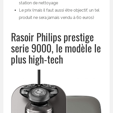
station de nettoyage
Le prix (mais il faut aussi être objectif, un tel
produit ne sera jamais vendu à 60 euros)
Rasoir Philips prestige
serie 9000, le modèle le
plus high-tech