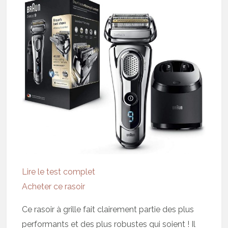
Lire le test complet
Acheter ce rasoir
Ce rasoir à grille fait clairement partie des plus
performants et des plus robustes qui soient ! Il