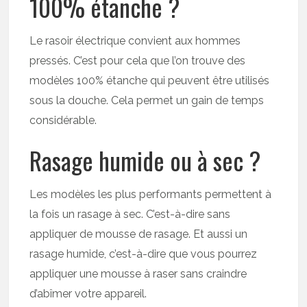
100% étanche ?
Le rasoir électrique convient aux hommes
pressés. C’est pour cela que l’on trouve des
modèles 100% étanche qui peuvent être utilisés
sous la douche. Cela permet un gain de temps
considérable.
Rasage humide ou à sec ?
Les modèles les plus performants permettent à
la fois un rasage à sec. C’est-à-dire sans
appliquer de mousse de rasage. Et aussi un
rasage humide, c’est-à-dire que vous pourrez
appliquer une mousse à raser sans craindre
d’abîmer votre appareil.