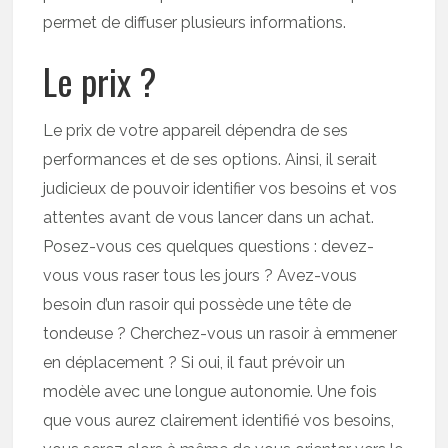
permet de diffuser plusieurs informations.
Le prix ?
Le prix de votre appareil dépendra de ses
performances et de ses options. Ainsi, il serait
judicieux de pouvoir identifier vos besoins et vos
attentes avant de vous lancer dans un achat.
Posez-vous ces quelques questions : devez-
vous vous raser tous les jours ? Avez-vous
besoin d’un rasoir qui possède une tête de
tondeuse ? Cherchez-vous un rasoir à emmener
en déplacement ? Si oui, il faut prévoir un
modèle avec une longue autonomie. Une fois
que vous aurez clairement identifié vos besoins,