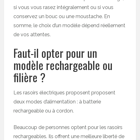
si vous vous rasez intégralement ou si vous
conservez un bouc ou une moustache. En
somme, le choix d’un modèle dépend réellement
de vos attentes.
Faut-il opter pour un
modèle rechargeable ou
filière ?
Les rasoirs électriques proposent proposent
deux modes d’alimentation : à batterie
rechargeable ou à cordon.
Beaucoup de personnes optent pour les rasoirs
rechargeables. Ils offrent une meilleure liberté de