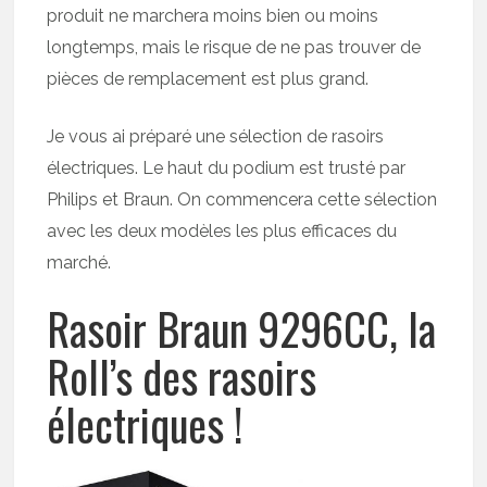
produit ne marchera moins bien ou moins
longtemps, mais le risque de ne pas trouver de
pièces de remplacement est plus grand.
Je vous ai préparé une sélection de rasoirs
électriques. Le haut du podium est trusté par
Philips et Braun. On commencera cette sélection
avec les deux modèles les plus efficaces du
marché.
Rasoir Braun 9296CC, la
Roll’s des rasoirs
électriques !