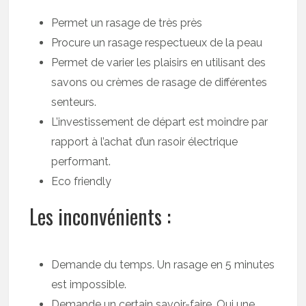
Permet un rasage de très près
Procure un rasage respectueux de la peau
Permet de varier les plaisirs en utilisant des
savons ou crèmes de rasage de différentes
senteurs.
L’investissement de départ est moindre par
rapport à l’achat d’un rasoir électrique
performant.
Eco friendly
Les inconvénients :
Demande du temps. Un rasage en 5 minutes
est impossible.
Demande un certain savoir-faire. Oui une