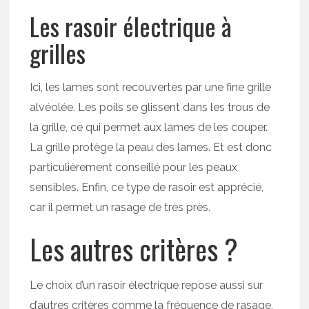
Les rasoir électrique à
grilles
Ici, les lames sont recouvertes par une fine grille
alvéolée. Les poils se glissent dans les trous de
la grille, ce qui permet aux lames de les couper.
La grille protège la peau des lames. Et est donc
particulièrement conseillé pour les peaux
sensibles. Enfin, ce type de rasoir est apprécié,
car il permet un rasage de très près.
Les autres critères ?
Le choix d’un rasoir électrique repose aussi sur
d’autres critères comme la fréquence de rasage,