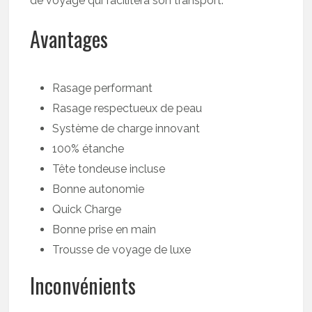
de voyage qui facilitera son transport.
Avantages
Rasage performant
Rasage respectueux de peau
Système de charge innovant
100% étanche
Tête tondeuse incluse
Bonne autonomie
Quick Charge
Bonne prise en main
Trousse de voyage de luxe
Inconvénients