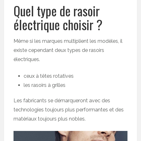
Quel type de rasoir
électrique choisir ?
Même si les marques multiplient les modèles, il
existe cependant deux types de rasoirs
électriques.
ceux à têtes rotatives
les rasoirs à grilles
Les fabricants se démarqueront avec des
technologies toujours plus performantes et des
matériaux toujours plus nobles.