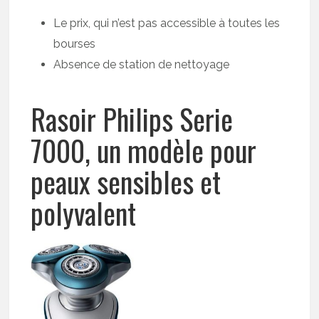
Le prix, qui n’est pas accessible à toutes les
bourses
Absence de station de nettoyage
Rasoir Philips Serie
7000, un modèle pour
peaux sensibles et
polyvalent