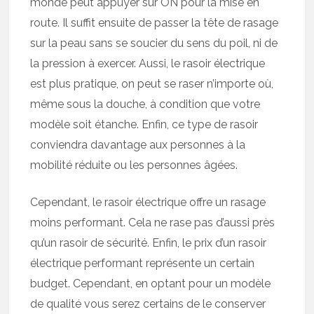
monde peut appuyer sur ON pour la mise en
route. Il suffit ensuite de passer la tête de rasage
sur la peau sans se soucier du sens du poil, ni de
la pression à exercer. Aussi, le rasoir électrique
est plus pratique, on peut se raser n’importe où,
même sous la douche, à condition que votre
modèle soit étanche. Enfin, ce type de rasoir
conviendra davantage aux personnes à la
mobilité réduite ou les personnes âgées.
Cependant, le rasoir électrique offre un rasage
moins performant. Cela ne rase pas d’aussi près
qu’un rasoir de sécurité. Enfin, le prix d’un rasoir
électrique performant représente un certain
budget. Cependant, en optant pour un modèle
de qualité vous serez certains de le conserver