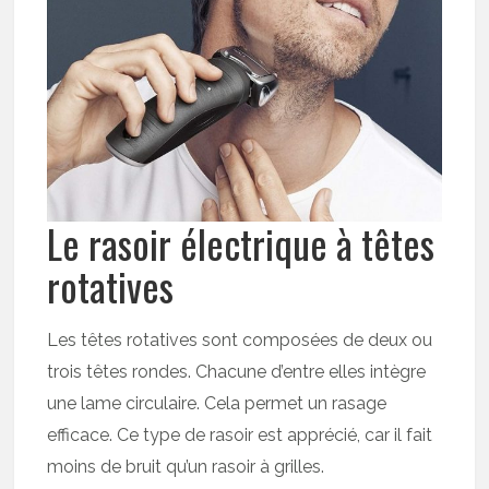
Le rasoir électrique à têtes
rotatives
Les têtes rotatives sont composées de deux ou
trois têtes rondes. Chacune d’entre elles intègre
une lame circulaire. Cela permet un rasage
efficace. Ce type de rasoir est apprécié, car il fait
moins de bruit qu’un rasoir à grilles.