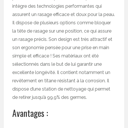
intègre des technologies performantes qui
assurent un rasage efficace et doux pour la peau.
Il dispose de plusieurs options comme bloquer
la tête de rasage sur une position, ce qui assure
un rasage précis. Son design est très attractif et
son ergonomie pensée pour une prise en main
simple et efficace ! Ses matériaux ont été
sélectionnés dans le but de lui garantir une
excellente longévité. Il contient notamment un
revêtement en titane résistant à la corrosion. Il
dispose d’une station de nettoyage qui permet
de retirer jusqu’à 99,9% des germes.
Avantages :