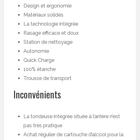
Design et ergonomie
Matériaux solides
La technologie intégrée
Rasage efficace et doux
Station de nettoyage
Autonomie
Quick Charge
100% étanche
Trousse de transport
Inconvénients
La tondeuse intégrée située à l’arrière n’est
pas très pratique
Achat régulier de cartouche d’alcool pour la