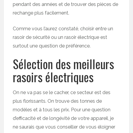
pendant des années et de trouver des pièces de
rechange plus facilement.
Comme vous l’aurez constaté, choisir entre un
rasoir de sécurité ou un rasoir électrique est
surtout une question de préférence.
Sélection des meilleurs
rasoirs électriques
On ne va pas se le cacher, ce secteur est des
plus florissants. On trouve des tonnes de
modèles et à tous les prix. Pour une question
d’efficacité et de longévité de votre appareil, je
ne saurais que vous conseiller de vous éloigner