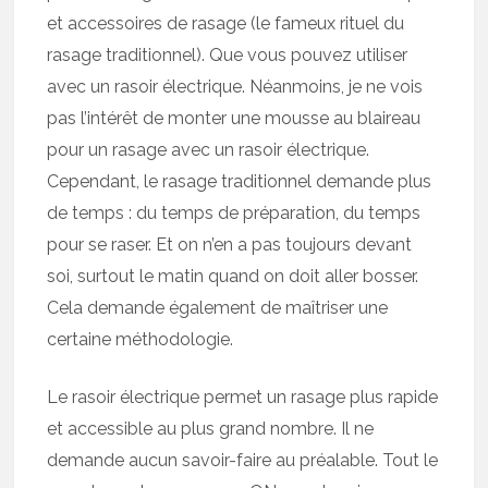
et accessoires de rasage (le fameux rituel du
rasage traditionnel). Que vous pouvez utiliser
avec un rasoir électrique. Néanmoins, je ne vois
pas l’intérêt de monter une mousse au blaireau
pour un rasage avec un rasoir électrique.
Cependant, le rasage traditionnel demande plus
de temps : du temps de préparation, du temps
pour se raser. Et on n’en a pas toujours devant
soi, surtout le matin quand on doit aller bosser.
Cela demande également de maîtriser une
certaine méthodologie.
Le rasoir électrique permet un rasage plus rapide
et accessible au plus grand nombre. Il ne
demande aucun savoir-faire au préalable. Tout le