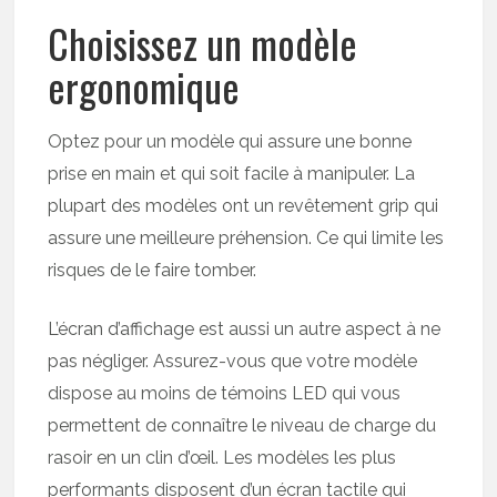
Choisissez un modèle
ergonomique
Optez pour un modèle qui assure une bonne
prise en main et qui soit facile à manipuler. La
plupart des modèles ont un revêtement grip qui
assure une meilleure préhension. Ce qui limite les
risques de le faire tomber.
L’écran d’affichage est aussi un autre aspect à ne
pas négliger. Assurez-vous que votre modèle
dispose au moins de témoins LED qui vous
permettent de connaître le niveau de charge du
rasoir en un clin d’œil. Les modèles les plus
performants disposent d’un écran tactile qui