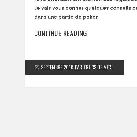
Je vais vous donner quelques conseils qu
dans une partie de poker.
CONTINUE READING
27 SEPTEMBRE 2018
PAR TRUCS DE MEC