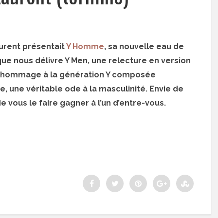
aurent présentait
Y Homme
, sa nouvelle eau de
ue nous délivre Y Men, une relecture en version
e hommage à la génération Y composée
, une véritable ode à la masculinité. Envie de
 vous le faire gagner à l’un d’entre-vous.