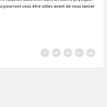
i pourront vous être utiles avant de vous lancer