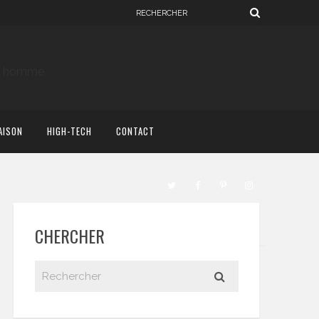
AISON
HIGH-TECH
CONTACT
CHERCHER