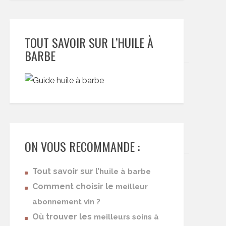
TOUT SAVOIR SUR L’HUILE À
BARBE
ON VOUS RECOMMANDE :
Tout savoir sur l’
huile à barbe
Comment choisir le
meilleur
abonnement vin ?
Où trouver les
meilleurs soins à