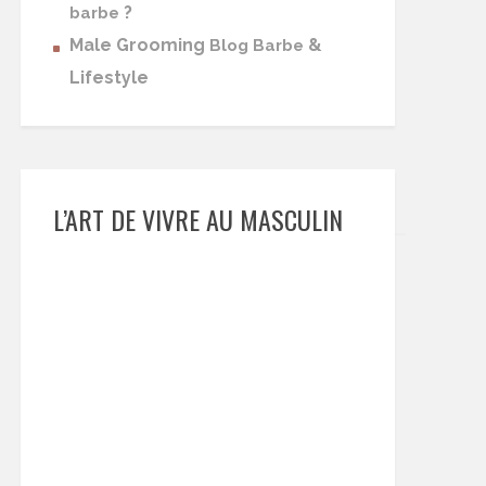
?
barbe
Male Grooming
&
Blog Barbe
Lifestyle
L’ART DE VIVRE AU MASCULIN