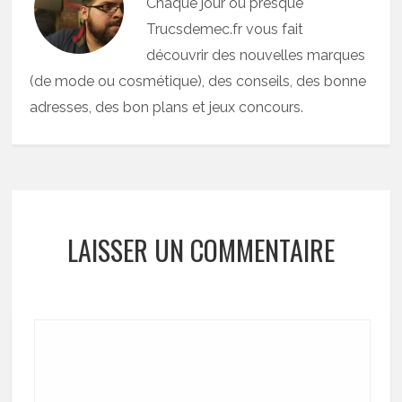
Chaque jour ou presque
Trucsdemec.fr vous fait
découvrir des nouvelles marques
(de mode ou cosmétique), des conseils, des bonne
adresses, des bon plans et jeux concours.
LAISSER UN COMMENTAIRE