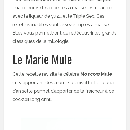
quatre nouvelles recettes à réaliser entre autres
avec la liqueur de yuzu et le Triple Sec. Ces
recettes inédites sont assez simples à réaliser.
Elles vous permettront de redécouvrir les grands
classiques de la mixologie.
Le Marie Mule
Cette recette revisite le célèbre
Moscow Mule
en y apportant des arômes d’anisette. La liqueur
d’anisette permet d’apporter de la fraîcheur à ce
cocktail long drink.