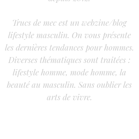
Trucs de mec est un webzine/blog
lifestyle masculin. On vous présente
les dernières tendances pour hommes.
Diverses thématiques sont traitées :
lifestyle homme, mode homme, la
beauté au masculin. Sans oublier les
arts de vivre.