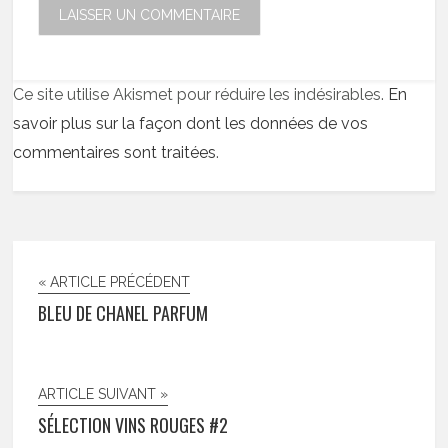
Ce site utilise Akismet pour réduire les indésirables.
En
savoir plus sur la façon dont les données de vos
commentaires sont traitées
.
« ARTICLE PRÉCÉDENT
BLEU DE CHANEL PARFUM
ARTICLE SUIVANT »
SÉLECTION VINS ROUGES #2