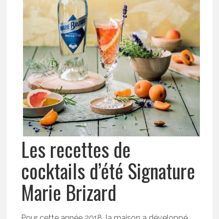
Les recettes de
cocktails d’été Signature
Marie Brizard
Pour cette année 2018, la maison a développé