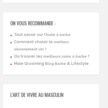
ON VOUS RECOMMANDE :
Tout savoir sur l’
huile à barbe
Comment choisir le
meilleur
abonnement vin ?
Où trouver les
?
meilleurs soins à barbe
Male Grooming
& Lifestyle
Blog Barbe
L’ART DE VIVRE AU MASCULIN