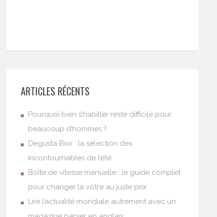
ARTICLES RÉCENTS
Pourquoi bien s’habiller reste difficile pour
beaucoup d’hommes ?
Degusta Box : la sélection des
incontournables de l’été
Boîte de vitesse manuelle : le guide complet
pour changer la vôtre au juste prix
Lire l’actualité mondiale autrement avec un
magazine papier en anglais