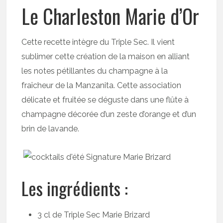
Le Charleston Marie d’Or
Cette recette intègre du Triple Sec. Il vient
sublimer cette création de la maison en alliant
les notes pétillantes du champagne à la
fraîcheur de la Manzanita. Cette association
délicate et fruitée se déguste dans une flûte à
champagne décorée d’un zeste d’orange et d’un
brin de lavande.
Les ingrédients :
3 cl de Triple Sec Marie Brizard