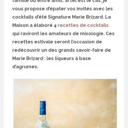
famille ou entre amis. Si tel est le cas, je
vous propose d’épater vos invités avec les
cocktails d’été Signature Marie Brizard. La
Maison a élaboré 4
recettes de cocktails
qui raviront les amateurs de mixologie. Ces
recettes estivale seront l’occasion de
redécouvrir un des grands savoir-faire de
Marie Brizard : les liqueurs à base
d’agrumes.