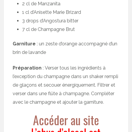
2 cl de Manzanita
1 cl d’Anisette Marie Brizard
3 drops d’Angostura bitter
7 cl de Champagne Brut
Garniture
: un zeste d’orange accompagné d’un
brin de lavande
Préparation
: Verser tous les ingrédients à
l’exception du champagne dans un shaker rempli
de glaçons et secouer énergiquement. Filtrer et
verser dans une flûte à champagne. Compléter
avec le champagne et ajouter la garniture.
Accéder au site