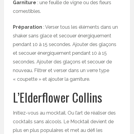
Garniture
: une feuille de vigne ou des fleurs
comestibles.
Préparation
: Verser tous les éléments dans un
shaker sans glace et secouer énergiquement
pendant 10 à 15 secondes. Ajouter des glaçons
et secouer énergiquement pendant 10 à 15
secondes. Ajouter des glaçons et secouer de
nouveau. Filtrer et verser dans un verre type
« coupette » et ajouter la garniture.
L’Elderflower Collins
Initiez-vous au mocktail. Ou l’art de réaliser des
cocktails sans alcools. Le Mocktail devient de
plus en plus populaires et met au défi les