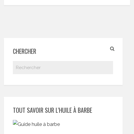
CHERCHER
TOUT SAVOIR SUR L’HUILE À BARBE