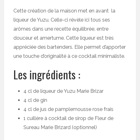
Cette création de la maison met en avant la
liqueur de Yuzu. Celle-ci révèle ici tous ses
arômes dans une recette équilibrée, entre
douceur et amertume. Cette liqueur est très
appréciée des bartenders. Elle permet d’apporter
une touche d’originalité à ce cocktail minimaliste.
Les ingrédients :
4 cl de liqueur de Yuzu Marie Brizar
4 cl de gin
4 cl de jus de pamplemousse rose frais
1 cuillère à cocktail de sirop de Fleur de
Sureau Marie Brizard (optionnel)