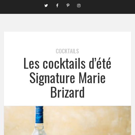
COCKTAILS
Les cocktails d’été
Signature Marie
Brizard