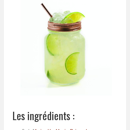
Les ingrédients :