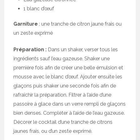
1 blanc d’œuf
Garniture
: une tranche de citron jaune frais ou
un zeste exprimé
Préparation :
Dans un shaker, verser tous les
ingrédients sauf l’eau gazeuse. Shaker une
première fois afin de créer une belle émulsion et
mousse avec le blanc d’œuf. Ajouter ensuite les
glaçons puis shaker une seconde fois afin de
rafraîchir la préparation. Filtrer à l’aide d’une
passoire à glace dans un verre rempli de glaçons
bien denses. Compléter à l’aide de l’eau gazeuse.
Décorer le cocktail d’une tranche de citrons
jaunes frais, ou d’un zeste exprimé.