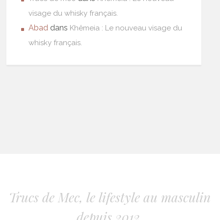
visage du whisky français.
Abad
dans
Khêmeia : Le nouveau visage du
whisky français.
Trucs de Mec, le lifestyle au masculin
depuis 2012.