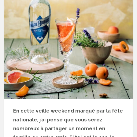
En cette veille weekend marqué par la fête
nationale, j’ai pensé que vous serez
nombreux à partager un moment en