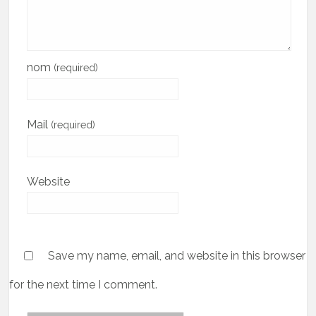
nom
(required)
Mail
(required)
Website
Save my name, email, and website in this browser
for the next time I comment.