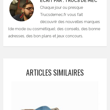
ECRIT PAR : TRUCS DE MEC
Chaque jour ou presque
Trucsdemec.fr vous fait
découvrir des nouvelles marques
(de mode ou cosmétique), des conseils, des bonne
adresses, des bon plans et jeux concours.
ARTICLES SIMILAIRES