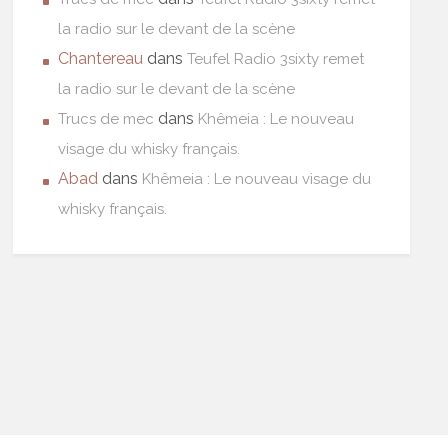
la radio sur le devant de la scène
Chantereau
dans
Teufel Radio 3sixty remet
la radio sur le devant de la scène
dans
Trucs de mec
Khêmeia : Le nouveau
visage du whisky français.
Abad
dans
Khêmeia : Le nouveau visage du
whisky français.