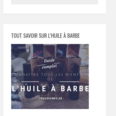
TOUT SAVOIR SUR L’HUILE À BARBE