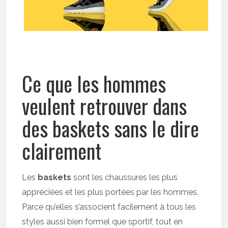
Ce que les hommes
veulent retrouver dans
des baskets sans le dire
clairement
Les
baskets
sont les chaussures les plus
appréciées et les plus portées par les hommes.
Parce qu’elles s’associent facilement à tous les
styles aussi bien formel que sportif, tout en