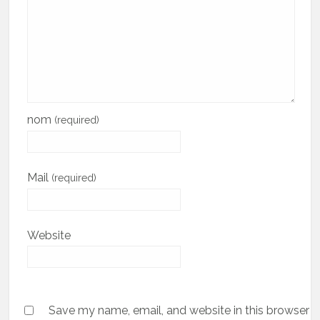
nom
(required)
Mail
(required)
Website
Save my name, email, and website in this browser