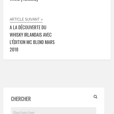
ARTICLE SUIVANT »
A LA DÉCOUVERTE DU
WHISKY IRLANDAIS AVEC
L’ÉDITION MC BLEND MARS
2018
CHERCHER