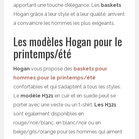
apportant une touche d’élégance. Les
baskets
Hogan grâce à leur style et à leur qualité, arrivent
à convaincre les hommes les plus exigeants.
Les modèles Hogan pour le
printemps/été
Hogan
vous propose des
baskets pour
hommes pour le printemps/été
confortables et qui s’adaptent à tous les styles.
Le
modèle H321
en cuir et en suède peut se
porter avec une veste ou un t-shirt.
Les H321
sont également disponibles en
rouge/noir/blanc, en blanc/noir ou en
beige/gris/orange pour les hommes qui aiment