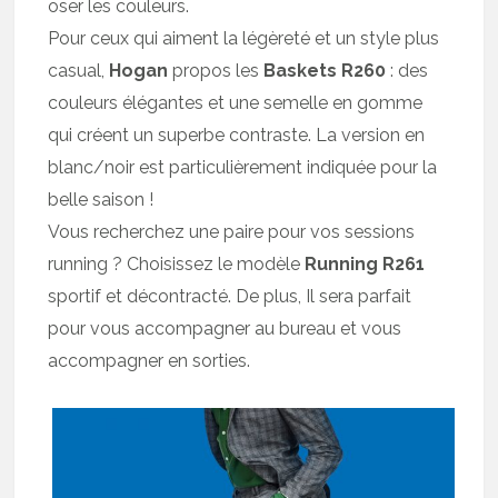
oser les couleurs.
Pour ceux qui aiment la légèreté et un style plus
casual,
Hogan
propos les
Baskets R260
: des
couleurs élégantes et une semelle en gomme
qui créent un superbe contraste. La version en
blanc/noir est particulièrement indiquée pour la
belle saison !
Vous recherchez une paire pour vos sessions
running ? Choisissez le modèle
Running R261
sportif et décontracté. De plus, Il sera parfait
pour vous accompagner au bureau et vous
accompagner en sorties.