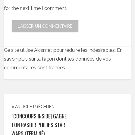
for the next time I comment.
Ce site utilise Akismet pour réduire les indésirables.
En
savoir plus sur la façon dont les données de vos
commentaires sont traitées
.
« ARTICLE PRÉCÉDENT
[CONCOURS INSIDE] GAGNE
TON RASOIR PHILIPS STAR
WARS (TERMINÉ)