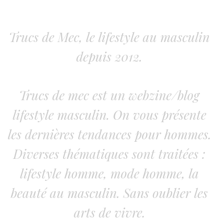
Trucs de Mec, le lifestyle au masculin
depuis 2012.
Trucs de mec est un webzine/blog
lifestyle masculin. On vous présente
les dernières tendances pour hommes.
Diverses thématiques sont traitées :
lifestyle homme, mode homme, la
beauté au masculin. Sans oublier les
arts de vivre.