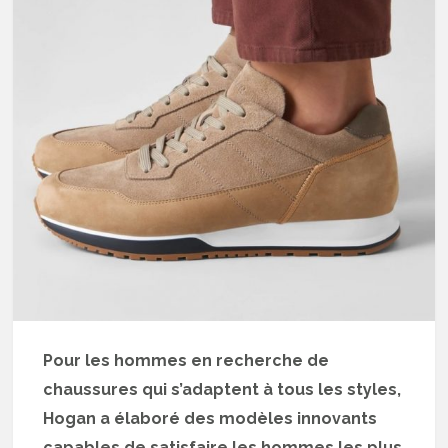
Pour les hommes en recherche de
chaussures qui s’adaptent à tous les styles,
Hogan a élaboré des modèles innovants
capables de satisfaire les hommes les plus