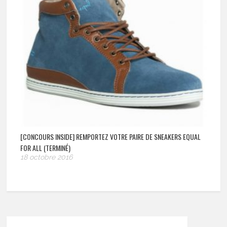
[CONCOURS INSIDE] REMPORTEZ VOTRE PAIRE DE SNEAKERS EQUAL
FOR ALL (TERMINÉ)
18 octobre 2016