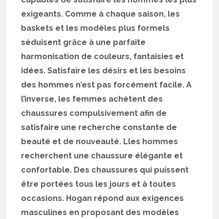
exigeants. Comme à chaque saison, les
baskets et les modèles plus formels
séduisent grâce à une parfaite
harmonisation de couleurs, fantaisies et
idées. Satisfaire les désirs et les besoins
des hommes n’est pas forcément facile. A
l’inverse, les femmes achètent des
chaussures compulsivement afin de
satisfaire une recherche constante de
beauté et de nouveauté. Lles hommes
recherchent une chaussure élégante et
confortable. Des chaussures qui puissent
être portées tous les jours et à toutes
occasions. Hogan répond aux exigences
masculines en proposant des modèles