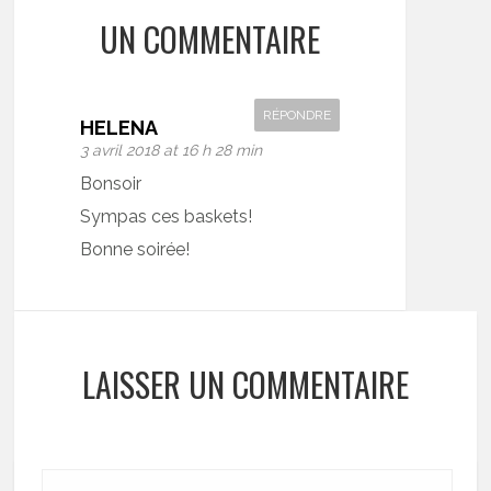
UN COMMENTAIRE
RÉPONDRE
HELENA
3 avril 2018 at 16 h 28 min
Bonsoir
Sympas ces baskets!
Bonne soirée!
LAISSER UN COMMENTAIRE