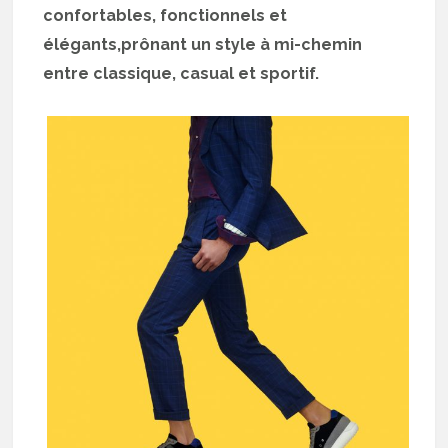
confortables, fonctionnels et
élégants,prônant un style à mi-chemin
entre classique, casual et sportif.