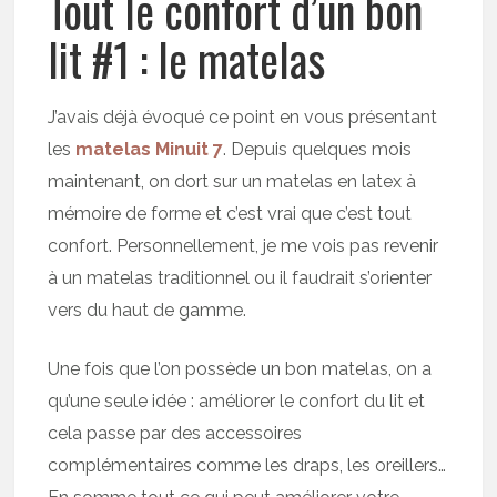
Tout le confort d’un bon
lit #1 : le matelas
J’avais déjà évoqué ce point en vous présentant
les
matelas Minuit 7
. Depuis quelques mois
maintenant, on dort sur un matelas en latex à
mémoire de forme et c’est vrai que c’est tout
confort. Personnellement, je me vois pas revenir
à un matelas traditionnel ou il faudrait s’orienter
vers du haut de gamme.
Une fois que l’on possède un bon matelas, on a
qu’une seule idée : améliorer le confort du lit et
cela passe par des accessoires
complémentaires comme les draps, les oreillers…