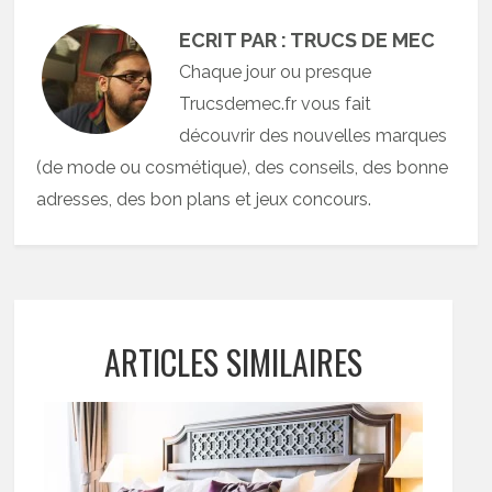
ECRIT PAR : TRUCS DE MEC
Chaque jour ou presque
Trucsdemec.fr vous fait
découvrir des nouvelles marques
(de mode ou cosmétique), des conseils, des bonne
adresses, des bon plans et jeux concours.
ARTICLES SIMILAIRES