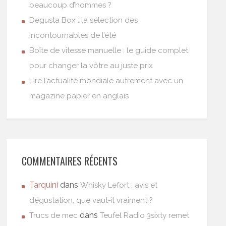
beaucoup d’hommes ?
Degusta Box : la sélection des
incontournables de l’été
Boîte de vitesse manuelle : le guide complet
pour changer la vôtre au juste prix
Lire l’actualité mondiale autrement avec un
magazine papier en anglais
COMMENTAIRES RÉCENTS
Tarquini
dans
Whisky Lefort : avis et
dégustation, que vaut-il vraiment ?
dans
Trucs de mec
Teufel Radio 3sixty remet