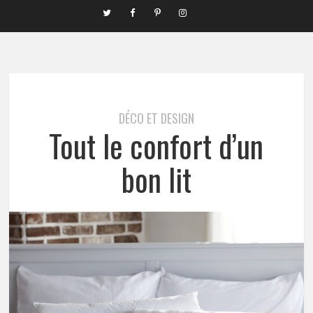
DÉCO ET DESIGN
Tout le confort d’un
bon lit