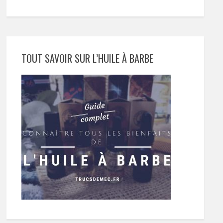
TOUT SAVOIR SUR L’HUILE À BARBE