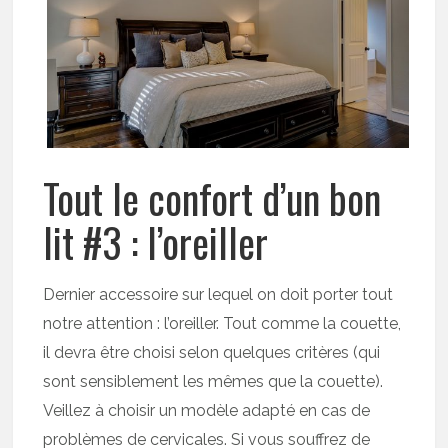
Tout le confort d’un bon
lit #3 : l’oreiller
Dernier accessoire sur lequel on doit porter tout
notre attention : l’oreiller. Tout comme la couette,
il devra être choisi selon quelques critères (qui
sont sensiblement les mêmes que la couette).
Veillez à choisir un modèle adapté en cas de
problèmes de cervicales. Si vous souffrez de