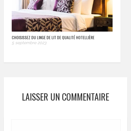
CHOISISSEZ DU LINGE DE LIT DE QUALITÉ HOTELLIÈRE
5 septembre 2023
LAISSER UN COMMENTAIRE