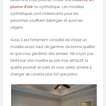
plume d’oie
ou synthétique. Les modèles
synthétiques sont intéressants pour les
personnes souffrant d’allergies et aussi les
végans.
Aussi, il est fortement conseillé de choisir un
modèle assez haut de gamme, de bonne qualité
et que vous garderez des années. Ne soyez pas
tenté par une couette au prix trop attractif, la
qualité pourrait en pâtir et vous seriez amené à
changer de couette plus tôt que prévu.