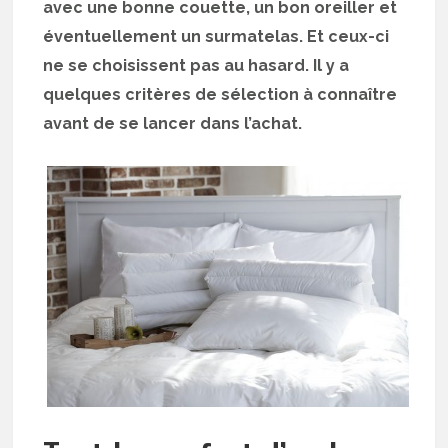
avec une bonne couette, un bon oreiller et
éventuellement un surmatelas. Et ceux-ci
ne se choisissent pas au hasard. Il y a
quelques critères de sélection à connaître
avant de se lancer dans l’achat.