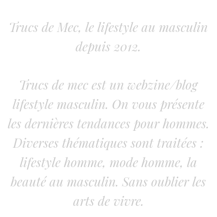
Trucs de Mec, le lifestyle au masculin
depuis 2012.
Trucs de mec est un webzine/blog
lifestyle masculin. On vous présente
les dernières tendances pour hommes.
Diverses thématiques sont traitées :
lifestyle homme, mode homme, la
beauté au masculin. Sans oublier les
arts de vivre.