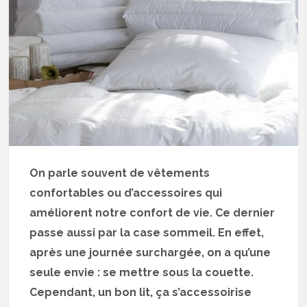
On parle souvent de vêtements
confortables ou d’accessoires qui
améliorent notre confort de vie. Ce dernier
passe aussi par la case sommeil. En effet,
après une journée surchargée, on a qu’une
seule envie : se mettre sous la couette.
Cependant, un bon lit, ça s’accessoirise