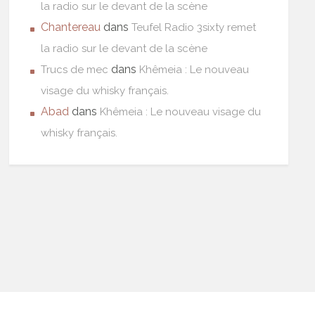
la radio sur le devant de la scène
Chantereau
dans
Teufel Radio 3sixty remet
la radio sur le devant de la scène
dans
Trucs de mec
Khêmeia : Le nouveau
visage du whisky français.
Abad
dans
Khêmeia : Le nouveau visage du
whisky français.