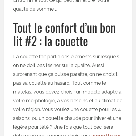
En somme tout ce qui peut améliorer votre
qualité de sommeil.
Tout le confort d’un bon
lit #2 : la couette
La couette fait partie des éléments sur lesquels
on ne doit pas lésiner sur la qualité. Aussi
surprenant que ça puisse paraître, on ne choisit
pas sa couette au hasard. Tout comme le
matelas, vous devez choisir un modèle adapté à
votre morphologie, à vos besoins et au climat de
votre région. Vous voulez une couette pour les 4
saisons, ou un couette chaude pour l’hiver et une
légère pour l’été ? Une fois que tout ceci sera
déterminé vous pourrez choisir une
couette en