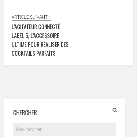
ARTICLE SUIVANT »
L’AGITATEUR CONNECTÉ
LABEL 5, L’ACCESSOIRE
ULTIME POUR RÉALISER DES
COCKTAILS PARFAITS
CHERCHER