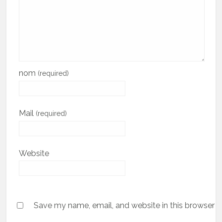
nom
(required)
Mail
(required)
Website
Save my name, email, and website in this browser