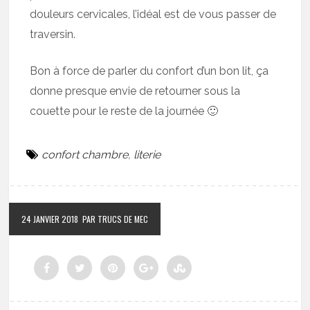
douleurs cervicales, l’idéal est de vous passer de
traversin.
Bon à force de parler du confort d’un bon lit, ça
donne presque envie de retourner sous la
couette pour le reste de la journée 🙂
confort chambre
,
literie
24 JANVIER 2018
PAR TRUCS DE MEC