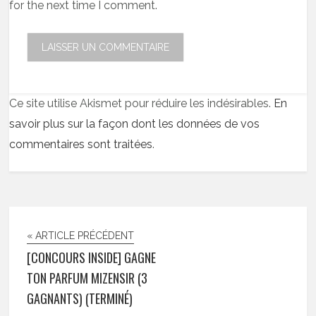
for the next time I comment.
Ce site utilise Akismet pour réduire les indésirables.
En
savoir plus sur la façon dont les données de vos
commentaires sont traitées
.
« ARTICLE PRÉCÉDENT
[CONCOURS INSIDE] GAGNE
TON PARFUM MIZENSIR (3
GAGNANTS) (TERMINÉ)