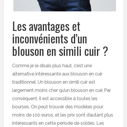
Les avantages et
inconvénients d’un
blouson en simili cuir ?
Comme je le disais plus haut, c’est une
alternative intéressante aux blouson en cuir
traditionnel. Un blouson en simili cuir est
largement moins cher qu’un blouson en cuir. Par
conséquent, il est accessible à toutes les
bourses. On peut trouver des modèles pour
moins de 100 euros, et les prix sont d’autant plus
intéressants en cette période de soldes. Les