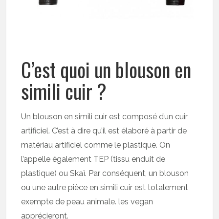
C’est quoi un blouson en
simili cuir ?
Un blouson en simili cuir est composé d’un cuir
artificiel. C’est à dire qu’il est élaboré à partir de
matériau artificiel comme le plastique. On
l’appelle également TEP (tissu enduit de
plastique) ou Skaï. Par conséquent, un blouson
ou une autre pièce en simili cuir est totalement
exempte de peau animale. les vegan
apprécieront.