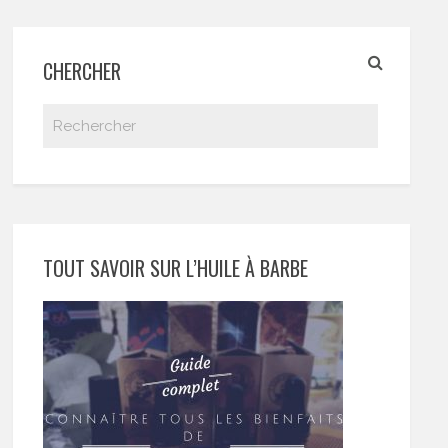
CHERCHER
TOUT SAVOIR SUR L’HUILE À BARBE