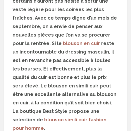
certains n’auront pas hésité à sortir une
veste légère pour les soirées les plus
fraîches. Avec ce temps digne d’un mois de
septembre, on a envie de penser aux
nouvelles pièces que l’on va se procurer
pour la rentrée. Si le
blouson en cuir
reste
un incontournable du dressing masculin, il
est en revanche pas accessible à toutes
les bourses. Et effectivement, plus la
qualité du cuir est bonne et plus le prix
sera élevé. Le blouson en simili cuir peut
être une excellente alternative au blouson
en cuir, à la condition qu’il soit bien choisi.
La boutique Best Style propose une
sélection de
blouson simili cuir fashion
pour homme
.