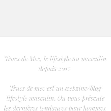
Trucs de Mec, le lifestyle au masculin
depuis 2012.
Trucs de mec est un webzine/blog
lifestyle masculin. On vous présente
les dernières tendances pour hommes.