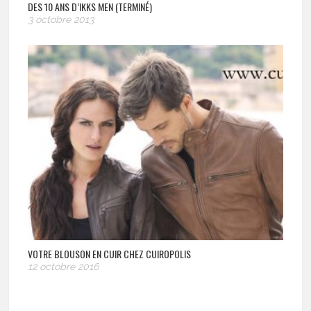
DES 10 ANS D’IKKS MEN (TERMINÉ)
3 octobre 2013
VOTRE BLOUSON EN CUIR CHEZ CUIROPOLIS
12 octobre 2016