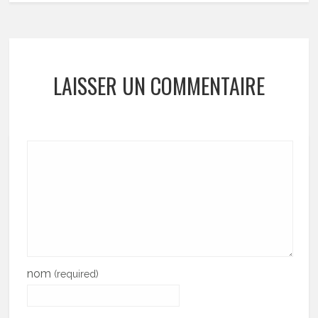
LAISSER UN COMMENTAIRE
nom
(required)