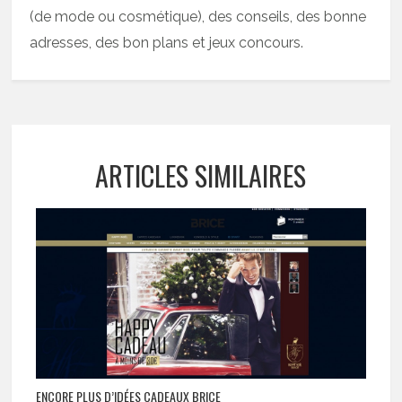
(de mode ou cosmétique), des conseils, des bonne
adresses, des bon plans et jeux concours.
ARTICLES SIMILAIRES
ENCORE PLUS D’IDÉES CADEAUX BRICE