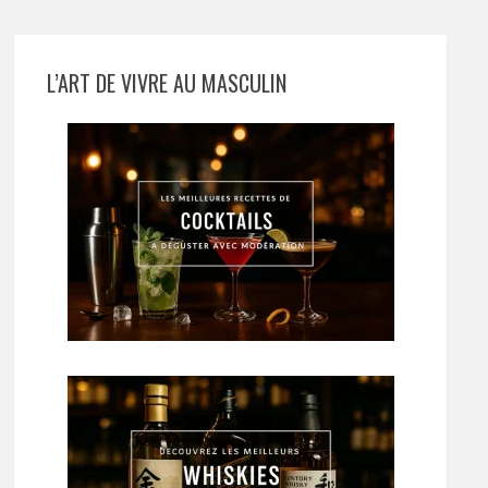
L’ART DE VIVRE AU MASCULIN