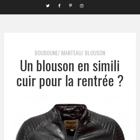
DOUDOUNE/ MANTEAU/ BLOUSON
Un blouson en simili
cuir pour la rentrée ?