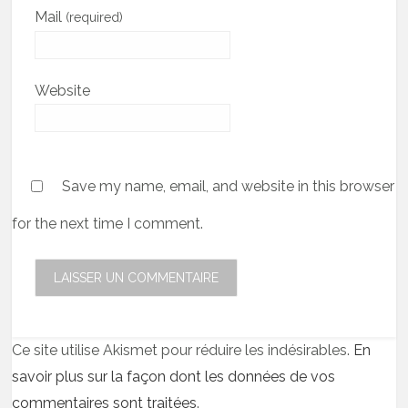
Mail
(required)
Website
Save my name, email, and website in this browser
for the next time I comment.
Ce site utilise Akismet pour réduire les indésirables.
En
savoir plus sur la façon dont les données de vos
commentaires sont traitées
.