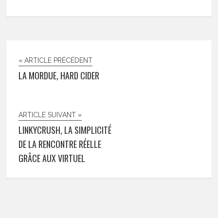
« ARTICLE PRÉCÉDENT
LA MORDUE, HARD CIDER
ARTICLE SUIVANT »
LINKYCRUSH, LA SIMPLICITÉ
DE LA RENCONTRE RÉELLE
GRÂCE AUX VIRTUEL