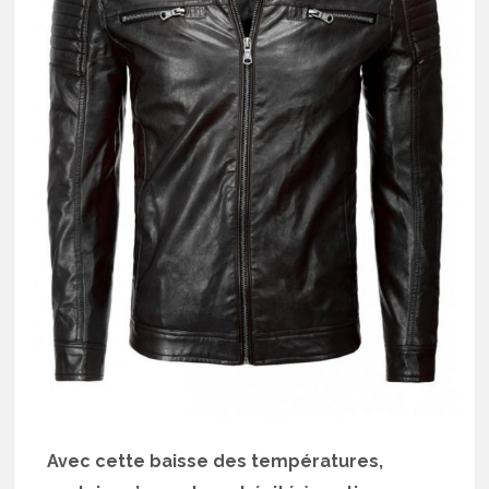
Avec cette baisse des températures,