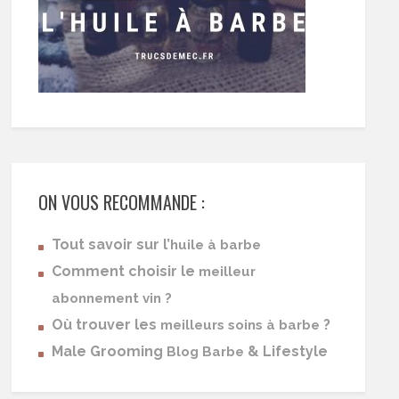
ON VOUS RECOMMANDE :
Tout savoir sur l’
huile à barbe
Comment choisir le
meilleur
abonnement vin ?
Où trouver les
?
meilleurs soins à barbe
Male Grooming
& Lifestyle
Blog Barbe