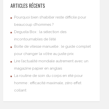
ARTICLES RÉCENTS
Pourquoi bien s’habiller reste difficile pour
beaucoup d’hommes ?
Degusta Box : la sélection des
incontournables de l’été
Boîte de vitesse manuelle : le guide complet
pour changer la vôtre au juste prix
Lire l’actualité mondiale autrement avec un
magazine papier en anglais
La routine de soin du corps en été pour
homme : efficacité maximale, zéro effet
collant