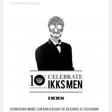
17 décembre 2014
[CONCOURS INSIDE ] UN BON D’ACHAT DE 50 EUROS À L’OCCASION