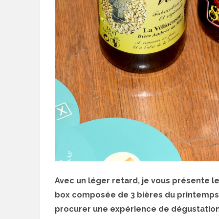
Avec un léger retard, je vous présente l
box composée de 3 bières du printemps 
procurer une expérience de dégustation