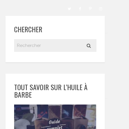
CHERCHER
TOUT SAVOIR SUR L’HUILE À
BARBE