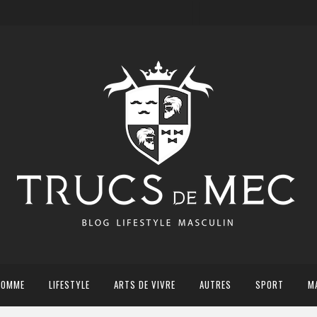
HOMME
LIFESTYLE
ARTS DE VIVRE
AUTRES
SPORT
M