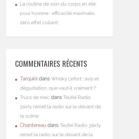
La routine de soin du corps en été
pour homme : efficacité maximale,
zéro effet collant
COMMENTAIRES RÉCENTS
Tarquini
dans
Whisky Lefort : avis et
dégustation, que vaut-il vraiment ?
dans
Trucs de mec
Teufel Radio
3sixty remet la radio sur le devant de
la scène
Chantereau
dans
Teufel Radio 3sixty
remet la radio sur le devant de la