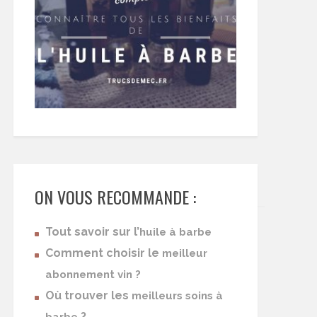
ON VOUS RECOMMANDE :
Tout savoir sur l’
huile à barbe
Comment choisir le
meilleur
abonnement vin ?
Où trouver les
meilleurs soins à
?