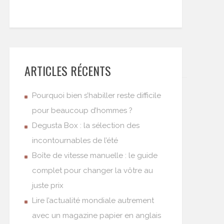
ARTICLES RÉCENTS
Pourquoi bien s’habiller reste difficile
pour beaucoup d’hommes ?
Degusta Box : la sélection des
incontournables de l’été
Boîte de vitesse manuelle : le guide
complet pour changer la vôtre au
juste prix
Lire l’actualité mondiale autrement
avec un magazine papier en anglais