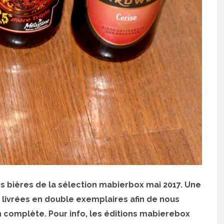
es bières de la sélection mabierbox mai 2017. Une
livrées en double exemplaires afin de nous
 complète. Pour info, les éditions mabierebox