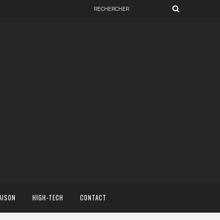
AISON
HIGH-TECH
CONTACT