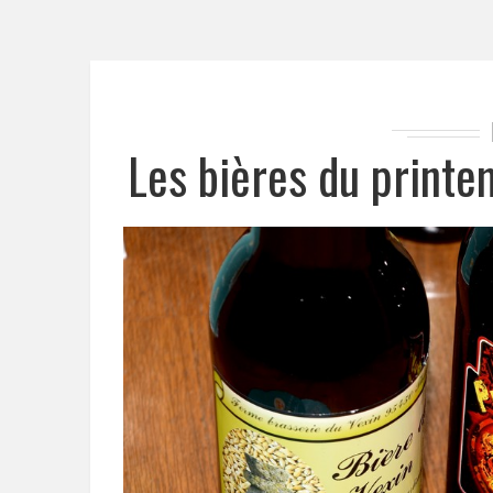
Les bières du print