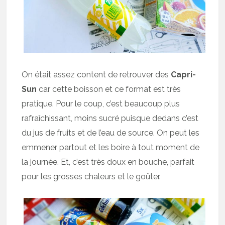
On était assez content de retrouver des
Capri-
Sun
car cette boisson et ce format est très
pratique. Pour le coup, c’est beaucoup plus
rafraîchissant, moins sucré puisque dedans c’est
du jus de fruits et de l’eau de source. On peut les
emmener partout et les boire à tout moment de
la journée. Et, c’est très doux en bouche, parfait
pour les grosses chaleurs et le goûter.