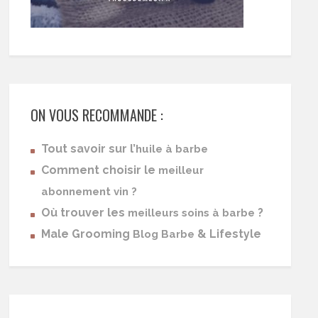
ON VOUS RECOMMANDE :
Tout savoir sur l’
huile à barbe
Comment choisir le
meilleur
abonnement vin ?
Où trouver les
?
meilleurs soins à barbe
Male Grooming
& Lifestyle
Blog Barbe