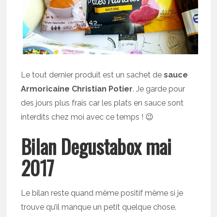
Le tout dernier produit est un sachet de
sauce
Armoricaine Christian Potier
. Je garde pour
des jours plus frais car les plats en sauce sont
interdits chez moi avec ce temps ! 😉
Bilan Degustabox mai
2017
Le bilan reste quand même positif même si je
trouve qu’il manque un petit quelque chose.