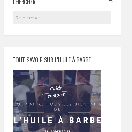
CHERCHER
TOUT SAVOIR SUR L’HUILE À BARBE