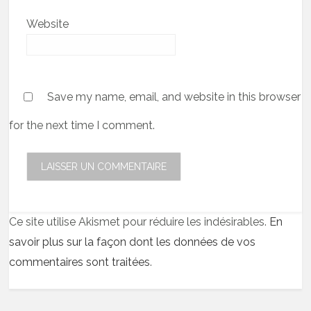
Website
Save my name, email, and website in this browser
for the next time I comment.
Ce site utilise Akismet pour réduire les indésirables.
En
savoir plus sur la façon dont les données de vos
commentaires sont traitées
.