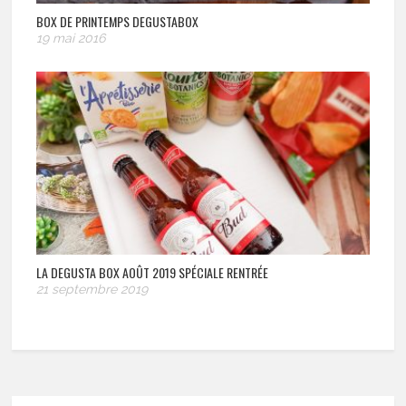
BOX DE PRINTEMPS DEGUSTABOX
19 mai 2016
LA DEGUSTA BOX AOÛT 2019 SPÉCIALE RENTRÉE
21 septembre 2019