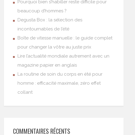
Pourquoi bien s’habiller reste difficile pour
beaucoup d’hommes ?
Degusta Box : la sélection des
incontournables de l’été
Boîte de vitesse manuelle : le guide complet
pour changer la vôtre au juste prix
Lire l’actualité mondiale autrement avec un
magazine papier en anglais
La routine de soin du corps en été pour
homme : efficacité maximale, zéro effet
collant
COMMENTAIRES RÉCENTS