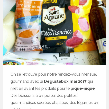
On se retrouve pour notre rendez-vous mensuel
gourmand avec la
Degustabox mai 2017
qui
met en avant les produits pour le
pique-nique
.
Des boissons à emporter, des petites
gourmandises sucrées et salées, des légumes en