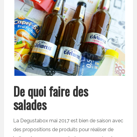
De quoi faire des
salades
La Degustabox mai 2017 est bien de saison avec
des propositions de produits pour réaliser de