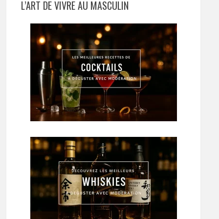
L’ART DE VIVRE AU MASCULIN