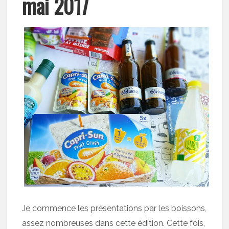
mai 2017
Je commence les présentations par les boissons,
assez nombreuses dans cette édition. Cette fois,