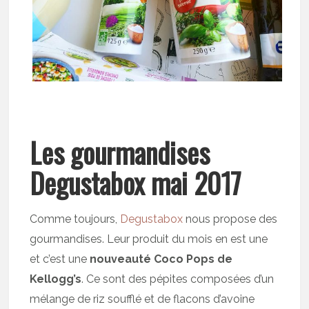
Les gourmandises
Degustabox mai 2017
Comme toujours,
Degustabox
nous propose des
gourmandises. Leur produit du mois en est une
et c’est une
nouveauté Coco Pops de
Kellogg’s
. Ce sont des pépites composées d’un
mélange de riz soufflé et de flacons d’avoine