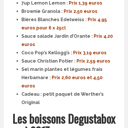
7up Lemon Lemon :
Prix 1,39 euros
Brownie Granola :
Prix 2,50 euros
Bières Blanches Edelweiss :
Prix 4,95
euros pour 6 x 25cl
Sauce salade Jardin d’Orante :
Prix 4,20
euros
Coco Pop’s Kellogg’s :
Prix 3,19 euros
Sauce Christian Potier :
Prix 2,59 euros
Sel marin plantes et légumes frais
Herbamare :
Prix 2,60 euros et 4,50
euros
Cadeau : petit paquet de Werther’s
Original
Les boissons Degustabox