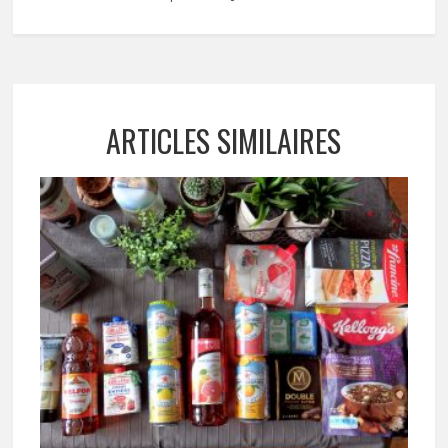
ARTICLES SIMILAIRES