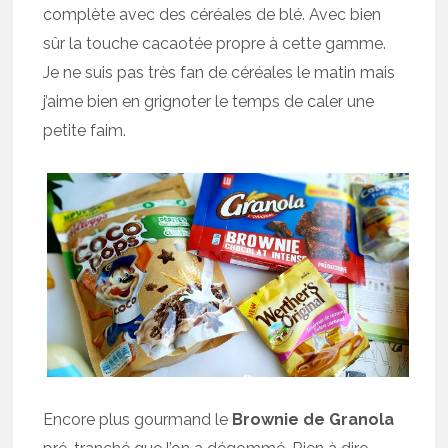
complète avec des céréales de blé. Avec bien
sûr la touche cacaotée propre à cette gamme.
Je ne suis pas très fan de céréales le matin mais
j’aime bien en grignoter le temps de caler une
petite faim.
Encore plus gourmand le
Brownie de Granola