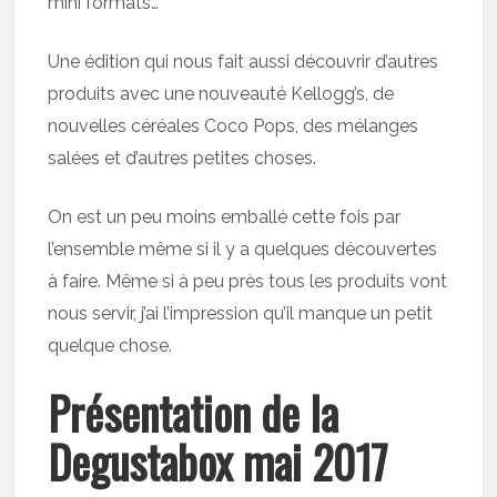
mini formats…
Une édition qui nous fait aussi découvrir d’autres
produits avec une nouveauté Kellogg’s, de
nouvelles céréales Coco Pops, des mélanges
salées et d’autres petites choses.
On est un peu moins emballé cette fois par
l’ensemble même si il y a quelques découvertes
à faire. Même si à peu près tous les produits vont
nous servir, j’ai l’impression qu’il manque un petit
quelque chose.
Présentation de la
Degustabox mai 2017