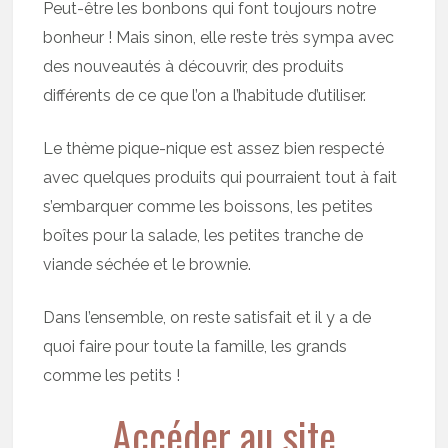
Peut-être les bonbons qui font toujours notre
bonheur ! Mais sinon, elle reste très sympa avec
des nouveautés à découvrir, des produits
différents de ce que l’on a l’habitude d’utiliser.
Le thème pique-nique est assez bien respecté
avec quelques produits qui pourraient tout à fait
s’embarquer comme les boissons, les petites
boîtes pour la salade, les petites tranche de
viande séchée et le brownie.
Dans l’ensemble, on reste satisfait et il y a de
quoi faire pour toute la famille, les grands
comme les petits !
Accéder au site