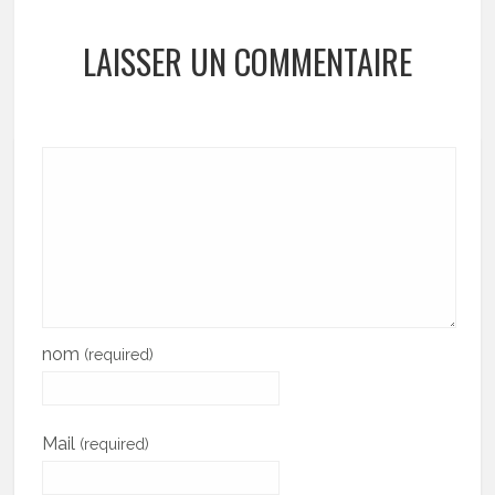
LAISSER UN COMMENTAIRE
nom
(required)
Mail
(required)