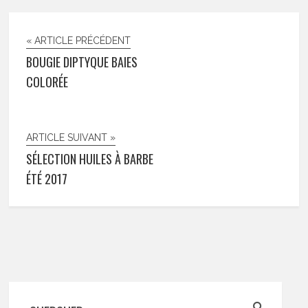
« ARTICLE PRÉCÉDENT
BOUGIE DIPTYQUE BAIES
COLORÉE
ARTICLE SUIVANT »
SÉLECTION HUILES À BARBE
ÉTÉ 2017