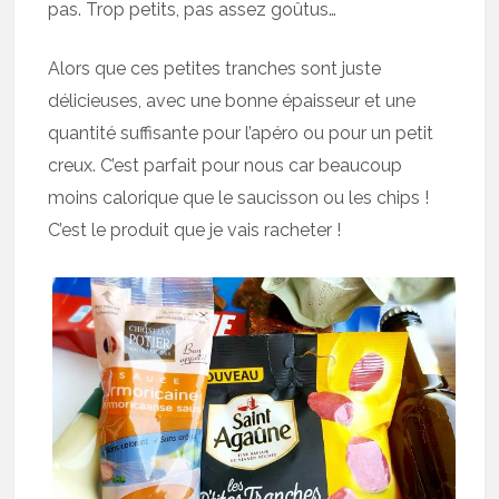
pas. Trop petits, pas assez goûtus…
Alors que ces petites tranches sont juste
délicieuses, avec une bonne épaisseur et une
quantité suffisante pour l’apéro ou pour un petit
creux. C’est parfait pour nous car beaucoup
moins calorique que le saucisson ou les chips !
C’est le produit que je vais racheter !