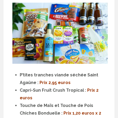
P’tites tranches viande séchée Saint
Agaûne :
Prix 2,95 euros
Capri-Sun Fruit Crush Tropical :
Prix 2
euros
Touche de Maïs et Touche de Pois
Chiches Bonduelle
:
Prix 1,20 euros x 2