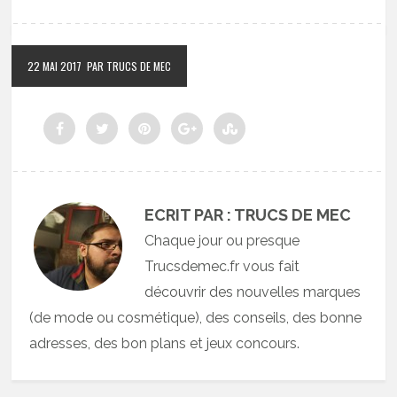
22 MAI 2017
PAR TRUCS DE MEC
ECRIT PAR : TRUCS DE MEC
Chaque jour ou presque
Trucsdemec.fr vous fait
découvrir des nouvelles marques
(de mode ou cosmétique), des conseils, des bonne
adresses, des bon plans et jeux concours.