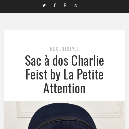
BOX LIFESTYLE
Sac à dos Charlie
Feist by La Petite
Attention