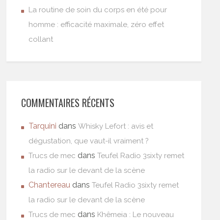
La routine de soin du corps en été pour
homme : efficacité maximale, zéro effet
collant
COMMENTAIRES RÉCENTS
Tarquini
dans
Whisky Lefort : avis et
dégustation, que vaut-il vraiment ?
dans
Trucs de mec
Teufel Radio 3sixty remet
la radio sur le devant de la scène
Chantereau
dans
Teufel Radio 3sixty remet
la radio sur le devant de la scène
dans
Trucs de mec
Khêmeia : Le nouveau