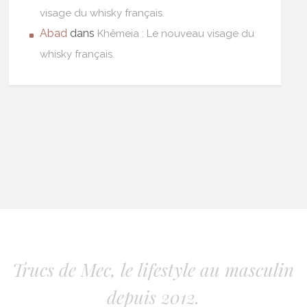
visage du whisky français.
Abad
dans
Khêmeia : Le nouveau visage du
whisky français.
Trucs de Mec, le lifestyle au masculin
depuis 2012.