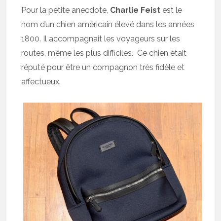
Pour la petite anecdote,
Charlie Feist
est le
nom d’un chien américain élevé dans les années
1800. Il accompagnait les voyageurs sur les
routes, même les plus difficiles. Ce chien était
réputé pour être un compagnon très fidèle et
affectueux.