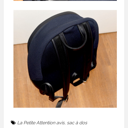
La Petite Attention avis
,
sac à dos