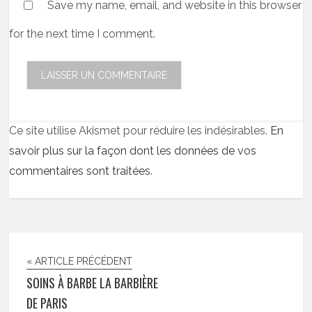
Save my name, email, and website in this browser
for the next time I comment.
Ce site utilise Akismet pour réduire les indésirables.
En
savoir plus sur la façon dont les données de vos
commentaires sont traitées
.
« ARTICLE PRÉCÉDENT
SOINS À BARBE LA BARBIÈRE
DE PARIS