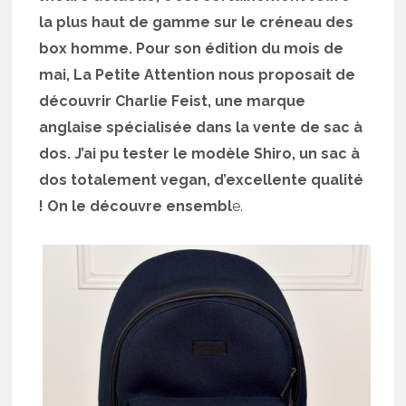
la plus haut de gamme sur le créneau des
box homme. Pour son édition du mois de
mai, La Petite Attention nous proposait de
découvrir Charlie Feist, une marque
anglaise spécialisée dans la vente de sac à
dos. J’ai pu tester le modèle Shiro, un sac à
dos totalement vegan, d’excellente qualité
! On le découvre ensembl
e.