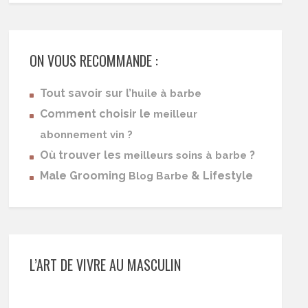
ON VOUS RECOMMANDE :
Tout savoir sur l’
huile à barbe
Comment choisir le
meilleur
abonnement vin ?
Où trouver les
?
meilleurs soins à barbe
Male Grooming
& Lifestyle
Blog Barbe
L’ART DE VIVRE AU MASCULIN