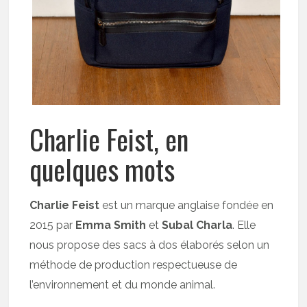
Charlie Feist, en
quelques mots
Charlie Feist
est un marque anglaise fondée en
2015 par
Emma Smith
et
Subal Charla
. Elle
nous propose des sacs à dos élaborés selon un
méthode de production respectueuse de
l’environnement et du monde animal.