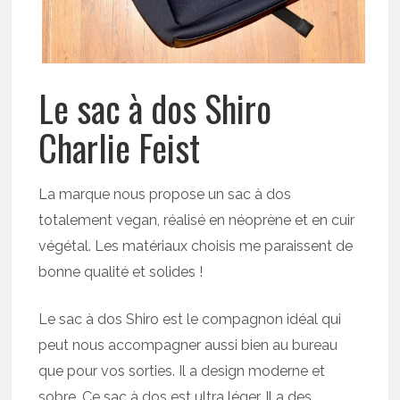
Le sac à dos Shiro
Charlie Feist
La marque nous propose un sac à dos
totalement vegan, réalisé en néoprène et en cuir
végétal. Les matériaux choisis me paraissent de
bonne qualité et solides !
Le sac à dos Shiro est le compagnon idéal qui
peut nous accompagner aussi bien au bureau
que pour vos sorties. Il a design moderne et
sobre. Ce sac à dos est ultra léger. Il a des