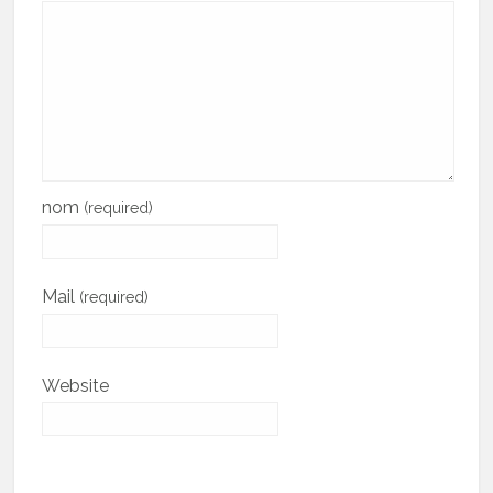
nom
(required)
Mail
(required)
Website