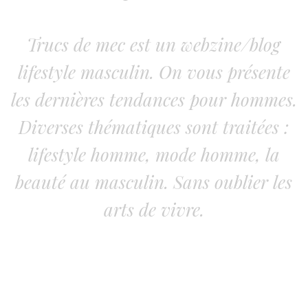
Trucs de mec est un webzine/blog
lifestyle masculin. On vous présente
les dernières tendances pour hommes.
Diverses thématiques sont traitées :
lifestyle homme, mode homme, la
beauté au masculin. Sans oublier les
arts de vivre.