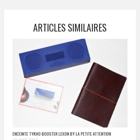
ARTICLES SIMILAIRES
ENCEINTE TYKHO BOOSTER LEXON BY LA PETITE ATTENTION
19 avril 2017