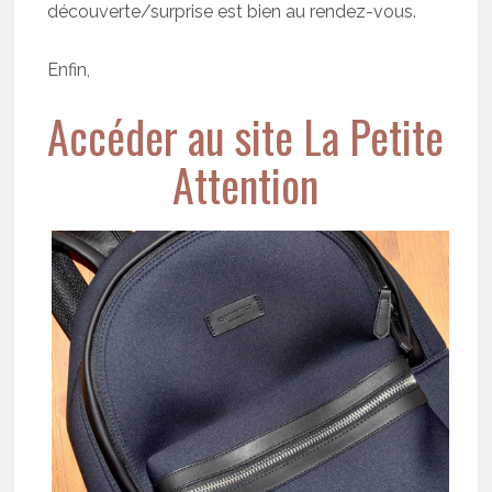
découverte/surprise est bien au rendez-vous.
Enfin,
Accéder au site La Petite
Attention