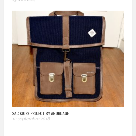
SAC KJORE PROJECT BY ABORDAGE
12 septembre 2016