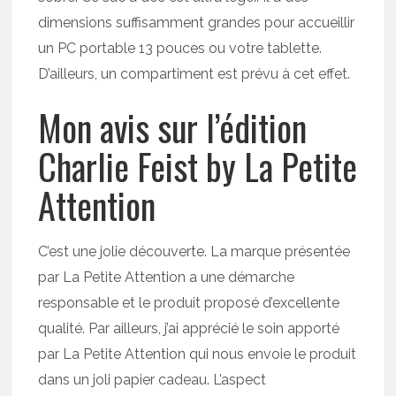
dimensions suffisamment grandes pour accueillir
un PC portable 13 pouces ou votre tablette.
D’ailleurs, un compartiment est prévu à cet effet.
Mon avis sur l’édition
Charlie Feist by La Petite
Attention
C’est une jolie découverte. La marque présentée
par La Petite Attention a une démarche
responsable et le produit proposé d’excellente
qualité. Par ailleurs, j’ai apprécié le soin apporté
par La Petite Attention qui nous envoie le produit
dans un joli papier cadeau. L’aspect