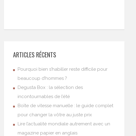
ARTICLES RÉCENTS
Pourquoi bien s’habiller reste difficile pour
beaucoup d’hommes ?
Degusta Box : la sélection des
incontournables de l’été
Boîte de vitesse manuelle : le guide complet
pour changer la vôtre au juste prix
Lire l’actualité mondiale autrement avec un
magazine papier en anglais