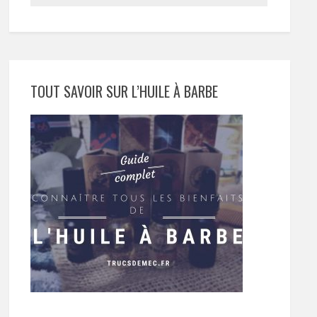
TOUT SAVOIR SUR L’HUILE À BARBE