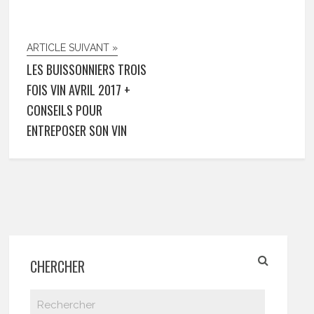
ARTICLE SUIVANT »
LES BUISSONNIERS TROIS
FOIS VIN AVRIL 2017 +
CONSEILS POUR
ENTREPOSER SON VIN
CHERCHER