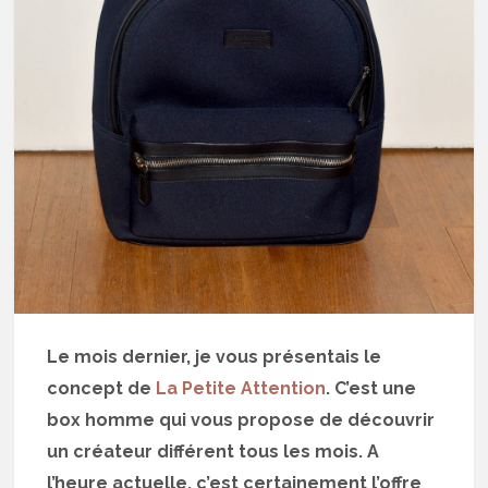
Le mois dernier, je vous présentais le
concept de
La Petite Attention
. C’est une
box homme qui vous propose de découvrir
un créateur différent tous les mois. A
l’heure actuelle, c’est certainement l’offre