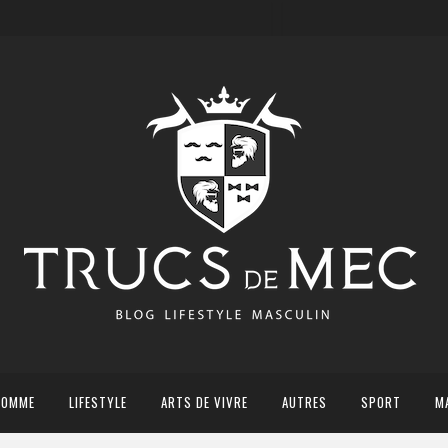
HOMME
LIFESTYLE
ARTS DE VIVRE
AUTRES
SPORT
M