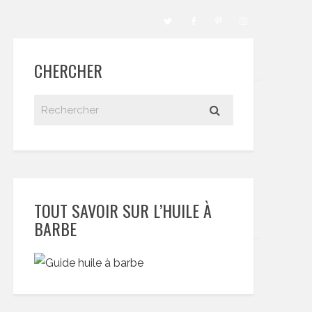
CHERCHER
TOUT SAVOIR SUR L’HUILE À
BARBE