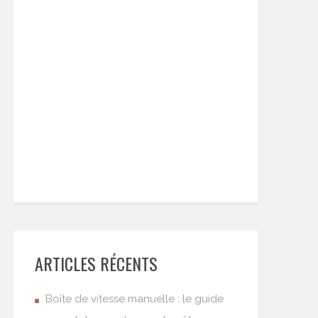
ARTICLES RÉCENTS
Boîte de vitesse manuelle : le guide