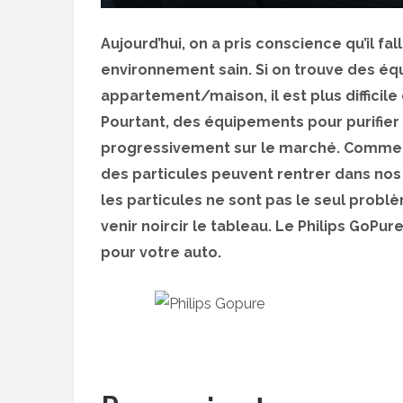
Aujourd’hui, on a pris conscience qu’il fa
environnement sain. Si on trouve des équi
appartement/maison, il est plus difficile 
Pourtant, des équipements pour purifier l
progressivement sur le marché. Comme v
des particules peuvent rentrer dans nos 
les particules ne sont pas le seul problè
venir noircir le tableau. Le Philips GoPur
pour votre auto.