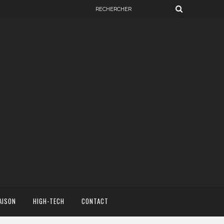
AISON
HIGH-TECH
CONTACT