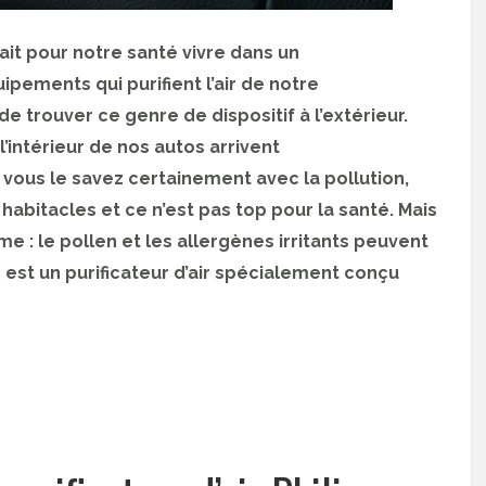
llait pour notre santé vivre dans un
pements qui purifient l’air de notre
de trouver ce genre de dispositif à l’extérieur.
’intérieur de nos autos arrivent
ous le savez certainement avec la pollution,
habitacles et ce n’est pas top pour la santé. Mais
me : le pollen et les allergènes irritants peuvent
e est un purificateur d’air spécialement conçu