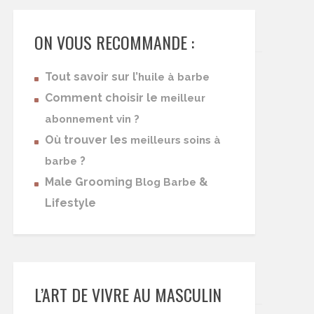
ON VOUS RECOMMANDE :
Tout savoir sur l’
huile à barbe
Comment choisir le
meilleur
abonnement vin ?
Où trouver les
meilleurs soins à
?
barbe
Male Grooming
&
Blog Barbe
Lifestyle
L’ART DE VIVRE AU MASCULIN