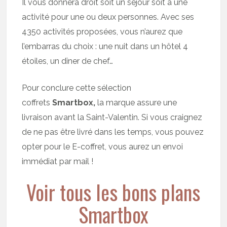
Il vous donnera droit soit un séjour soit à une
activité pour une ou deux personnes. Avec ses
4350 activités proposées, vous n’aurez que
l’embarras du choix : une nuit dans un hôtel 4
étoiles, un dîner de chef…
Pour conclure cette sélection
coffrets
Smartbox,
la marque assure une
livraison avant la Saint-Valentin. Si vous craignez
de ne pas être livré dans les temps, vous pouvez
opter pour le E-coffret, vous aurez un envoi
immédiat par mail !
Voir tous les bons plans
Smartbox