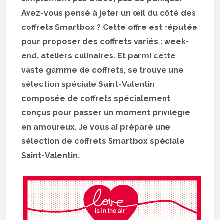
Avez-vous pensé à jeter un œil du côté des
coffrets Smartbox ? Cette offre est réputée
pour proposer des coffrets variés : week-
end, ateliers culinaires. Et parmi cette
vaste gamme de coffrets, se trouve une
sélection spéciale Saint-Valentin
composée de coffrets spécialement
conçus pour passer un moment privilégié
en amoureux. Je vous ai préparé une
sélection de coffrets Smartbox spéciale
Saint-Valentin.