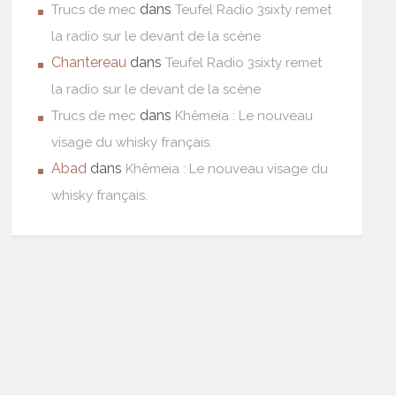
dans
Trucs de mec
Teufel Radio 3sixty remet
la radio sur le devant de la scène
Chantereau
dans
Teufel Radio 3sixty remet
la radio sur le devant de la scène
dans
Trucs de mec
Khêmeia : Le nouveau
visage du whisky français.
Abad
dans
Khêmeia : Le nouveau visage du
whisky français.