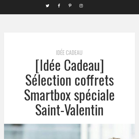
IDÉE CADEAU
[Idée Cadeau]
Sélection coffrets
Smartbox spéciale
Saint-Valentin