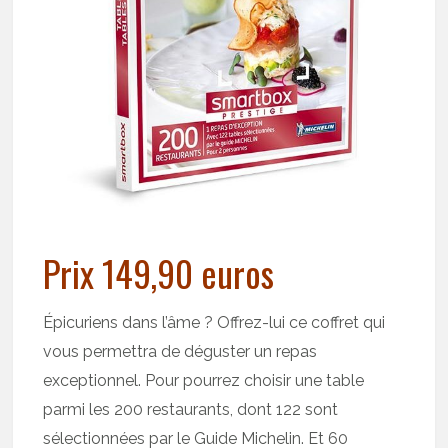
Prix 149,90 euros
Épicuriens dans l’âme ? Offrez-lui ce coffret qui
vous permettra de déguster un repas
exceptionnel. Pour pourrez choisir une table
parmi les 200 restaurants, dont 122 sont
sélectionnées par le Guide Michelin. Et 60