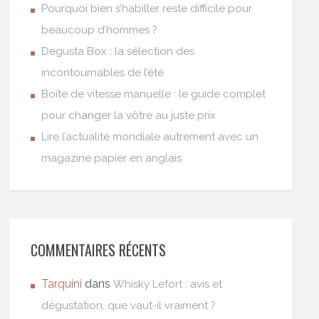
Pourquoi bien s’habiller reste difficile pour
beaucoup d’hommes ?
Degusta Box : la sélection des
incontournables de l’été
Boîte de vitesse manuelle : le guide complet
pour changer la vôtre au juste prix
Lire l’actualité mondiale autrement avec un
magazine papier en anglais
COMMENTAIRES RÉCENTS
Tarquini
dans
Whisky Lefort : avis et
dégustation, que vaut-il vraiment ?