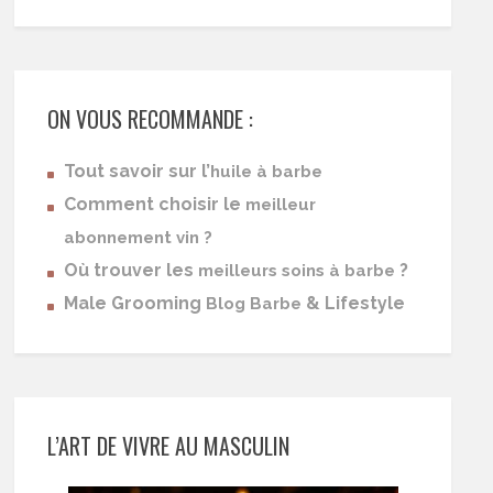
ON VOUS RECOMMANDE :
Tout savoir sur l’
huile à barbe
Comment choisir le
meilleur
abonnement vin ?
Où trouver les
?
meilleurs soins à barbe
Male Grooming
& Lifestyle
Blog Barbe
L’ART DE VIVRE AU MASCULIN