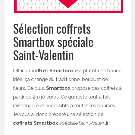
Sélection coffrets
Smartbox spéciale
Saint-Valentin
Offrir un
coffret Smartbox
est plutôt une bonne
idée, ça change du traditionnel bouquet de
fleurs. De plus,
Smartbox
propose des coffrets à
partir de 29,90 euros. Ce qui reste tout à fait
raisonnable et accessible à toutes les bourses.
Je vous ai donc préparé une sélection de
coffrets Smartbox
spéciale Saint-Valentin.