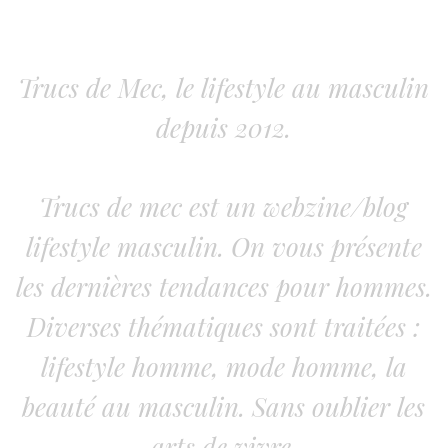
Trucs de Mec, le lifestyle au masculin
depuis 2012.
Trucs de mec est un webzine/blog
lifestyle masculin. On vous présente
les dernières tendances pour hommes.
Diverses thématiques sont traitées :
lifestyle homme, mode homme, la
beauté au masculin. Sans oublier les
arts de vivre.