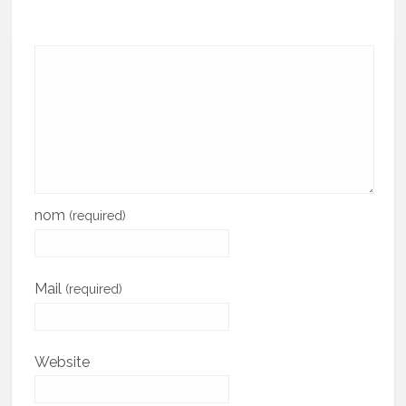
nom
(required)
Mail
(required)
Website