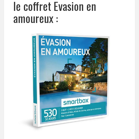
le coffret Evasion en
amoureux :