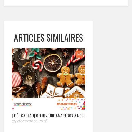
ARTICLES SIMILAIRES
[IDÉE CADEAU] OFFREZ UNE SMARTBOX À NOËL
15 décembre 2016