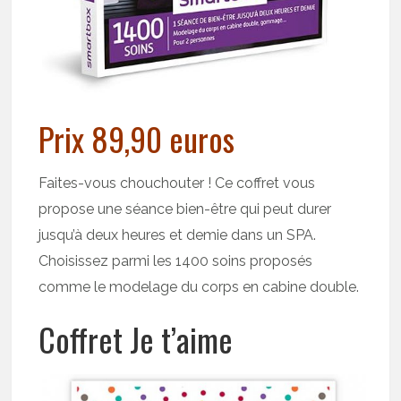
Prix 89,90 euros
Faites-vous chouchouter ! Ce coffret vous
propose une séance bien-être qui peut durer
jusqu’à deux heures et demie dans un SPA.
Choisissez parmi les 1400 soins proposés
comme le modelage du corps en cabine double.
Coffret Je t’aime