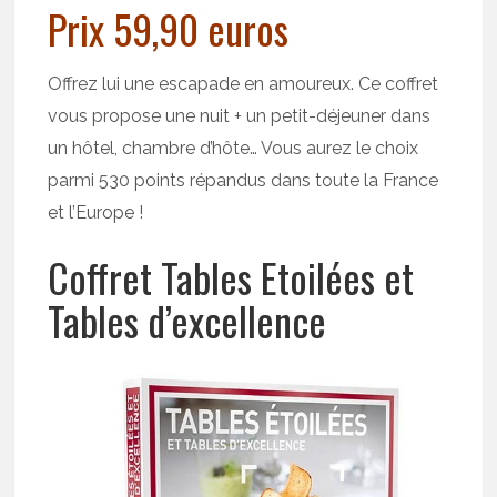
Prix 59,90 euros
Offrez lui une escapade en amoureux. Ce coffret
vous propose une nuit + un petit-déjeuner dans
un hôtel, chambre d’hôte… Vous aurez le choix
parmi 530 points répandus dans toute la France
et l’Europe !
Coffret Tables Etoilées et
Tables d’excellence