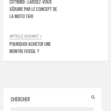
CITYBIRD : LAISSEZ-VOUS
SÉDUIRE PAR LE CONCEPT DE
LA MOTO TAXI
ARTICLE SUIVANT »
POURQUOI ACHETER UNE
MONTRE FOSSIL ?
CHERCHER