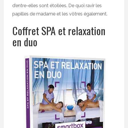
d’entre-elles sont étoilées. De quoi ravir les
papilles de madame et les vôtres également.
Coffret SPA et relaxation
en duo