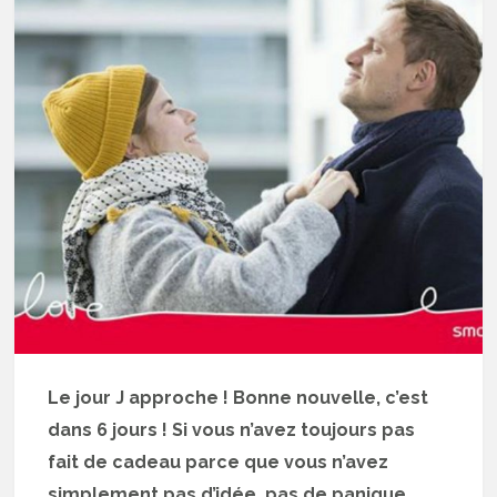
Le jour J approche ! Bonne nouvelle, c’est
dans 6 jours ! Si vous n’avez toujours pas
fait de cadeau parce que vous n’avez
simplement pas d’idée, pas de panique.