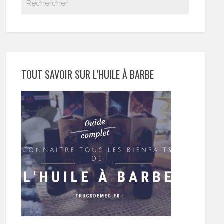
TOUT SAVOIR SUR L’HUILE À BARBE