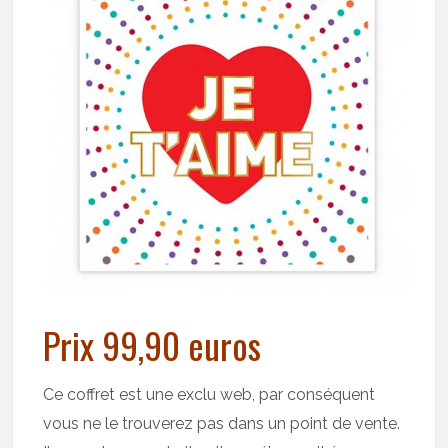
Prix 99,90 euros
Ce coffret est une exclu web, par conséquent
vous ne le trouverez pas dans un point de vente.