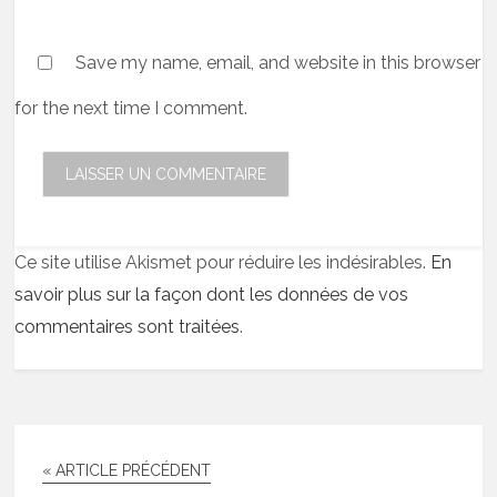
Save my name, email, and website in this browser
for the next time I comment.
Ce site utilise Akismet pour réduire les indésirables.
En
savoir plus sur la façon dont les données de vos
commentaires sont traitées
.
« ARTICLE PRÉCÉDENT