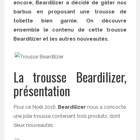
encore, Beardilizer a décidé de gâter nos
barbus en proposant une trousse de
toilette bien garnie. On découvre
ensemble le contenu de cette trousse
Beardilizer et les autres nouveautés.
La trousse Beardilizer,
présentation
Pour ce Noël 2016,
Beardilizer
nous a concocté
une jolie trousse contenant trois produits, dont
deux nouveautés :