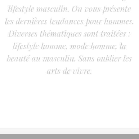
lifestyle masculin. On vous présente
les dernières tendances pour hommes.
Diverses thématiques sont traitées :
lifestyle homme, mode homme, la
beauté au masculin. Sans oublier les
arts de vivre.