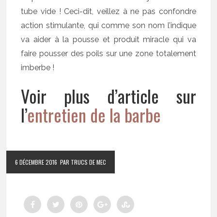
tube vide ! Ceci-dit, veillez à ne pas confondre
action stimulante, qui comme son nom l’indique
va aider à la pousse et produit miracle qui va
faire pousser des poils sur une zone totalement
imberbe !
Voir plus d’article sur
l’
entretien de la barbe
6 DÉCEMBRE 2016
PAR TRUCS DE MEC