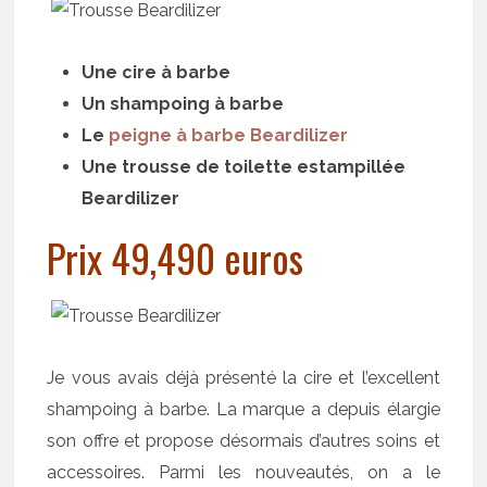
Une cire à barbe
Un shampoing à barbe
Le
peigne à barbe Beardilizer
Une trousse de toilette estampillée
Beardilizer
Prix 49,490 euros
Je vous avais déjà présenté la cire et l’excellent
shampoing à barbe. La marque a depuis élargie
son offre et propose désormais d’autres soins et
accessoires. Parmi les nouveautés, on a le