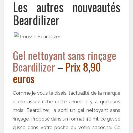
Les autres nouveautés
Beardilizer
Gel nettoyant sans rinçage
Beardilizer
–
Prix 8,90
euros
Comme je vous le disais, l’actualité de la marque
a été assez riche cette année. Il y a quelques
mois, Beardilizer a sorti un gel nettoyant sans
rinçage. Proposé dans un format 40 ml, ce gel se
glisse dans votre poche ou votre sacoche. Ce