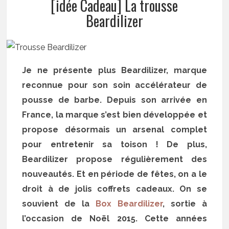
[idée Cadeau] La trousse
Beardilizer
Je ne présente plus Beardilizer, marque
reconnue pour son soin accélérateur de
pousse de barbe. Depuis son arrivée en
France, la marque s’est bien développée et
propose désormais un arsenal complet
pour entretenir sa toison ! De plus,
Beardilizer propose régulièrement des
nouveautés. Et en période de fêtes, on a le
droit à de jolis coffrets cadeaux. On se
souvient de la
Box Beardilizer
, sortie à
l’occasion de Noël 2015. Cette années