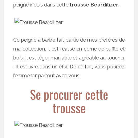
peigne inclus dans cette
trousse Beardilizer
.
Ce peigne à barbe fait partie de mes préférés de
ma collection. Il est réalisé en corne de buffle et
bois. Il est léger, maniable et agréable au toucher
! Il est livré dans un étui. De ce fait, vous pourrez
l’emmener partout avec vous.
Se procurer cette
trousse