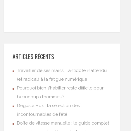
ARTICLES RÉCENTS
Travailler de ses mains : l’antidote inattendu
(et radical) à la fatigue numérique
Pourquoi bien s’habiller reste difficile pour
beaucoup d’hommes ?
Degusta Box : la sélection des
incontournables de l’été
Boîte de vitesse manuelle : le guide complet