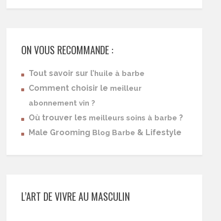
ON VOUS RECOMMANDE :
Tout savoir sur l’
huile à barbe
Comment choisir le
meilleur
abonnement vin ?
Où trouver les
?
meilleurs soins à barbe
Male Grooming
& Lifestyle
Blog Barbe
L’ART DE VIVRE AU MASCULIN