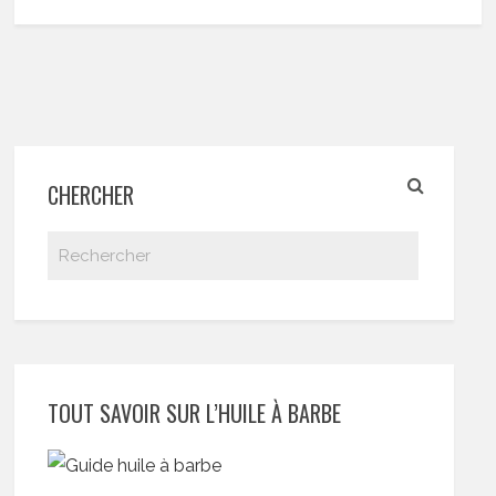
CHERCHER
TOUT SAVOIR SUR L’HUILE À BARBE