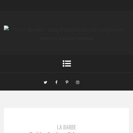
LA BARBE