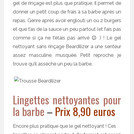
gel de rinçage est plus que pratique. Il permet de
donner un petit coup de frais à sa barbe après un
repas. Genre après avoir englouti un ou 2 burgers
et que t’as de la sauce un peu partout (et fais pas
comme si ça ne t’étais pas arrivé 😉 ) ! Le gel
nettoyant sans rinçage Beardilizer a une senteur
assez masculine, musquée. Petit reproche, je
trouve qu’il assèche un peu la barbe.
Lingettes nettoyantes pour
la barbe
–
Prix 8,90 euros
Encore plus pratique que le gel nettoyant ! Ces