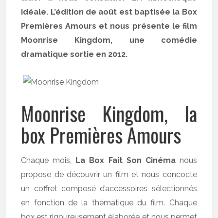
idéale. L’édition de août est baptisée la Box
Premières Amours et nous présente le film
Moonrise Kingdom, une comédie
dramatique sortie en 2012.
Moonrise Kingdom, la
box Premières Amours
Chaque mois,
La Box Fait Son Cinéma
nous
propose de découvrir un film et nous concocte
un coffret composé d’accessoires sélectionnés
en fonction de la thématique du film. Chaque
box est rigoureusement élaborée et nous permet