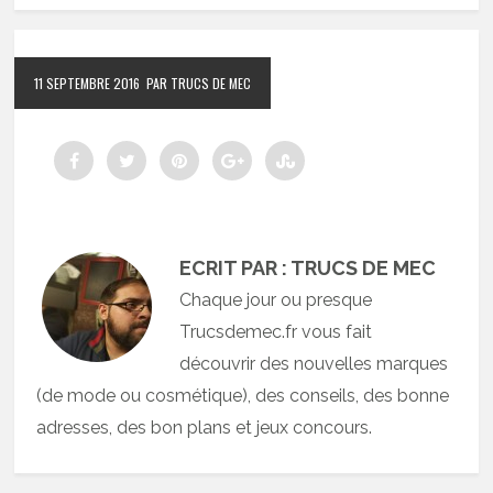
11 SEPTEMBRE 2016
PAR TRUCS DE MEC
ECRIT PAR : TRUCS DE MEC
Chaque jour ou presque
Trucsdemec.fr vous fait
découvrir des nouvelles marques
(de mode ou cosmétique), des conseils, des bonne
adresses, des bon plans et jeux concours.