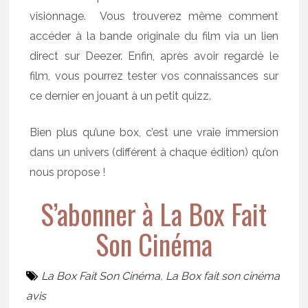
visionnage. Vous trouverez même comment
accéder à la bande originale du film via un lien
direct sur Deezer. Enfin, après avoir regardé le
film, vous pourrez tester vos connaissances sur
ce dernier en jouant à un petit quizz.
Bien plus qu’une box, c’est une vraie immersion
dans un univers (différent à chaque édition) qu’on
nous propose !
S’abonner à La Box Fait
Son Cinéma
La Box Fait Son Cinéma
,
La Box fait son cinéma
avis