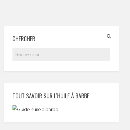
CHERCHER
TOUT SAVOIR SUR L’HUILE À BARBE