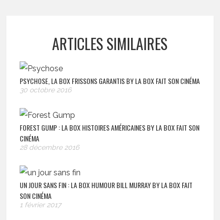
ARTICLES SIMILAIRES
PSYCHOSE, LA BOX FRISSONS GARANTIS BY LA BOX FAIT SON CINÉMA
30 octobre 2016
FOREST GUMP : LA BOX HISTOIRES AMÉRICAINES BY LA BOX FAIT SON
CINÉMA
28 décembre 2016
UN JOUR SANS FIN : LA BOX HUMOUR BILL MURRAY BY LA BOX FAIT
SON CINÉMA
1 février 2017