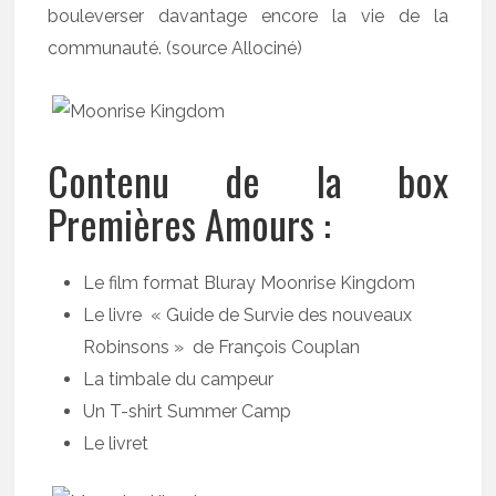
bouleverser davantage encore la vie de la
communauté. (source Allociné)
Contenu de la box
Premières Amours :
Le film format Bluray Moonrise Kingdom
Le livre « Guide de Survie des nouveaux
Robinsons » de François Couplan
La timbale du campeur
Un T-shirt Summer Camp
Le livret