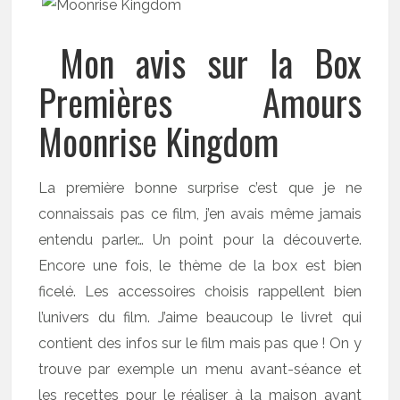
Mon avis sur la Box
Premières Amours
Moonrise Kingdom
La première bonne surprise c’est que je ne
connaissais pas ce film, j’en avais même jamais
entendu parler… Un point pour la découverte.
Encore une fois, le thème de la box est bien
ficelé. Les accessoires choisis rappellent bien
l’univers du film. J’aime beaucoup le livret qui
contient des infos sur le film mais pas que ! On y
trouve par exemple un menu avant-séance et
les recettes pour le réaliser à la maison avant