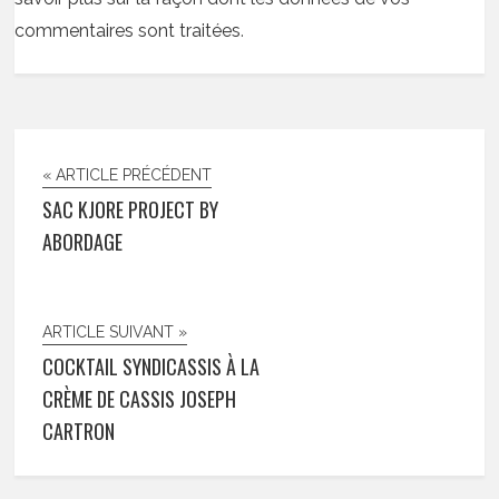
commentaires sont traitées
.
« ARTICLE PRÉCÉDENT
SAC KJORE PROJECT BY
ABORDAGE
ARTICLE SUIVANT »
COCKTAIL SYNDICASSIS À LA
CRÈME DE CASSIS JOSEPH
CARTRON