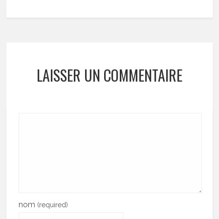
LAISSER UN COMMENTAIRE
nom
(required)