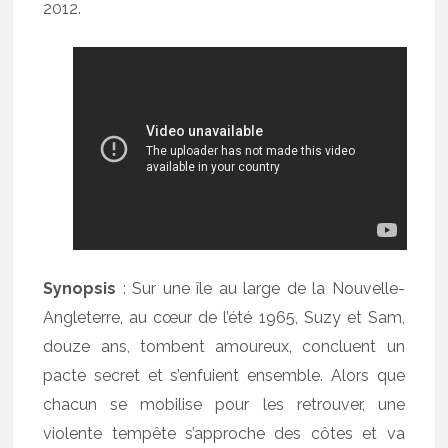
2012.
Synopsis
: Sur une île au large de la Nouvelle-
Angleterre, au cœur de l’été 1965, Suzy et Sam,
douze ans, tombent amoureux, concluent un
pacte secret et s’enfuient ensemble. Alors que
chacun se mobilise pour les retrouver, une
violente tempête s’approche des côtes et va