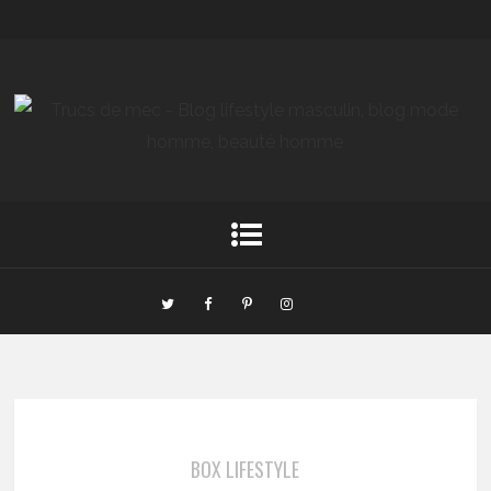
BOX LIFESTYLE