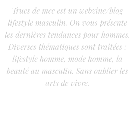
Trucs de mec est un webzine/blog
lifestyle masculin. On vous présente
les dernières tendances pour hommes.
Diverses thématiques sont traitées :
lifestyle homme, mode homme, la
beauté au masculin. Sans oublier les
arts de vivre.