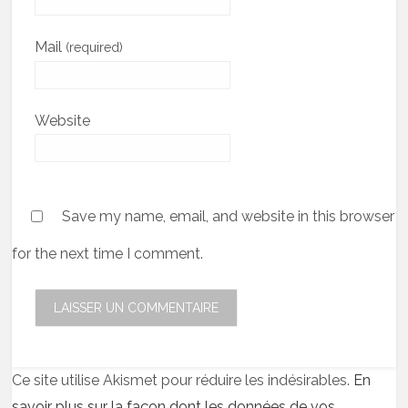
Mail
(required)
Website
Save my name, email, and website in this browser
for the next time I comment.
Ce site utilise Akismet pour réduire les indésirables.
En
savoir plus sur la façon dont les données de vos