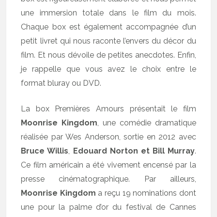
une immersion totale dans le film du mois.
Chaque box est également accompagnée d’un
petit livret qui nous raconte l’envers du décor du
film. Et nous dévoile de petites anecdotes. Enfin,
je rappelle que vous avez le choix entre le
format bluray ou DVD.
La box Premières Amours présentait le film
Moonrise Kingdom
, une comédie dramatique
réalisée par Wes Anderson, sortie en 2012 avec
Bruce Willis
,
Edouard Norton et Bill Murray
.
Ce film américain a été vivement encensé par la
presse cinématographique. Par ailleurs,
Moonrise Kingdom
a reçu 19 nominations dont
une pour la palme d’or du festival de Cannes