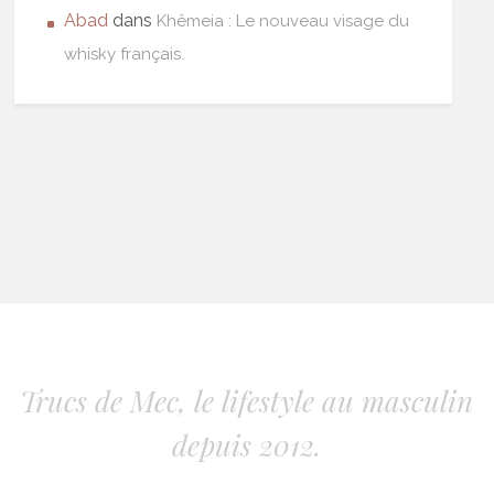
Abad
dans
Khêmeia : Le nouveau visage du
whisky français.
Trucs de Mec, le lifestyle au masculin
depuis 2012.