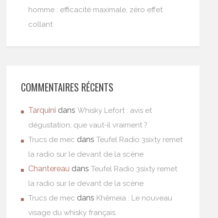
homme : efficacité maximale, zéro effet
collant
COMMENTAIRES RÉCENTS
Tarquini
dans
Whisky Lefort : avis et
dégustation, que vaut-il vraiment ?
dans
Trucs de mec
Teufel Radio 3sixty remet
la radio sur le devant de la scène
Chantereau
dans
Teufel Radio 3sixty remet
la radio sur le devant de la scène
dans
Trucs de mec
Khêmeia : Le nouveau
visage du whisky français.