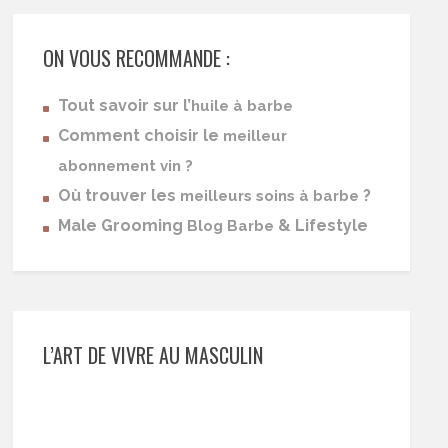
ON VOUS RECOMMANDE :
Tout savoir sur l’
huile à barbe
Comment choisir le
meilleur
abonnement vin ?
Où trouver les
?
meilleurs soins à barbe
Male Grooming
& Lifestyle
Blog Barbe
L’ART DE VIVRE AU MASCULIN