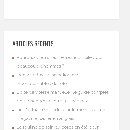
ARTICLES RÉCENTS
Pourquoi bien s’habiller reste difficile pour
beaucoup d’hommes ?
Degusta Box : la sélection des
incontournables de l’été
Boîte de vitesse manuelle : le guide complet
pour changer la vôtre au juste prix
Lire l’actualité mondiale autrement avec un
magazine papier en anglais
La routine de soin du corps en été pour