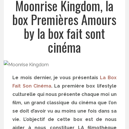
Moonrise Kingdom, la
box Premières Amours
by la box fait sont
cinéma
Le mois dernier, je vous présentais
La Box
Fait Son Cinéma
. La première box lifestyle
culturelle qui nous présente chaque moi un
film, un grand classique du cinéma que l’on
se doit d’avoir vu au moins une fois dans sa
vie. L’objectif de cette box est de nous
aider à nous constituer LA filmothèque