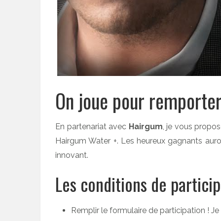
On joue pour remporter
En partenariat avec
Hairgum
, je vous propos
Hairgum Water +. Les heureux gagnants auront
innovant.
Les conditions de particip
Remplir le formulaire de participation ! 