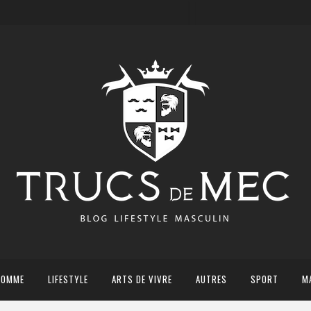
HOMME
LIFESTYLE
ARTS DE VIVRE
AUTRES
SPORT
M