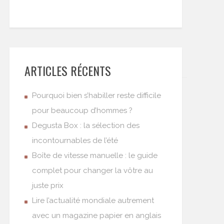
ARTICLES RÉCENTS
Pourquoi bien s’habiller reste difficile
pour beaucoup d’hommes ?
Degusta Box : la sélection des
incontournables de l’été
Boîte de vitesse manuelle : le guide
complet pour changer la vôtre au
juste prix
Lire l’actualité mondiale autrement
avec un magazine papier en anglais