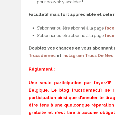
pour pouvoir y accéder !
Facultatif mais fort appréciable et cela
S’abonner ou être abonné à la page
face
S’abonner ou être abonné à la page
face
Doublez vos chances en vous abonnant
Trucsdemec
et
Instagram Trucs De Mec
Réglement :
Une seule participation par foyer/IP.
Belgique. Le blog trucsdemec.fr se r
participation ainsi que d’annuler le tira
être tenu à une quelconque réparation à
gratuite et n’est liée à aucune obliga