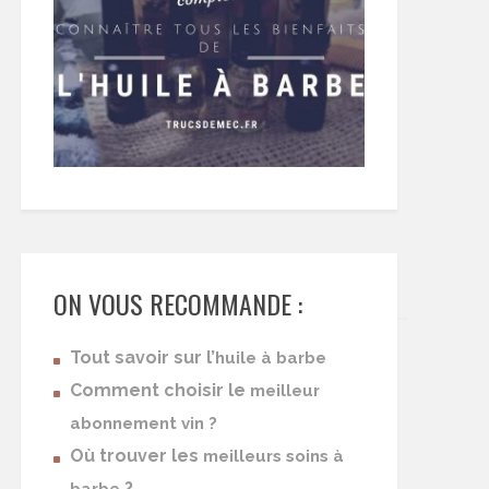
ON VOUS RECOMMANDE :
Tout savoir sur l’
huile à barbe
Comment choisir le
meilleur
abonnement vin ?
Où trouver les
meilleurs soins à
?