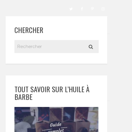
CHERCHER
TOUT SAVOIR SUR L’HUILE À
BARBE