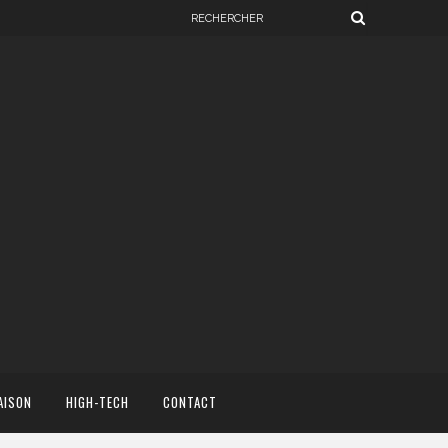
AISON
HIGH-TECH
CONTACT