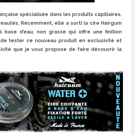
nçaise spécialisée dans les produits capillaires.
autés. Récemment, elle a sorti la cire Hairgum
à base d’eau, non grasse qui offre une finition
on de tester ce nouveau produit en exclusivité et
usivité que je vous propose de faire découvrir la