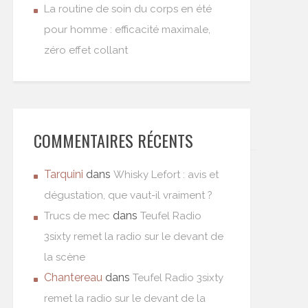
La routine de soin du corps en été
pour homme : efficacité maximale,
zéro effet collant
COMMENTAIRES RÉCENTS
Tarquini
dans
Whisky Lefort : avis et
dégustation, que vaut-il vraiment ?
dans
Trucs de mec
Teufel Radio
3sixty remet la radio sur le devant de
la scène
Chantereau
dans
Teufel Radio 3sixty
remet la radio sur le devant de la