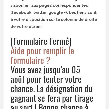
s’abonner aux pages correspondantes
(facebook, twitter, google +). Les liens sont
à votre disposition sur la colonne de droite
de votre écran !
[Formulaire Fermé]
Aide pour remplir le
formulaire ?
Vous avez jusqu’au 05
août pour tenter votre
chance. La désignation du
gagnant se fera par tirage
au sort ! Bonne chance à