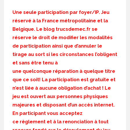
Une seule participation par foyer/IP. Jeu
réservé à la France métropolitaine et la
Belgique. Le blog trucsdemec.fr se
réserve le droit de modifier les modalités
de participation ainsi que d’annuler le
tirage au sort si les circonstances l’obligent
et sans être tenu à
une quelconque réparation à quelque titre
que ce soit! La participation est gratuite et
n’est liée à aucune obligation d’achat ! Le
jeu est ouvert aux personnes physiques
majeures et disposant d’un accès internet.
En participant vous acceptez
ce règlement et à la renonciation à tout