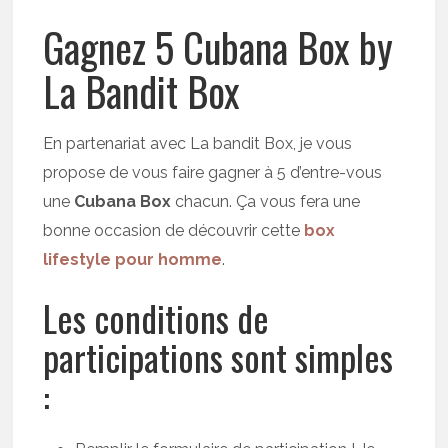
Gagnez 5 Cubana Box by
La Bandit Box
En partenariat avec La bandit Box, je vous
propose de vous faire gagner à 5 d’entre-vous
une
Cubana Box
chacun. Ça vous fera une
bonne occasion de découvrir cette
box
lifestyle pour homme
.
Les conditions de
participations sont simples
: