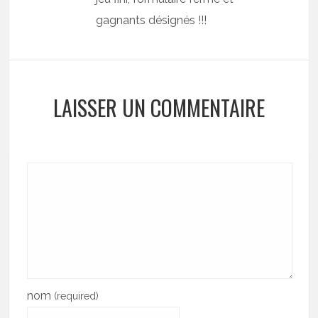
gagnants désignés !!!
LAISSER UN COMMENTAIRE
nom
(required)