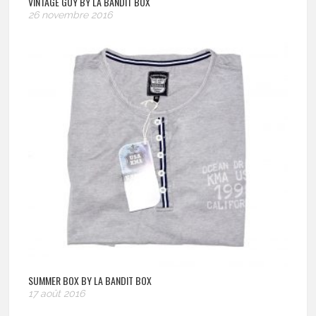
VINTAGE GUY BY LA BANDIT BOX
26 novembre 2016
SUMMER BOX BY LA BANDIT BOX
17 août 2016