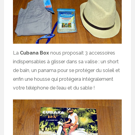
La
Cubana Box
nous proposait 3 accessoires
indispensables à glisser dans sa valise : un short
de bain, un panama pour se protéger du soleil et
enfin une housse qui protégera intégralement
votre téléphone de l’eau et du sable !