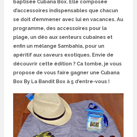
baptisée Cubana Box. Elle composée
d’accessoires indispensables que chacun
se doit d’emmener avec lui en vacances. Au
programme, des accessoires pour la
plage, un déo aux senteurs cubaines et
enfin un mélange Sambahia, pour un
apéritif aux saveurs exotiques. Envie de
découvrir cette édition ? Ca tombe, je vous
propose de vous faire gagner une Cubana
Box By La Bandit Box à 5 d’entre-vous !