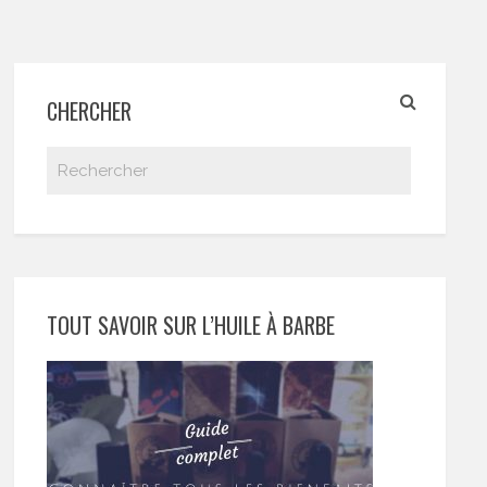
CHERCHER
TOUT SAVOIR SUR L’HUILE À BARBE