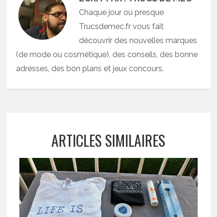
Chaque jour ou presque
Trucsdemec.fr vous fait
découvrir des nouvelles marques
(de mode ou cosmétique), des conseils, des bonne
adresses, des bon plans et jeux concours.
ARTICLES SIMILAIRES