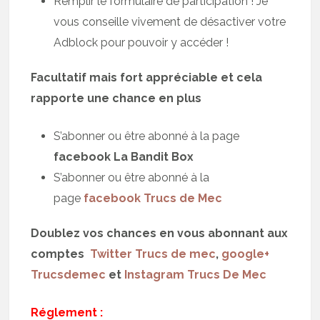
Remplir le formulaire de participation ! Je
vous conseille vivement de désactiver votre
Adblock pour pouvoir y accéder !
Facultatif mais fort appréciable et cela
rapporte une chance en plus
S’abonner ou être abonné à la page
facebook La Bandit Box
S’abonner ou être abonné à la
page
facebook Trucs de Mec
Doublez vos chances en vous abonnant aux
comptes
Twitter Trucs de mec
,
google+
Trucsdemec
et
Instagram Trucs De Mec
Réglement :