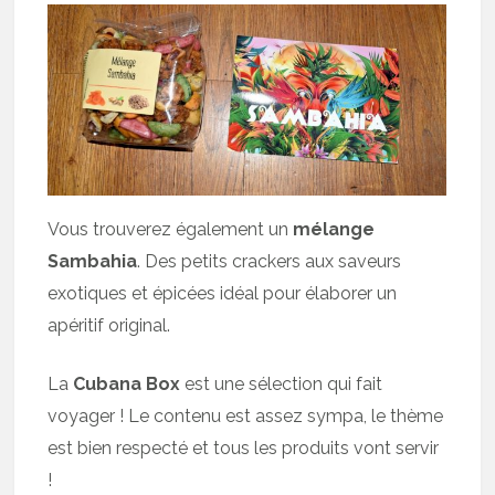
Vous trouverez également un
mélange
Sambahia
. Des petits crackers aux saveurs
exotiques et épicées idéal pour élaborer un
apéritif original.
La
Cubana Box
est une sélection qui fait
voyager ! Le contenu est assez sympa, le thème
est bien respecté et tous les produits vont servir
!