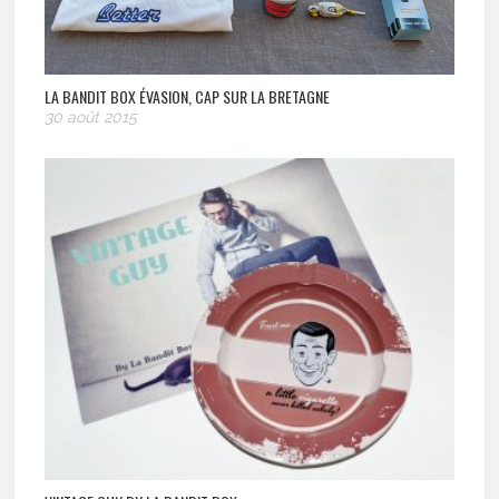
LA BANDIT BOX ÉVASION, CAP SUR LA BRETAGNE
30 août 2015