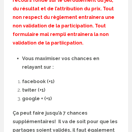
recours fondé sur le déroulement du jeu,
du résultat et de l’attribution du prix. Tout
non respect du règlement entraînera une
non validation de la participation. Tout
formulaire mal rempli entraînera la non
validation de la partiicpation.
Vous maximiser vos chances en
relayant sur :
facebook (+1)
twiter (+1)
google + (+1)
Ça peut faire jusqu’à 7 chances
supplémentaires! Il va de soit pour que les
partages soient validés, il faut également