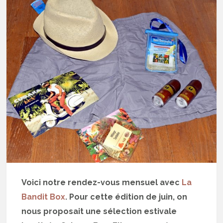
Voici notre rendez-vous mensuel avec
La
Bandit Box
. Pour cette édition de juin, on
nous proposait une sélection estivale