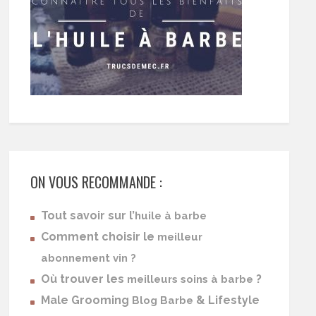
ON VOUS RECOMMANDE :
Tout savoir sur l’
huile à barbe
Comment choisir le
meilleur
abonnement vin ?
Où trouver les
?
meilleurs soins à barbe
Male Grooming
& Lifestyle
Blog Barbe