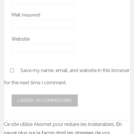
Mail
(required)
Website
Save my name, email, and website in this browser
for the next time I comment.
Ce site utilise Akismet pour réduire les indésirables.
En
savoir plus sur la façon dont les données de vos