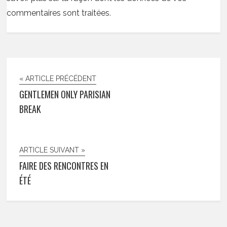
commentaires sont traitées
.
« ARTICLE PRÉCÉDENT
GENTLEMEN ONLY PARISIAN
BREAK
ARTICLE SUIVANT »
FAIRE DES RENCONTRES EN
ÉTÉ