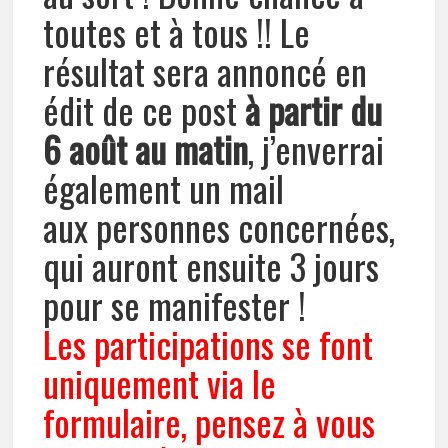
toutes et à tous !! Le
résultat sera annoncé en
édit de ce post
à partir du
6 août
au matin
, j’enverrai
également un mail
aux personnes concernées,
qui auront ensuite 3 jours
pour se manifester !
Les participations se font
uniquement via le
formulaire, pensez à vous