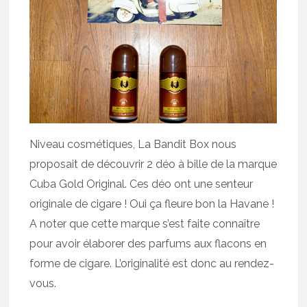
Niveau cosmétiques, La Bandit Box nous
proposait de découvrir 2 déo à bille de la marque
Cuba Gold Original. Ces déo ont une senteur
originale de cigare ! Oui ça fleure bon la Havane !
A noter que cette marque s’est faite connaître
pour avoir élaborer des parfums aux flacons en
forme de cigare. L’originalité est donc au rendez-
vous.