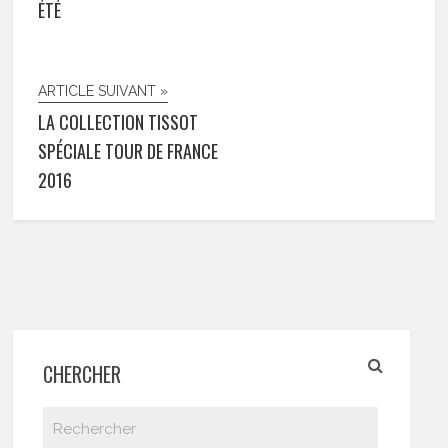
ÉTÉ
ARTICLE SUIVANT »
LA COLLECTION TISSOT
SPÉCIALE TOUR DE FRANCE
2016
CHERCHER