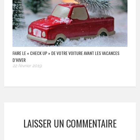
FAIRE LE « CHECK UP » DE VOTRE VOITURE AVANT LES VACANCES
D’HIVER
22 février 2019
LAISSER UN COMMENTAIRE