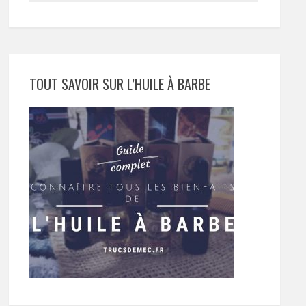
TOUT SAVOIR SUR L’HUILE À BARBE