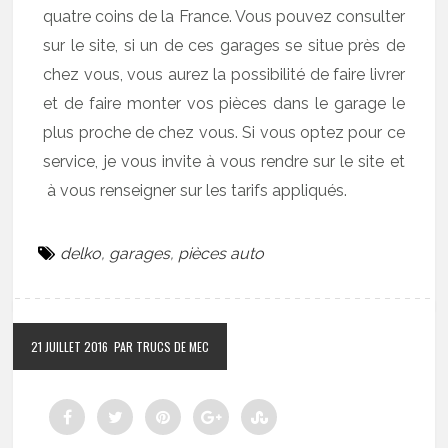
quatre coins de la France. Vous pouvez consulter
sur le site, si un de ces garages se situe près de
chez vous, vous aurez la possibilité de faire livrer
et de faire monter vos pièces dans le garage le
plus proche de chez vous. Si vous optez pour ce
service, je vous invite à vous rendre sur le site et
à vous renseigner sur les tarifs appliqués.
delko
,
garages
,
pièces auto
21 JUILLET 2016
PAR TRUCS DE MEC