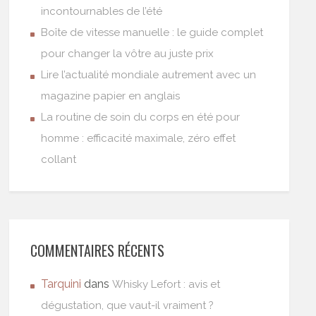
incontournables de l’été
Boîte de vitesse manuelle : le guide complet
pour changer la vôtre au juste prix
Lire l’actualité mondiale autrement avec un
magazine papier en anglais
La routine de soin du corps en été pour
homme : efficacité maximale, zéro effet
collant
COMMENTAIRES RÉCENTS
Tarquini
dans
Whisky Lefort : avis et
dégustation, que vaut-il vraiment ?