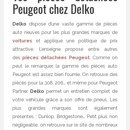
Peugeot chez Delko
Delko
dispose d’une vaste gamme de pièces
auto neuves pour les plus grandes marques de
voitures
et applique une politique de prix
attractive. L’enseigne propose entre autres
des
pièces détachées Peugeot
. Comme on
peut le remarquer, la gamme des pièces auto
Peugeot est assez bien fournie. On retrouve des
pièces pour la 308, 206… et même pour Peugeot
Partner.
Delko
permet un entretien complet de
votre véhicule grâce à son offre de pneus. Les
plus grandes marques sont également
présentes : Dunlop, Bridgestone… Petit plus non
négligeable, on retrouve sur le site de nombreux