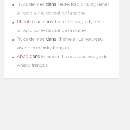
dans
Trucs de mec
Teufel Radio 3sixty remet
la radio sur le devant de la scène
Chantereau
dans
Teufel Radio 3sixty remet
la radio sur le devant de la scène
dans
Trucs de mec
Khêmeia : Le nouveau
visage du whisky français.
Abad
dans
Khêmeia : Le nouveau visage du
whisky français.