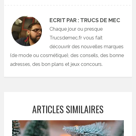
ECRIT PAR : TRUCS DE MEC
Chaque jour ou presque
Trucsdemec.fr vous fait
découvrir des nouvelles marques
(de mode ou cosmétique), des conseils, des bonne
adresses, des bon plans et jeux concours.
ARTICLES SIMILAIRES