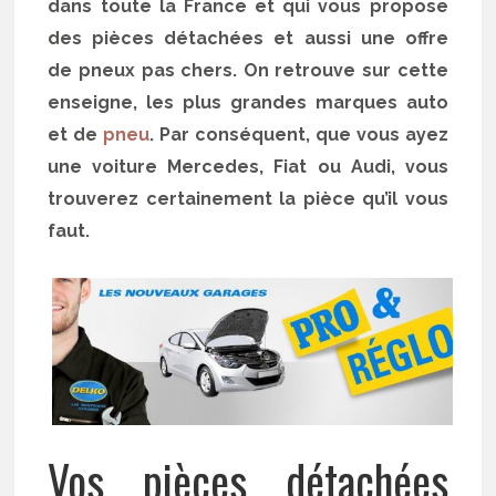
dans toute la France et qui vous propose
des pièces détachées et aussi une offre
de pneux pas chers. On retrouve sur cette
enseigne, les plus grandes marques auto
et de
pneu
. Par conséquent, que vous ayez
une voiture Mercedes, Fiat ou Audi, vous
trouverez certainement la pièce qu’il vous
faut.
Vos pièces détachées