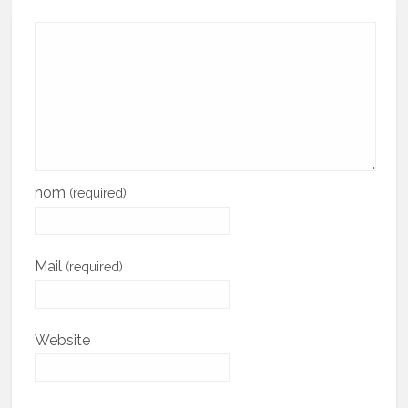
nom
(required)
Mail
(required)
Website