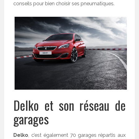
conseils pour bien choisir ses pneumatiques.
Delko et son réseau de
garages
Delko
, c’est également 70 garages répartis aux