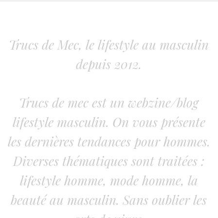
Trucs de Mec, le lifestyle au masculin
depuis 2012.
Trucs de mec est un webzine/blog
lifestyle masculin. On vous présente
les dernières tendances pour hommes.
Diverses thématiques sont traitées :
lifestyle homme, mode homme, la
beauté au masculin. Sans oublier les