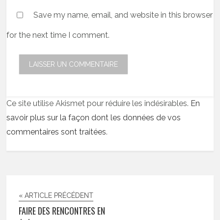
Save my name, email, and website in this browser
for the next time I comment.
Ce site utilise Akismet pour réduire les indésirables.
En
savoir plus sur la façon dont les données de vos
commentaires sont traitées
.
« ARTICLE PRÉCÉDENT
FAIRE DES RENCONTRES EN