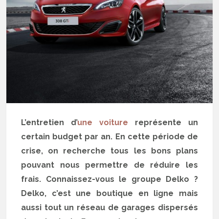
L’entretien d’
une voiture
représente un
certain budget par an. En cette période de
crise, on recherche tous les bons plans
pouvant nous permettre de réduire les
frais. Connaissez-vous le groupe Delko ?
Delko, c’est une boutique en ligne mais
aussi tout un réseau de garages dispersés