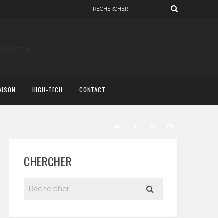
AISON
HIGH-TECH
CONTACT
CHERCHER