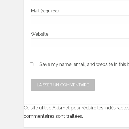
Mail
(required)
Website
Save my name, email, and website in this 
Ce site utilise Akismet pour réduire les indésirable
commentaires sont traitées
.