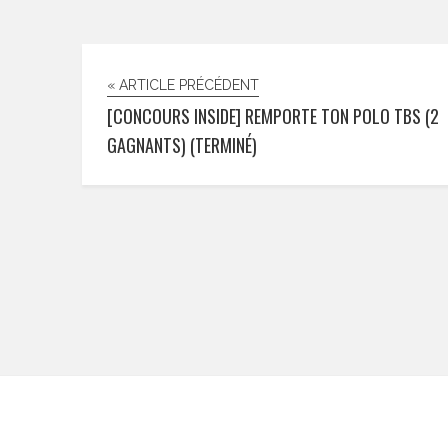
« ARTICLE PRÉCÉDENT
[CONCOURS INSIDE] REMPORTE TON POLO TBS (2
GAGNANTS) (TERMINÉ)