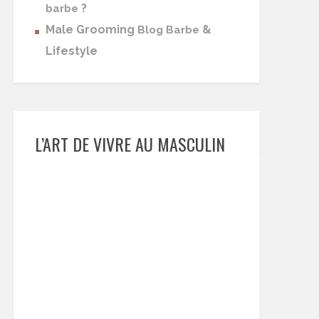
?
barbe
Male Grooming
&
Blog Barbe
Lifestyle
L’ART DE VIVRE AU MASCULIN