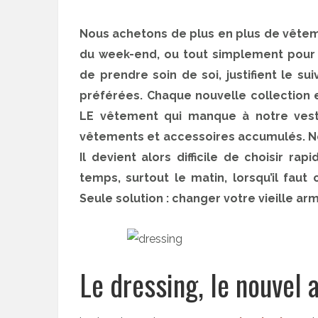
Nous achetons de plus en plus de vêteme
du week-end, ou tout simplement pour 
de prendre soin de soi, justifient le s
préférées. Chaque nouvelle collection e
LE vêtement qui manque à notre vestia
vêtements et accessoires accumulés. Not
Il devient alors difficile de choisir r
temps, surtout le matin, lorsqu’il faut
Seule solution : changer votre vieille arm
Le dressing, le nouvel