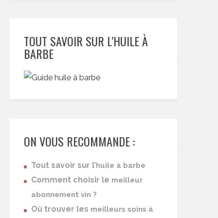
TOUT SAVOIR SUR L’HUILE À
BARBE
ON VOUS RECOMMANDE :
Tout savoir sur l’
huile à barbe
Comment choisir le
meilleur
abonnement vin ?
Où trouver les
meilleurs soins à