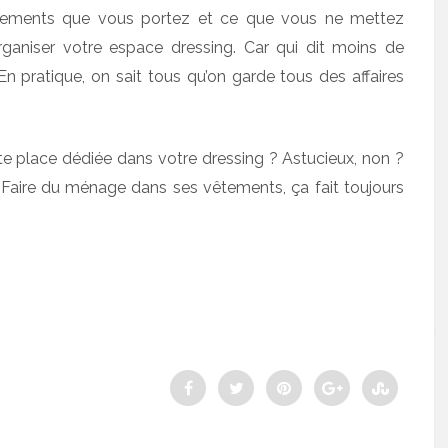
vêtements que vous portez et ce que vous ne mettez
ganiser votre espace dressing. Car qui dit moins de
. En pratique, on sait tous qu’on garde tous des affaires
tite place dédiée dans votre dressing ? Astucieux, non ?
on. Faire du ménage dans ses vêtements, ça fait toujours