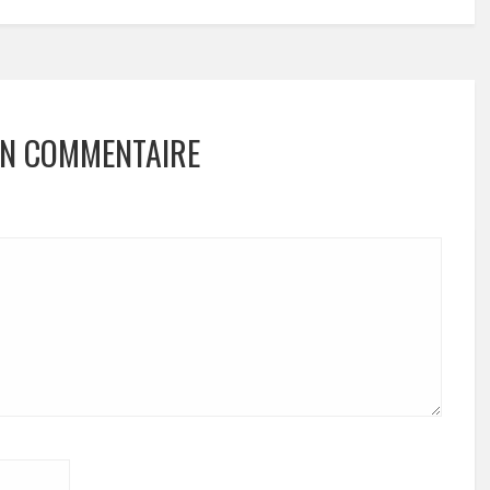
UN COMMENTAIRE