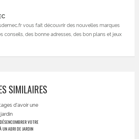
EC
sdemec.fr vous fait découvrir des nouvelles marques
 conseils, des bonne adresses, des bon plans et jeux
ES SIMILAIRES
 DÉSENCOMBRER VOTRE
À UN ABRI DE JARDIN