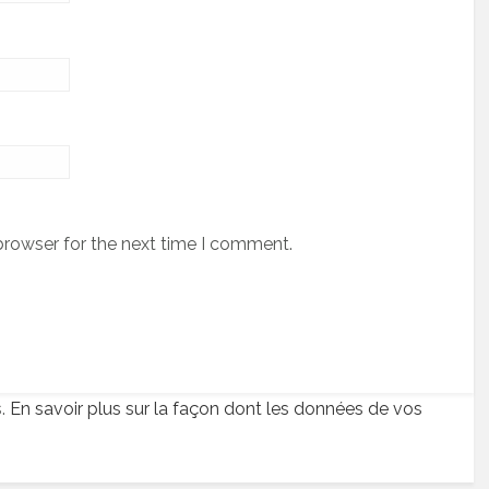
browser for the next time I comment.
s.
En savoir plus sur la façon dont les données de vos