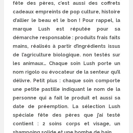
fête des pères, c’est aussi des coffrets
cadeaux empreints de pop culture, histoire
d’allier le beau et le bon ! Pour rappel, la
marque Lush est réputée pour sa
démarche responsable : produits frais faits
mains, réalisés à partir d’ingrédients issus
de l’agriculture biologique. non testés sur
les animaux… Chaque soin Lush porte un
nom rigolo ou évocateur de la senteur qu’il
délivre. Petit plus : chaque soin comporte
une petite pastille indiquant le nom de la
personne qui a fait le produit et aussi sa
date de préemption. La sélection Lush
spéciale fête des pères que j’ai testé
contient : 2 soins corps et visage, un
shampoing solide et une bombe de bain.