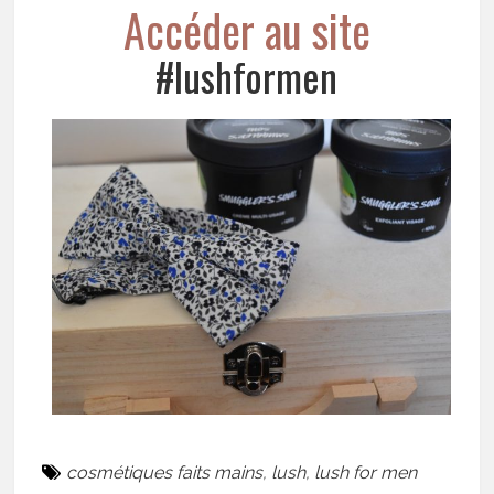
Accéder au site
#lushformen
cosmétiques faits mains
,
lush
,
lush for men