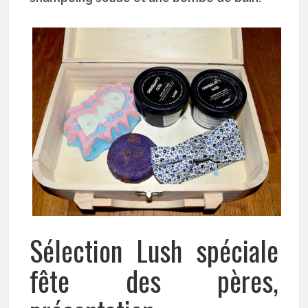
Sélection Lush spéciale
fête des pères,