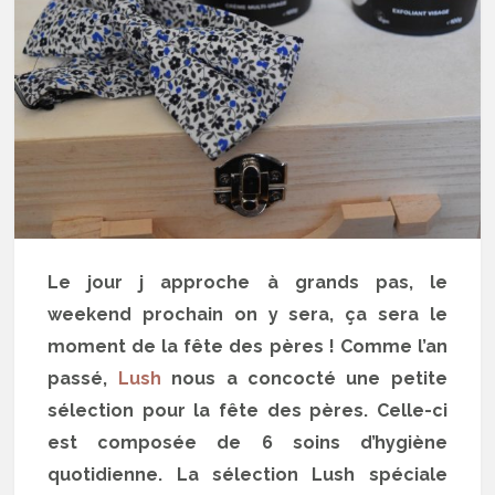
Le jour j approche à grands pas, le
weekend prochain on y sera, ça sera le
moment de la fête des pères ! Comme l’an
passé,
Lush
nous a concocté une petite
sélection pour la fête des pères. Celle-ci
est composée de 6 soins d’hygiène
quotidienne. La sélection Lush spéciale