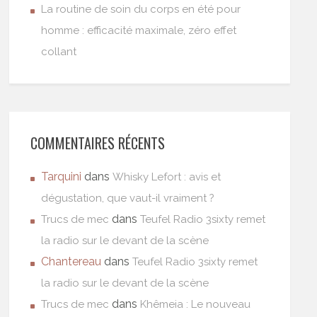
La routine de soin du corps en été pour
homme : efficacité maximale, zéro effet
collant
COMMENTAIRES RÉCENTS
Tarquini
dans
Whisky Lefort : avis et
dégustation, que vaut-il vraiment ?
dans
Trucs de mec
Teufel Radio 3sixty remet
la radio sur le devant de la scène
Chantereau
dans
Teufel Radio 3sixty remet
la radio sur le devant de la scène
dans
Trucs de mec
Khêmeia : Le nouveau