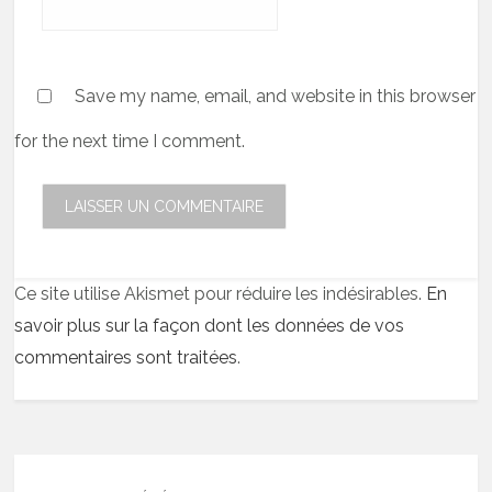
Save my name, email, and website in this browser
for the next time I comment.
Ce site utilise Akismet pour réduire les indésirables.
En
savoir plus sur la façon dont les données de vos
commentaires sont traitées
.