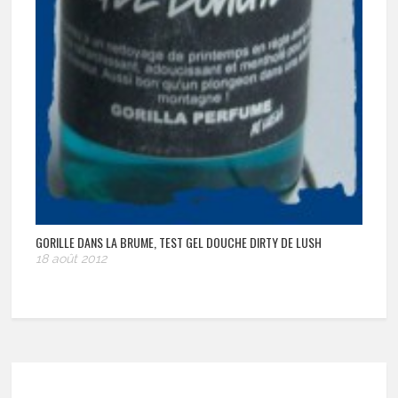
GORILLE DANS LA BRUME, TEST GEL DOUCHE DIRTY DE LUSH
18 août 2012