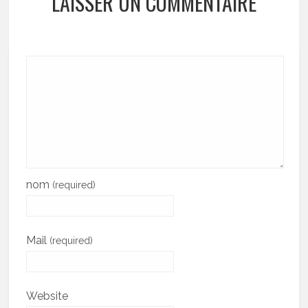
LAISSER UN COMMENTAIRE
nom
(required)
Mail
(required)
Website