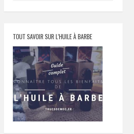
TOUT SAVOIR SUR L’HUILE À BARBE