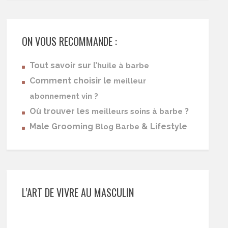
ON VOUS RECOMMANDE :
Tout savoir sur l’
huile à barbe
Comment choisir le
meilleur
abonnement vin ?
Où trouver les
?
meilleurs soins à barbe
Male Grooming
& Lifestyle
Blog Barbe
L’ART DE VIVRE AU MASCULIN