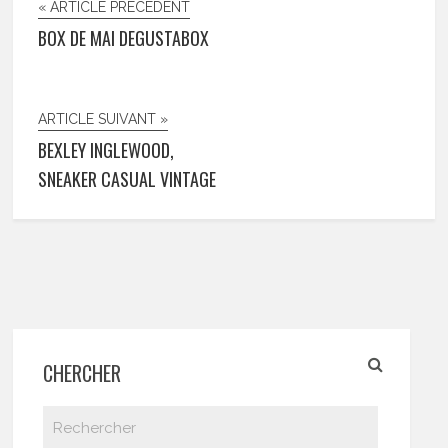
« ARTICLE PRÉCÉDENT
BOX DE MAI DEGUSTABOX
ARTICLE SUIVANT »
BEXLEY INGLEWOOD,
SNEAKER CASUAL VINTAGE
CHERCHER