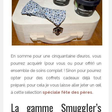
En somme pour une cinquantaine d’euros, vous
pourrez acquérir (pour vous ou pour offrir) un
ensemble de soins complet ! Sinon pour pourrez
opter pour des coffrets cadeaux déjà tout
préparé, pour cela je vous laisse aller jeter un œil
à cette sélection
spéciale fête des pères
.
La gamme Smuggler’s