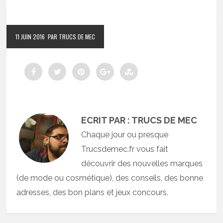
11 JUIN 2016
PAR TRUCS DE MEC
ECRIT PAR : TRUCS DE MEC
Chaque jour ou presque
Trucsdemec.fr vous fait
découvrir des nouvelles marques
(de mode ou cosmétique), des conseils, des bonne
adresses, des bon plans et jeux concours.