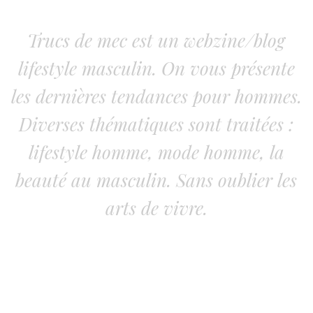
Trucs de mec est un webzine/blog
lifestyle masculin. On vous présente
les dernières tendances pour hommes.
Diverses thématiques sont traitées :
lifestyle homme, mode homme, la
beauté au masculin. Sans oublier les
arts de vivre.