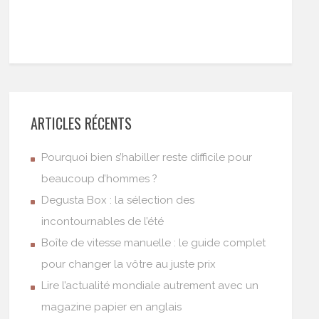
ARTICLES RÉCENTS
Pourquoi bien s’habiller reste difficile pour
beaucoup d’hommes ?
Degusta Box : la sélection des
incontournables de l’été
Boîte de vitesse manuelle : le guide complet
pour changer la vôtre au juste prix
Lire l’actualité mondiale autrement avec un
magazine papier en anglais