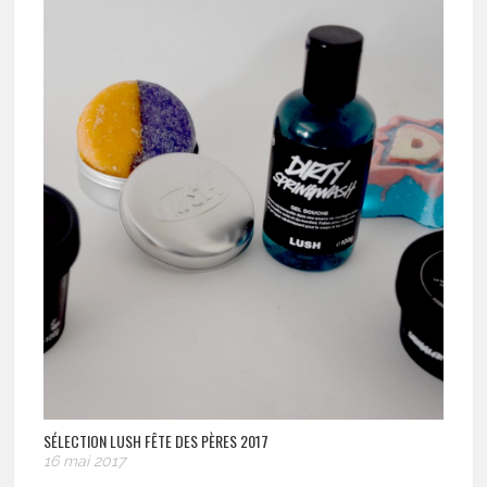
SÉLECTION LUSH FÊTE DES PÈRES 2017
16 mai 2017