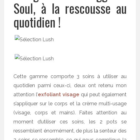
Soul, à la rescousse au
quotidien !
Cette gamme comporte 3 soins à utiliser au
quotidien parmi ceux-ci, deux ont retenu mon
attention l’
exfoliant visage
qui peut également
s’appliquer sur le corps et la crème multi-usage
(visage, corps et mains). Faites attention au
moment d’utiliser ces soins, les 2 pots se
ressemblent énormément, de plus la senteur des
2 soins se ressemble, ce qui nous complique la