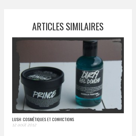
ARTICLES SIMILAIRES
LUSH: COSMÉTIQUES ET CONVICTIONS
12 août 2012