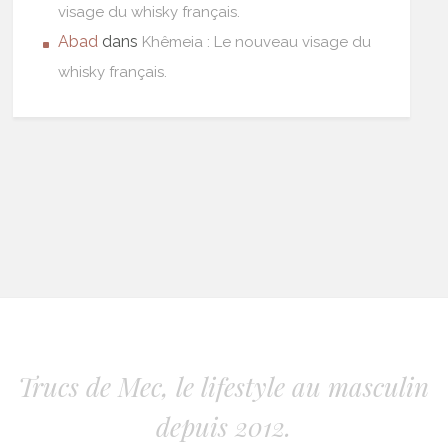
visage du whisky français.
Abad
dans
Khêmeia : Le nouveau visage du
whisky français.
Trucs de Mec, le lifestyle au masculin
depuis 2012.