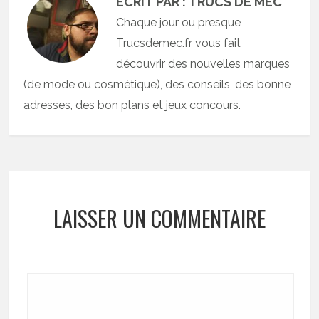
ECRIT PAR : TRUCS DE MEC
Chaque jour ou presque
Trucsdemec.fr vous fait
découvrir des nouvelles marques
(de mode ou cosmétique), des conseils, des bonne
adresses, des bon plans et jeux concours.
LAISSER UN COMMENTAIRE