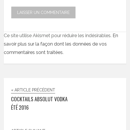
Ce site utilise Akismet pour réduire les indésirables.
En
savoir plus sur la façon dont les données de vos
commentaires sont traitées
.
« ARTICLE PRÉCÉDENT
COCKTAILS ABSOLUT VODKA
ÉTÉ 2016