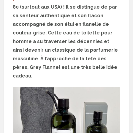
80 (surtout aux USA) ! Il se distingue de par
sa senteur authentique et son flacon
accompagné de son étui en flanelle de
couleur grise. Cette eau de toilette pour
homme a su traverser les décennies et
ainsi devenir un classique de la parfumerie
masculine. À l’approche de la fête des
pères, Grey Flannel est une très belle idée
cadeau.