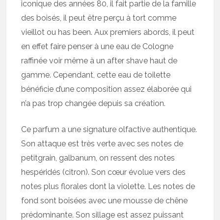
iconique des années 80, il fait partie de la famille
des boisés, il peut être perçu à tort comme
vieillot ou has been. Aux premiers abords, il peut
en effet faire penser à une eau de Cologne
raffinée voir même à un after shave haut de
gamme. Cependant, cette eau de toilette
bénéficie d’une composition assez élaborée qui
n’a pas trop changée depuis sa création.
Ce parfum a une signature olfactive authentique.
Son attaque est très verte avec ses notes de
petitgrain, galbanum, on ressent des notes
hespéridés (citron). Son cœur évolue vers des
notes plus florales dont la violette. Les notes de
fond sont boisées avec une mousse de chêne
prédominante. Son sillage est assez puissant