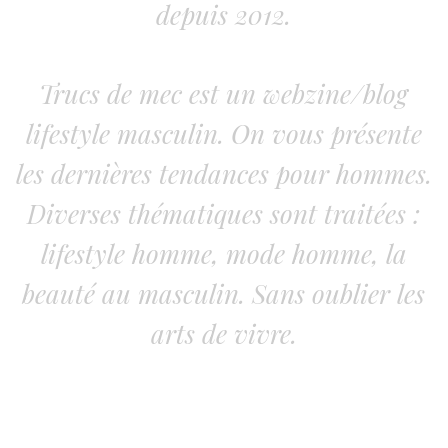
depuis 2012.
Trucs de mec est un webzine/blog
lifestyle masculin. On vous présente
les dernières tendances pour hommes.
Diverses thématiques sont traitées :
lifestyle homme, mode homme, la
beauté au masculin. Sans oublier les
arts de vivre.