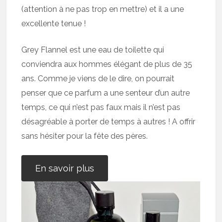
(attention à ne pas trop en mettre) et il a une
excellente tenue !
Grey Flannel est une eau de toilette qui
conviendra aux hommes élégant de plus de 35
ans. Comme je viens de le dire, on pourrait
penser que ce parfum a une senteur d’un autre
temps, ce qui n’est pas faux mais il n’est pas
désagréable à porter de temps à autres ! A offrir
sans hésiter pour la fête des pères.
En savoir plus