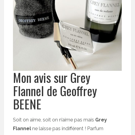
Mon avis sur Grey
Flannel de Geoffrey
BEENE
Soit on aime, soit on n’aime pas mais
Grey
Flannel
ne laisse pas indifférent ! Parfum