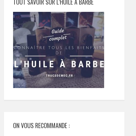
TOUT SAVOIR SUR L’HUILE À BARBE
ON VOUS RECOMMANDE :