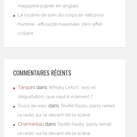
magazine papier en anglais
La routine de soin du corps en été pour
homme : efficacité maximale, zéro effet
collant
COMMENTAIRES RÉCENTS
Tarquini
dans
Whisky Lefort : avis et
dégustation, que vaut-il vraiment ?
dans
Trucs de mec
Teufel Radio 3sixty remet
la radio sur le devant de la scène
Chantereau
dans
Teufel Radio 3sixty remet
la radio sur le devant de la scène