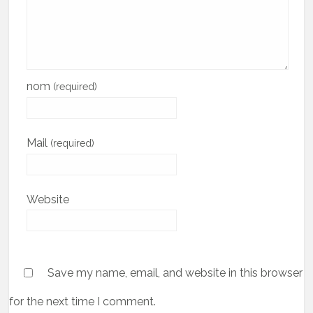
nom
(required)
Mail
(required)
Website
Save my name, email, and website in this browser
for the next time I comment.