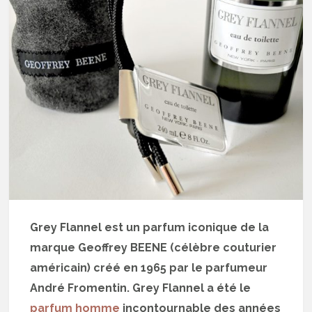
Grey Flannel est un parfum iconique de la
marque Geoffrey BEENE (célèbre couturier
américain) créé en 1965 par le parfumeur
André Fromentin. Grey Flannel a été le
parfum homme
incontournable des années