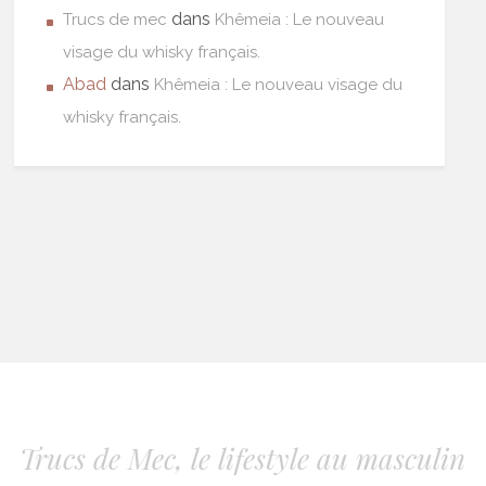
dans
Trucs de mec
Khêmeia : Le nouveau
visage du whisky français.
Abad
dans
Khêmeia : Le nouveau visage du
whisky français.
Trucs de Mec, le lifestyle au masculin