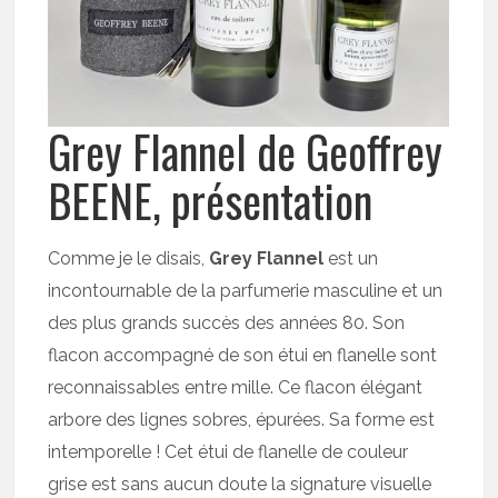
Grey Flannel de Geoffrey
BEENE, présentation
Comme je le disais,
Grey Flannel
est un
incontournable de la parfumerie masculine et un
des plus grands succès des années 80. Son
flacon accompagné de son étui en flanelle sont
reconnaissables entre mille. Ce flacon élégant
arbore des lignes sobres, épurées. Sa forme est
intemporelle ! Cet étui de flanelle de couleur
grise est sans aucun doute la signature visuelle