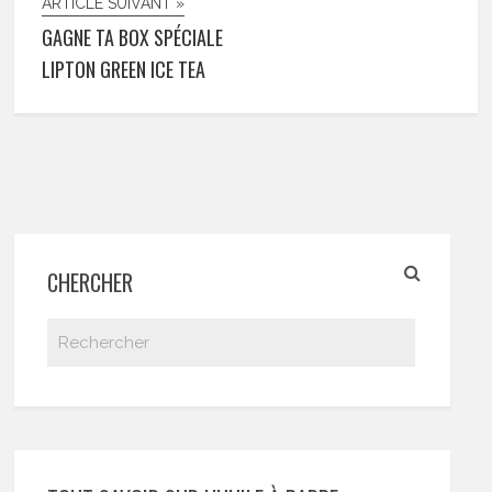
ARTICLE SUIVANT »
GAGNE TA BOX SPÉCIALE
LIPTON GREEN ICE TEA
CHERCHER